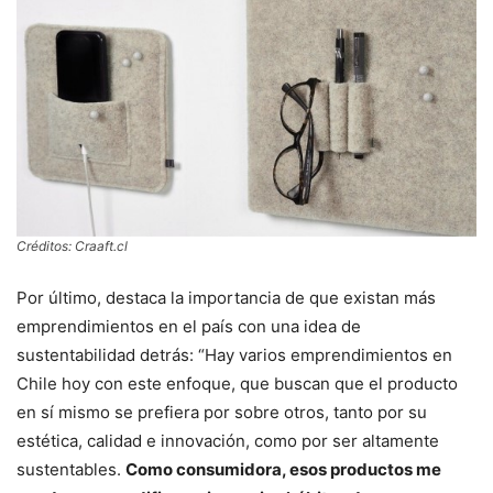
Créditos: Craaft.cl
Por último, destaca la importancia de que existan más
emprendimientos en el país con una idea de
sustentabilidad detrás: “Hay varios emprendimientos en
Chile hoy con este enfoque, que buscan que el producto
en sí mismo se prefiera por sobre otros, tanto por su
estética, calidad e innovación, como por ser altamente
sustentables.
Como consumidora, esos productos me