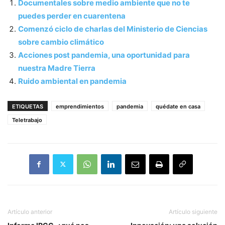
Documentales sobre medio ambiente que no te
puedes perder en cuarentena
Comenzó ciclo de charlas del Ministerio de Ciencias
sobre cambio climático
Acciones post pandemia, una oportunidad para
nuestra Madre Tierra
Ruido ambiental en pandemia
ETIQUETAS
emprendimientos
pandemia
quédate en casa
Teletrabajo
Artículo anterior
Artículo siguiente