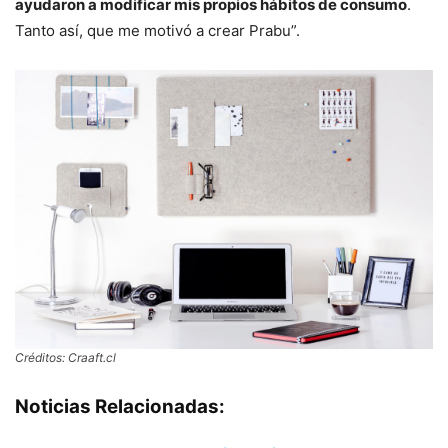
ayudaron a modificar mis propios hábitos de consumo
.
Tanto así, que me motivó a crear Prabu”.
Créditos: Craaft.cl
Noticias Relacionadas: