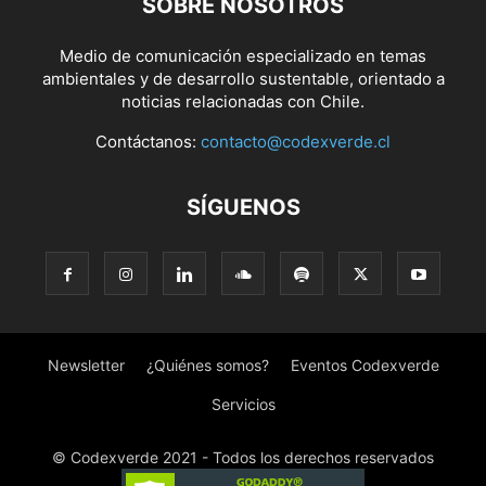
SOBRE NOSOTROS
Medio de comunicación especializado en temas
ambientales y de desarrollo sustentable, orientado a
noticias relacionadas con Chile.
Contáctanos:
contacto@codexverde.cl
SÍGUENOS
Newsletter
¿Quiénes somos?
Eventos Codexverde
Servicios
© Codexverde 2021 - Todos los derechos reservados