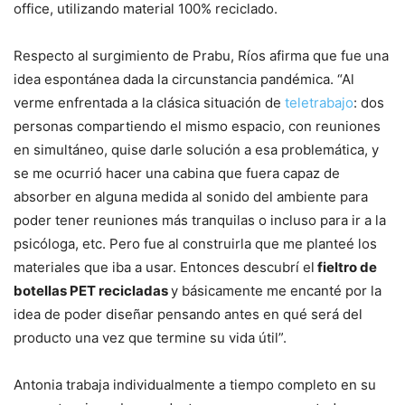
office, utilizando material 100% reciclado.
Respecto al surgimiento de Prabu, Ríos afirma que fue una
idea espontánea dada la circunstancia pandémica. “Al
verme enfrentada a la clásica situación de
teletrabajo
: dos
personas compartiendo el mismo espacio, con reuniones
en simultáneo, quise darle solución a esa problemática, y
se me ocurrió hacer una cabina que fuera capaz de
absorber en alguna medida al sonido del ambiente para
poder tener reuniones más tranquilas o incluso para ir a la
psicóloga, etc. Pero fue al construirla que me planteé los
materiales que iba a usar. Entonces descubrí el
fieltro de
botellas PET recicladas
y básicamente me encanté por la
idea de poder diseñar pensando antes en qué será del
producto una vez que termine su vida útil”.
Antonia trabaja individualmente a tiempo completo en su