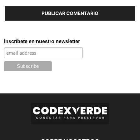
Inscríbete en nuestro newsletter