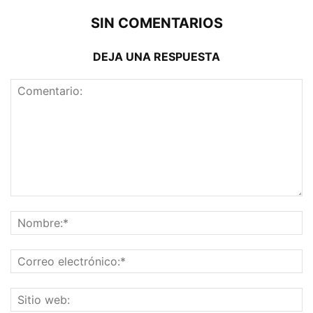
SIN COMENTARIOS
DEJA UNA RESPUESTA