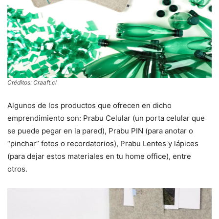
Créditos: Craaft.cl
Algunos de los productos que ofrecen en dicho
emprendimiento son: Prabu Celular (un porta celular que
se puede pegar en la pared), Prabu PIN (para anotar o
“pinchar” fotos o recordatorios), Prabu Lentes y lápices
(para dejar estos materiales en tu home office), entre
otros.