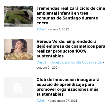
Tremendas realizará ciclo de cine
ambiental infantil en tres
comunas de Santiago durante
enero
Admin
-
enero 4, 2022
Vereda Verde: Emprendedora
dejó empresa de cosméticos para
realizar productos 100%
sustentables
Cristián Figueroa, periodista Codexverde
-
octubre 21, 2021
Club de Innovación inaugurará
espacio de aprendizaje para
promover organizaciones más
sustentables
Admin
-
septiembre 27, 2021