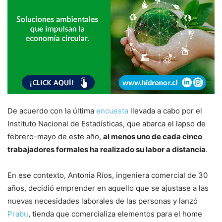
De acuerdo con la última
encuesta
llevada a cabo por el
Instituto Nacional de Estadísticas, que abarca el lapso de
febrero-mayo de este año,
al menos uno de cada cinco
trabajadores formales ha realizado su labor a distancia
.
En ese contexto, Antonia Ríos, ingeniera comercial de 30
años, decidió emprender en aquello que se ajustase a las
nuevas necesidades laborales de las personas y lanzó
Prabu
, tienda que comercializa elementos para el home