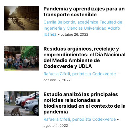
Pandemia y aprendizajes para un
transporte sostenible
Camila Balbontin, académica Facultad de
Ingeniería y Ciencias Universidad Adolfo
Ibáñez
-
octubre 26, 2022
Residuos orgánicos, reciclaje y
emprendimientos: el Día Nacional
del Medio Ambiente de
Codexverde y UDLA
Rafaella Cifelli, periodista Codexverde
-
octubre 17, 2022
Estudio analizó las principales
noticias relacionadas a
biodiversidad en el contexto de la
pandemia
Rafaella Cifelli, periodista Codexverde
-
agosto 4, 2022