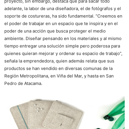
proyecto, sin embargo, destaca que para sacar todo
adelante, la labor de una diseñadora, el de fotógrafos y el
soporte de costureras, ha sido fundamental. “Creemos en
el poder de trabajar en un espacio que te inspira y en el
poder de una acción que busca proteger el medio
ambiente. Diseñar pensando en los materiales y al mismo
tiempo entregar una solución simple pero poderosa para
quienes quieran mejorar y ordenar su espacio de trabajo”,
señala la emprendedora, quien además relata que sus
productos se han vendido en diversas comunas de la
Región Metropolitana, en Viña del Mar, y hasta en San
Pedro de Atacama.