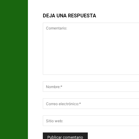
DEJA UNA RESPUESTA