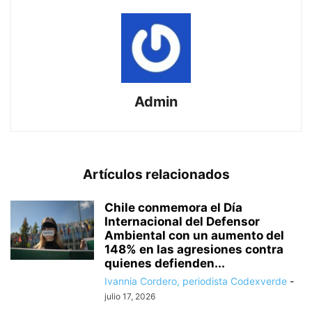
Admin
Artículos relacionados
Chile conmemora el Día
Internacional del Defensor
Ambiental con un aumento del
148% en las agresiones contra
quienes defienden...
Ivannia Cordero, periodista Codexverde
-
julio 17, 2026