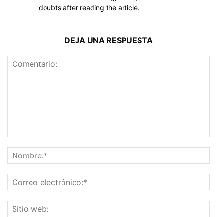
doubts after reading the article.
DEJA UNA RESPUESTA