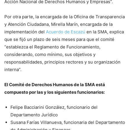
Acción Nacional de Derechos Humanos y Empresas”.
Por otra parte, la encargada de la Oficina de Transparencia
y Atención Ciudadana, Mirella Marín, encargada de la
implementación del
Acuerdo de Escazú
en la SMA, explica
que se fijó un plazo de seis meses para que el comité
“establezca el Reglamento de Funcionamiento,
considerando, como mínimo, sus objetivos y
responsabilidades, principios rectores y su organización
interna”.
El Comité de Derechos Humanos de la SMA está
compuesto por las y los siguientes funcionarios:
Felipe Bacciarini González, funcionario del
Departamento Jurídico
Susana Farías Villanueva, funcionaria del Departamento
de Administración y Finanzas