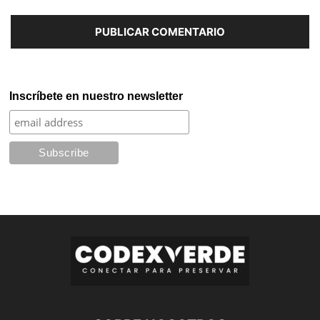
Inscríbete en nuestro newsletter