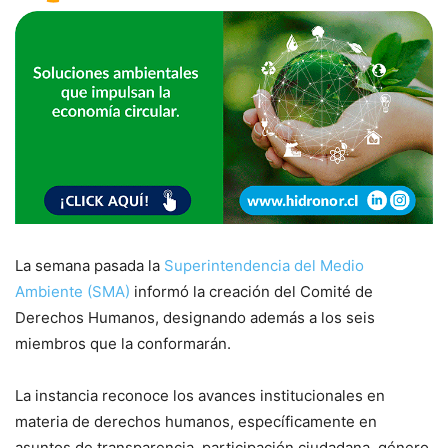
La semana pasada la
Superintendencia del Medio
Ambiente (SMA)
informó la creación del Comité de
Derechos Humanos, designando además a los seis
miembros que la conformarán.
La instancia reconoce los avances institucionales en
materia de derechos humanos, específicamente en
asuntos de transparencia, participación ciudadana, género,