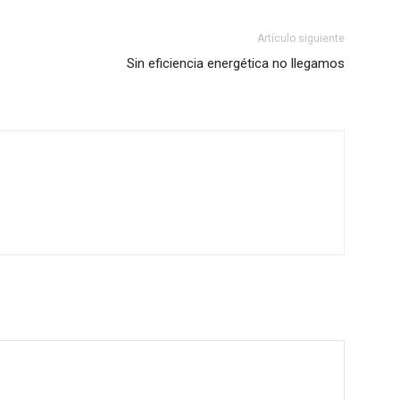
Artículo siguiente
Sin eficiencia energética no llegamos