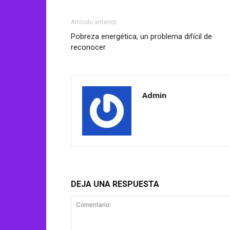
Artículo anterior
Pobreza energética, un problema difícil de
reconocer
Admin
DEJA UNA RESPUESTA