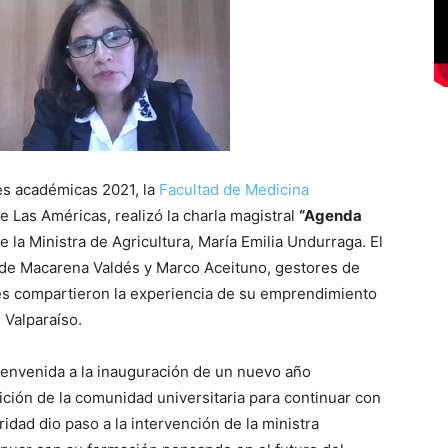
es académicas 2021, la
Facultad de Medicina
e Las Américas, realizó la charla magistral
“Agenda
de la Ministra de Agricultura, María Emilia Undurraga. El
 de Macarena Valdés y Marco Aceituno, gestores de
s compartieron la experiencia de su emprendimiento
 Valparaíso.
 bienvenida a la inauguración de un nuevo año
ción de la comunidad universitaria para continuar con
oridad dio paso a la intervención de la ministra