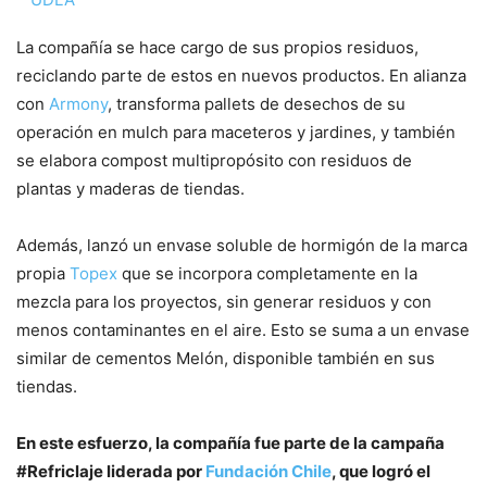
La compañía se hace cargo de sus propios residuos,
reciclando parte de estos en nuevos productos. En alianza
con
Armony
, transforma pallets de desechos de su
operación en mulch para maceteros y jardines, y también
se elabora compost multipropósito con residuos de
plantas y maderas de tiendas.
Además, lanzó un envase soluble de hormigón de la marca
propia
Topex
que se incorpora completamente en la
mezcla para los proyectos, sin generar residuos y con
menos contaminantes en el aire. Esto se suma a un envase
similar de cementos Melón, disponible también en sus
tiendas.
En este esfuerzo, la compañía fue parte de la campaña
#Refriclaje liderada por
Fundación Chile
, que logró el