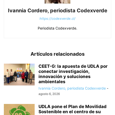
Ivannia Cordero, periodista Codexverde
https://codexverde.cl/
Periodista Codexverde.
Artículos relacionados
CEET-G: la apuesta de UDLA por
conectar investigación,
innovación y soluciones
ambientales
Ivannia Cordero, periodista Codexverde
-
agosto 6, 2026
UDLA pone el Plan de Movilidad
Sostenible en el centro de su