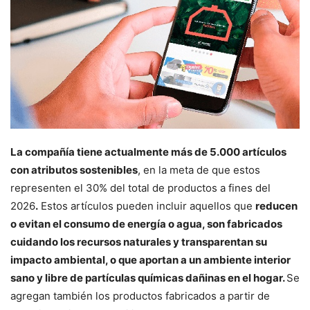
La compañía tiene actualmente más de 5.000 artículos
con atributos sostenibles
, en la meta de que estos
representen el 30% del total de productos a fines del
2026
.
Estos artículos pueden incluir aquellos que
reducen
o evitan el consumo de energía o agua, son fabricados
cuidando los recursos naturales y transparentan su
impacto ambiental, o que aportan a un ambiente interior
sano y libre de partículas químicas dañinas en el hogar.
Se
agregan también los productos fabricados a partir de