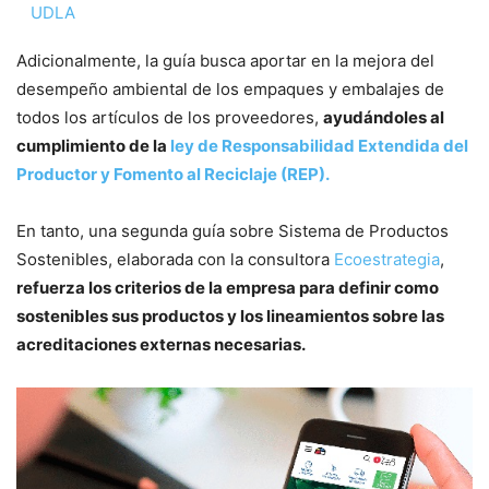
UDLA
Adicionalmente, la guía busca aportar en la mejora del
desempeño ambiental de los empaques y embalajes de
todos los artículos de los proveedores,
ayudándoles al
cumplimiento de la
ley de Responsabilidad Extendida del
Productor y Fomento al Reciclaje (REP).
En tanto, una segunda guía sobre Sistema de Productos
Sostenibles, elaborada con la consultora
Ecoestrategia
,
refuerza los criterios de la empresa para definir como
sostenibles sus productos y los lineamientos sobre las
acreditaciones externas necesarias.