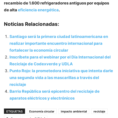
recambio de 1.600 refrigeradores antiguos por equipos
de alta
eficiencia energética
.
Noticias Relacionadas:
Santiago será la primera ciudad latinoamericana en
realizar importante encuentro internacional para
fortalecer la economía circular
Inscríbete para el webinar por el Día Internacional del
Reciclaje de Codexverde y UDLA
Punto Rojo: la prometedora iniciativa que intenta darle
una segunda vida a las mascarillas a través del
reciclaje
Barrio República será epicentro del reciclaje de
aparatos eléctricos y electrónicos
ETIQUETAS
Economía circular
impacto ambiental
reciclaje