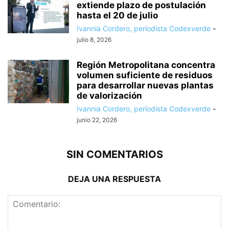
extiende plazo de postulación
hasta el 20 de julio
Ivannia Cordero, periodista Codexverde
-
julio 8, 2026
Región Metropolitana concentra
volumen suficiente de residuos
para desarrollar nuevas plantas
de valorización
Ivannia Cordero, periodista Codexverde
-
junio 22, 2026
SIN COMENTARIOS
DEJA UNA RESPUESTA