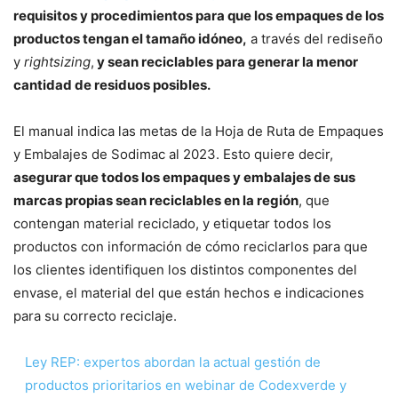
requisitos y procedimientos para que los empaques de los
productos tengan el tamaño idóneo,
a través del rediseño
y
rightsizing
,
y sean reciclables para generar la menor
cantidad de residuos posibles.
El manual indica las metas de la Hoja de Ruta de Empaques
y Embalajes de Sodimac al 2023. Esto quiere decir,
asegurar que todos los empaques y embalajes de sus
marcas propias sean reciclables en la región
, que
contengan material reciclado, y etiquetar todos los
productos con información de cómo reciclarlos para que
los clientes identifiquen los distintos componentes del
envase, el material del que están hechos e indicaciones
para su correcto reciclaje.
Ley REP: expertos abordan la actual gestión de
productos prioritarios en webinar de Codexverde y