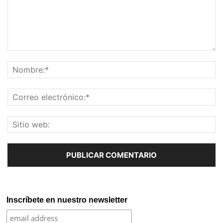
Inscríbete en nuestro newsletter