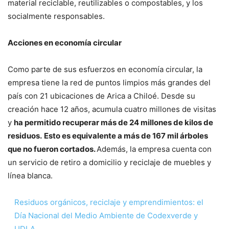
material reciclable, reutilizables o compostables, y los
socialmente responsables.
Acciones en economía circular
Como parte de sus esfuerzos en economía circular, la
empresa tiene la red de puntos limpios más grandes del
país con 21 ubicaciones de Arica a Chiloé. Desde su
creación hace 12 años, acumula cuatro millones de visitas
y
ha permitido recuperar más de 24 millones de kilos de
residuos.
Esto es equivalente a más de 167 mil árboles
que no fueron cortados.
Además, la empresa cuenta con
un servicio de retiro a domicilio y reciclaje de muebles y
línea blanca.
Residuos orgánicos, reciclaje y emprendimientos: el
Día Nacional del Medio Ambiente de Codexverde y
UDLA