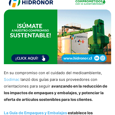
En su compromiso con el cuidado del medioambiente,
Sodimac
lanzó dos guías para sus proveedores con
orientaciones para seguir
avanzando en la reducción de
los impactos de empaques y embalajes, y potenciar la
oferta de artículos sostenibles para los clientes.
La Guía de Empaques y Embalajes
establece los