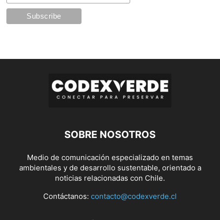
SOBRE NOSOTROS
Medio de comunicación especializado en temas
ambientales y de desarrollo sustentable, orientado a
noticias relacionadas con Chile.
Contáctanos:
contacto@codexverde.cl