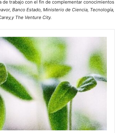
a de trabajo con el fin de complementar conocimientos
avor, Banco Estado, Ministerio de Ciencia, Tecnología,
Carey,y The Venture City.