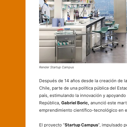
Render Startup Campus
Después de 14 años desde la creación de la
Chile, parte de una política pública del Est
país, estimulando la innovación y apoyando 
República,
Gabriel Boric,
anunció este mart
emprendimiento científico-tecnológico en e
El proyecto “
Startup Campus
”, impulsado 