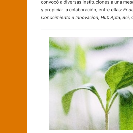
convocó a diversas instituciones a una mes
y propiciar la colaboración, entre ellas:
Ende
Conocimiento e Innovación, Hub Apta, Bci, 