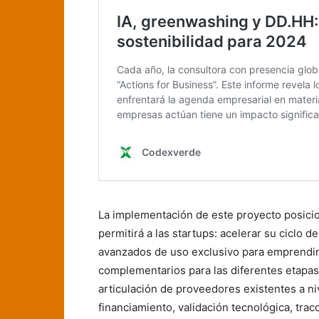
La implementación de este proyecto posicio
permitirá a las startups: acelerar su ciclo 
avanzados de uso exclusivo para emprendi
complementarios para las diferentes etapas 
articulación de proveedores existentes a ni
financiamiento, validación tecnológica, trac