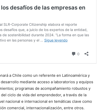
nará a Chile como un referente en Latinoamérica y
de desarrollo mediante acceso a laboratorios y equipos
mientos; programas de acompañamiento robustos y
del ciclo de vida del emprendedor, a través de la
vel nacional e internacional en temáticas clave como
ción comercial, internacionalización, entre otros.