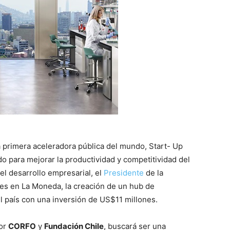
 primera aceleradora pública del mundo, Start- Up
ado para mejorar la productividad y competitividad del
el desarrollo empresarial, el
Presidente
de la
es en La Moneda, la creación de un hub de
l país con una inversión de US$11 millones.
por
CORFO
y
Fundación Chile
, buscará ser una