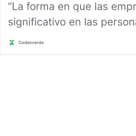
“La forma en que las emp
significativo en las perso
Codexverde