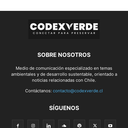
SOBRE NOSOTROS
Medio de comunicación especializado en temas
ambientales y de desarrollo sustentable, orientado a
noticias relacionadas con Chile.
Contáctanos:
contacto@codexverde.cl
SÍGUENOS