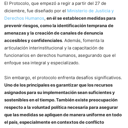
El Protocolo, que empezó a regir a partir del 27 de
diciembre, fue diseñado por el
Ministerio de Justicia y
Derechos Humanos
,
en él se establecen medidas para
prevenir riesgos, como la identificación temprana de
amenazas y la creación de canales de denuncia
accesibles y confidenciales
. Además, fomenta la
articulación interinstitucional y la capacitación de
funcionarios en derechos humanos, asegurando que el
enfoque sea integral y especializado.
Sin embargo, el protocolo enfrenta desafíos significativos.
Uno de los principales es garantizar que los recursos
asignados para su implementación sean suficientes y
sostenibles en el tiempo. También existe preocupación
respecto a la voluntad política necesaria para asegurar
que las medidas se apliquen de manera uniforme en todo
el país, especialmente en contextos de conflicto