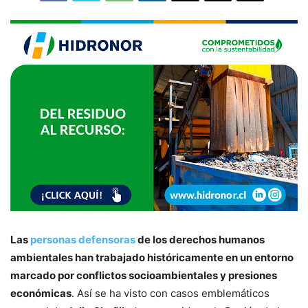
Las
personas defensoras
de los derechos humanos
ambientales han trabajado históricamente en un entorno
marcado por conflictos socioambientales y presiones
económicas
. Así se ha visto con casos emblemáticos