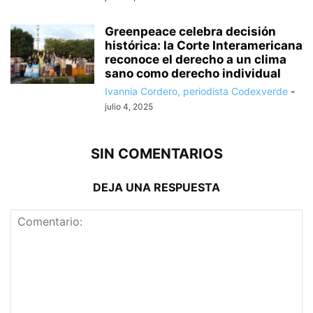
Greenpeace celebra decisión
histórica: la Corte Interamericana
reconoce el derecho a un clima
sano como derecho individual
Ivannia Cordero, periodista Codexverde
-
julio 4, 2025
SIN COMENTARIOS
DEJA UNA RESPUESTA