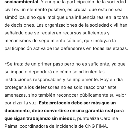
socioambiental.
Y aunque la participación de la sociedad
civil es un elemento positivo, es crucial que esta no sea
simbólica, sino que implique una influencia real en la toma
de decisiones. Las organizaciones de la sociedad civil han
señalado que se requieren recursos suficientes y
mecanismos de seguimiento sólidos, que incluyan la
participación activa de los defensores en todas las etapas.
«Se trata de un primer paso pero no es suficiente, ya que
su impacto dependerá de cómo se articulen las
instituciones responsables y se implemente. Hoy en día
proteger a los defensores no es solo reaccionar ante
amenazas, sino también reconocer públicamente su valor
por alzar la voz.
Este protocolo debe ser más que un
documento, debe convertirse en una garantía real para
que sigan trabajando sin miedo
«, puntualiza Carolina
Palma, coordinadora de Incidencia de ONG FIMA.