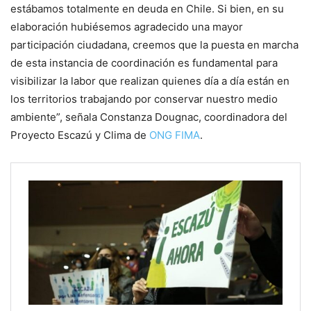
estábamos totalmente en deuda en Chile. Si bien, en su
elaboración hubiésemos agradecido una mayor
participación ciudadana, creemos que la puesta en marcha
de esta instancia de coordinación es fundamental para
visibilizar la labor que realizan quienes día a día están en
los territorios trabajando por conservar nuestro medio
ambiente”, señala Constanza Dougnac, coordinadora del
Proyecto Escazú y Clima de
ONG FIMA
.