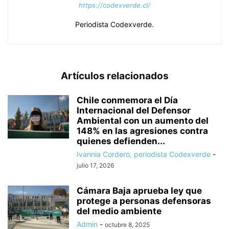
https://codexverde.cl/
Periodista Codexverde.
Artículos relacionados
Chile conmemora el Día
Internacional del Defensor
Ambiental con un aumento del
148% en las agresiones contra
quienes defienden...
Ivannia Cordero, periodista Codexverde
-
julio 17, 2026
Cámara Baja aprueba ley que
protege a personas defensoras
del medio ambiente
Admin
-
octubre 8, 2025