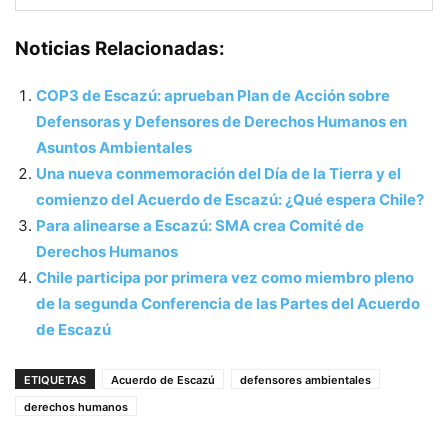
Noticias Relacionadas:
COP3 de Escazú: aprueban Plan de Acción sobre
Defensoras y Defensores de Derechos Humanos en
Asuntos Ambientales
Una nueva conmemoración del Día de la Tierra y el
comienzo del Acuerdo de Escazú: ¿Qué espera Chile?
Para alinearse a Escazú: SMA crea Comité de
Derechos Humanos
Chile participa por primera vez como miembro pleno
de la segunda Conferencia de las Partes del Acuerdo
de Escazú
ETIQUETAS
Acuerdo de Escazú
defensores ambientales
derechos humanos