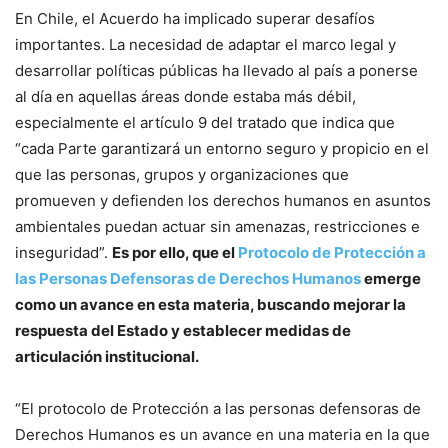
En Chile, el Acuerdo ha implicado superar desafíos
importantes. La necesidad de adaptar el marco legal y
desarrollar políticas públicas ha llevado al país a ponerse
al día en aquellas áreas donde estaba más débil,
especialmente el artículo 9 del tratado que indica que
“cada Parte garantizará un entorno seguro y propicio en el
que las personas, grupos y organizaciones que
promueven y defienden los derechos humanos en asuntos
ambientales puedan actuar sin amenazas, restricciones e
inseguridad”.
Es por ello, que el
Protocolo de Protección a
las Personas Defensoras de Derechos Humanos
emerge
como un avance en esta materia, buscando mejorar la
respuesta del Estado y establecer medidas de
articulación institucional.
“El protocolo de Protección a las personas defensoras de
Derechos Humanos es un avance en una materia en la que