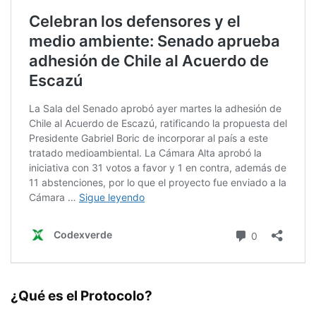
¿Qué es el Protocolo?