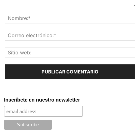
Inscríbete en nuestro newsletter