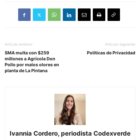
Artículo anterior
Artículo siguiente
SMA multa con $259
Políticas de Privacidad
millones a Agrícola Don
Pollo por malos olores en
planta de La Pintana
Ivannia Cordero, periodista Codexverde