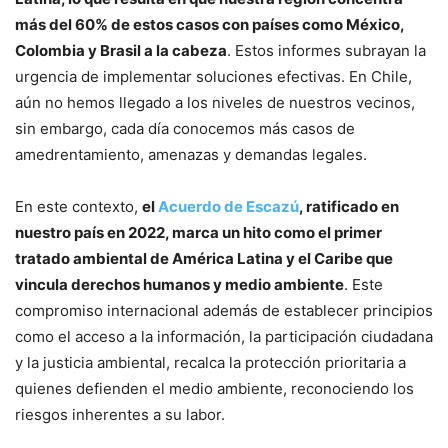
más del 60% de estos casos con países como México,
Colombia y Brasil a la cabeza
. Estos informes subrayan la
urgencia de implementar soluciones efectivas. En Chile,
aún no hemos llegado a los niveles de nuestros vecinos,
sin embargo, cada día conocemos más casos de
amedrentamiento, amenazas y demandas legales.
En este contexto,
el
Acuerdo de Escazú
, ratificado en
nuestro país en 2022, marca un hito como el primer
tratado ambiental de América Latina y el Caribe que
vincula derechos humanos y medio ambiente
. Este
compromiso internacional además de establecer principios
como el acceso a la información, la participación ciudadana
y la justicia ambiental, recalca la protección prioritaria a
quienes defienden el medio ambiente, reconociendo los
riesgos inherentes a su labor.