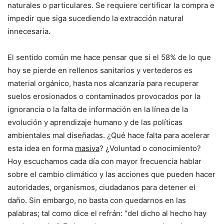
naturales o particulares. Se requiere certificar la compra e
impedir que siga sucediendo la extracción natural
innecesaria.
El sentido común me hace pensar que si el 58% de lo que
hoy se pierde en rellenos sanitarios y vertederos es
material orgánico, hasta nos alcanzaría para recuperar
suelos erosionados o contaminados provocados por la
ignorancia o la falta de información en la línea de la
evolución y aprendizaje humano y de las políticas
ambientales mal diseñadas. ¿Qué hace falta para acelerar
esta idea en forma
masiva
? ¿Voluntad o conocimiento?
Hoy escuchamos cada día con mayor frecuencia hablar
sobre el cambio climático y las acciones que pueden hacer
autoridades, organismos, ciudadanos para detener el
daño. Sin embargo, no basta con quedarnos en las
palabras; tal como dice el refrán: “del dicho al hecho hay