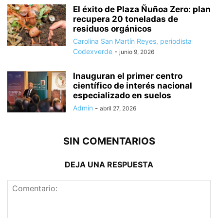
El éxito de Plaza Ñuñoa Zero: plan
recupera 20 toneladas de
residuos orgánicos
Carolina San Martín Reyes, periodista
Codexverde
-
junio 9, 2026
Inauguran el primer centro
científico de interés nacional
especializado en suelos
Admin
-
abril 27, 2026
SIN COMENTARIOS
DEJA UNA RESPUESTA