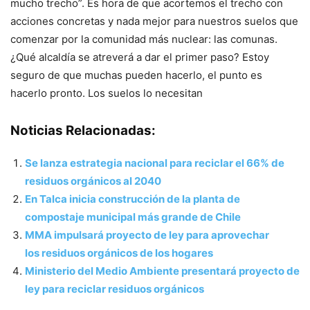
mucho trecho”. Es hora de que acortemos el trecho con
acciones concretas y nada mejor para nuestros suelos que
comenzar por la comunidad más nuclear: las comunas.
¿Qué alcaldía se atreverá a dar el primer paso? Estoy
seguro de que muchas pueden hacerlo, el punto es
hacerlo pronto. Los suelos lo necesitan
Noticias Relacionadas:
Se lanza estrategia nacional para reciclar el 66% de
residuos orgánicos al 2040
En Talca inicia construcción de la planta de
compostaje municipal más grande de Chile
MMA impulsará proyecto de ley para aprovechar
los residuos orgánicos de los hogares
Ministerio del Medio Ambiente presentará proyecto de
ley para reciclar residuos orgánicos