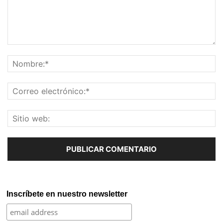
Inscríbete en nuestro newsletter