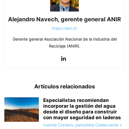
Alejandro Navech, gerente general ANIR
https://anir.cl/
Gerente general Asociación Nacional de la Industria del
Reciclaje (ANIR).
Artículos relacionados
Especialistas recomiendan
incorporar la gestión del agua
desde el diseño para construir
con mayor seguridad en laderas
Ivannia Cordero, periodista Codexverde
-