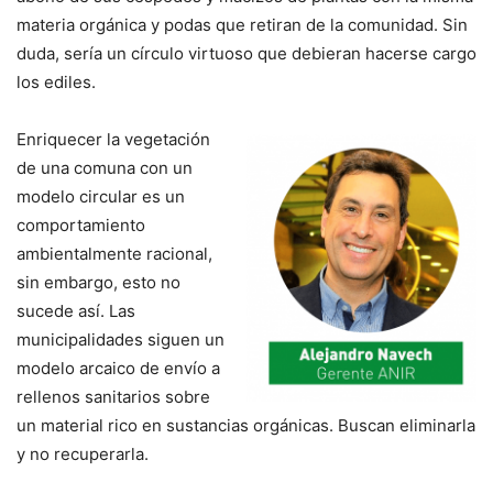
materia orgánica y podas que retiran de la comunidad. Sin
duda, sería un círculo virtuoso que debieran hacerse cargo
los ediles.
Enriquecer la vegetación
de una comuna con un
modelo circular es un
comportamiento
ambientalmente racional,
sin embargo, esto no
sucede así. Las
municipalidades siguen un
modelo arcaico de envío a
rellenos sanitarios sobre
un material rico en sustancias orgánicas. Buscan eliminarla
y no recuperarla.