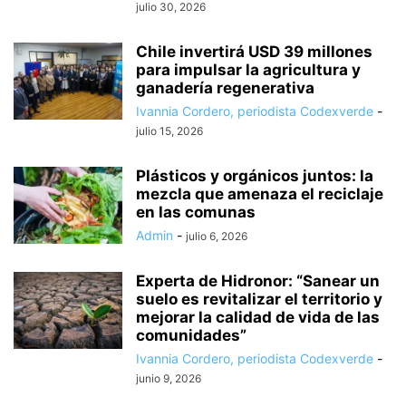
julio 30, 2026
Chile invertirá USD 39 millones
para impulsar la agricultura y
ganadería regenerativa
Ivannia Cordero, periodista Codexverde
-
julio 15, 2026
Plásticos y orgánicos juntos: la
mezcla que amenaza el reciclaje
en las comunas
Admin
-
julio 6, 2026
Experta de Hidronor: “Sanear un
suelo es revitalizar el territorio y
mejorar la calidad de vida de las
comunidades”
Ivannia Cordero, periodista Codexverde
-
junio 9, 2026