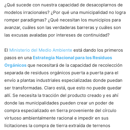
¿Qué sucede con nuestra capacidad de desacoplarnos de
modelos irracionales? ¿Por qué una municipalidad no logra
romper paradigmas? ¿Qué necesitan los municipios para
avanzar, cuáles son las verdaderas barreras y cuáles son
las excusas avaladas por intereses de continuidad?
El
Ministerio del Medio Ambiente
está dando los primeros
pasos en una
Estrategia Nacional para los Residuos
Orgánicos
que necesitará de la capacidad de recolección
separada de residuos orgánicos puerta a puerta para el
envío a plantas industriales especializadas donde puedan
ser transformadas. Claro está, que esto no puede quedar
allí. Se necesita la tracción del producto creado y es ahí
donde las municipalidades pueden crear un poder de
compra especializado en tierra proveniente del círculo
virtuoso ambientalmente racional e impedir en sus
licitaciones la compra de tierra extraída de terrenos