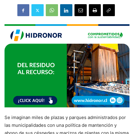
Se imaginan miles de plazas y parques administrados por
las municipalidades con una política de mantención y
abono de sus céspedes y macizos de plantas con la misma