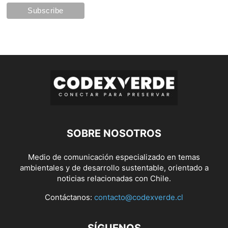
SOBRE NOSOTROS
Medio de comunicación especializado en temas
ambientales y de desarrollo sustentable, orientado a
noticias relacionadas con Chile.
Contáctanos:
contacto@codexverde.cl