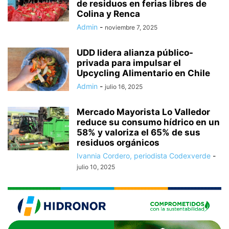
de residuos en ferias libres de
Colina y Renca
Admin
-
noviembre 7, 2025
UDD lidera alianza público-
privada para impulsar el
Upcycling Alimentario en Chile
Admin
-
julio 16, 2025
Mercado Mayorista Lo Valledor
reduce su consumo hídrico en un
58% y valoriza el 65% de sus
residuos orgánicos
Ivannia Cordero, periodista Codexverde
-
julio 10, 2025