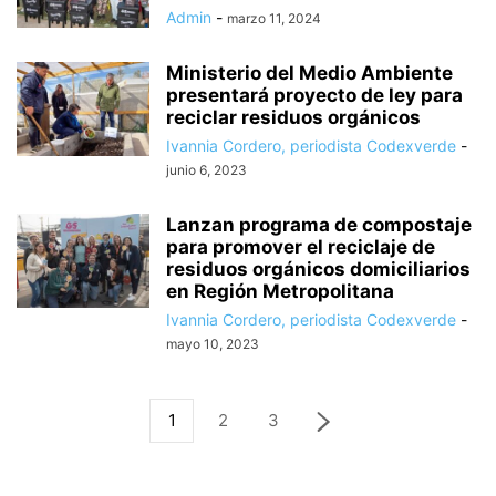
Admin
-
marzo 11, 2024
Ministerio del Medio Ambiente
presentará proyecto de ley para
reciclar residuos orgánicos
Ivannia Cordero, periodista Codexverde
-
junio 6, 2023
Lanzan programa de compostaje
para promover el reciclaje de
residuos orgánicos domiciliarios
en Región Metropolitana
Ivannia Cordero, periodista Codexverde
-
mayo 10, 2023
1
2
3