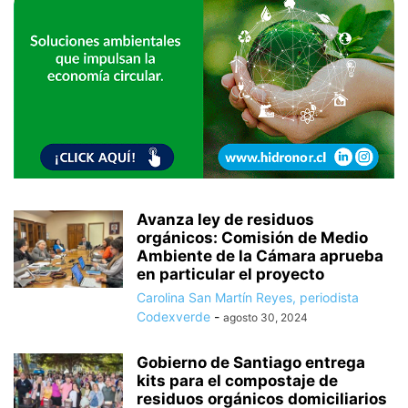
Avanza ley de residuos
orgánicos: Comisión de Medio
Ambiente de la Cámara aprueba
en particular el proyecto
Carolina San Martín Reyes, periodista
Codexverde
-
agosto 30, 2024
Gobierno de Santiago entrega
kits para el compostaje de
residuos orgánicos domiciliarios