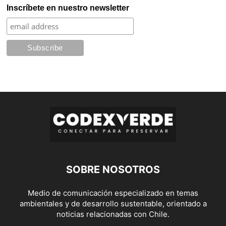
Inscríbete en nuestro newsletter
SOBRE NOSOTROS
Medio de comunicación especializado en temas
ambientales y de desarrollo sustentable, orientado a
noticias relacionadas con Chile.