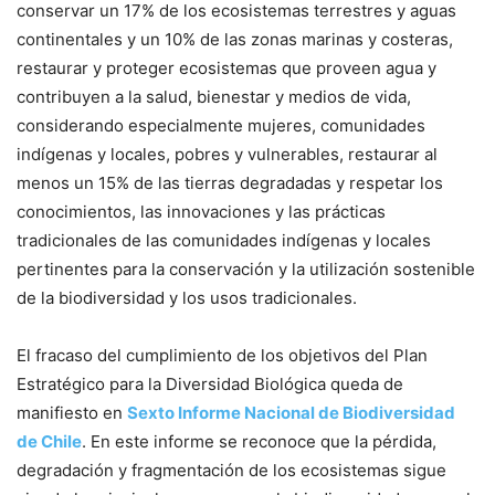
conservar un 17% de los ecosistemas terrestres y aguas
continentales y un 10% de las zonas marinas y costeras,
restaurar y proteger ecosistemas que proveen agua y
contribuyen a la salud, bienestar y medios de vida,
considerando especialmente mujeres, comunidades
indígenas y locales, pobres y vulnerables, restaurar al
menos un 15% de las tierras degradadas y respetar los
conocimientos, las innovaciones y las prácticas
tradicionales de las comunidades indígenas y locales
pertinentes para la conservación y la utilización sostenible
de la biodiversidad y los usos tradicionales.
El fracaso del cumplimiento de los objetivos del Plan
Estratégico para la Diversidad Biológica queda de
manifiesto en
Sexto Informe Nacional de Biodiversidad
de Chile
. En este informe se reconoce que la pérdida,
degradación y fragmentación de los ecosistemas sigue