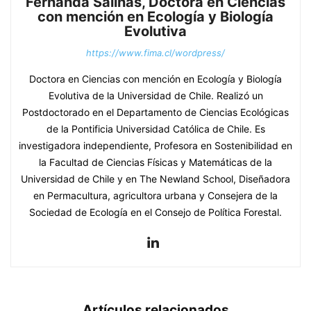
Fernanda Salinas, Doctora en Ciencias
con mención en Ecología y Biología
Evolutiva
https://www.fima.cl/wordpress/
Doctora en Ciencias con mención en Ecología y Biología
Evolutiva de la Universidad de Chile. Realizó un
Postdoctorado en el Departamento de Ciencias Ecológicas
de la Pontificia Universidad Católica de Chile. Es
investigadora independiente, Profesora en Sostenibilidad en
la Facultad de Ciencias Físicas y Matemáticas de la
Universidad de Chile y en The Newland School, Diseñadora
en Permacultura, agricultora urbana y Consejera de la
Sociedad de Ecología en el Consejo de Política Forestal.
Artículos relacionados