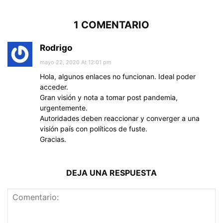
1 COMENTARIO
Rodrigo
mayo 22, 2020 At 12:01 pm
Hola, algunos enlaces no funcionan. Ideal poder
acceder.
Gran visión y nota a tomar post pandemia,
urgentemente.
Autoridades deben reaccionar y converger a una
visión país con políticos de fuste.
Gracias.
DEJA UNA RESPUESTA