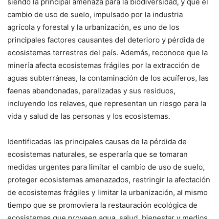
siendo la principal amenaza para la biodiversidad, y que el
cambio de uso de suelo, impulsado por la industria
agrícola y forestal y la urbanización, es uno de los
principales factores causantes del deterioro y pérdida de
ecosistemas terrestres del país. Además, reconoce que la
minería afecta ecosistemas frágiles por la extracción de
aguas subterráneas, la contaminación de los acuíferos, las
faenas abandonadas, paralizadas y sus residuos,
incluyendo los relaves, que representan un riesgo para la
vida y salud de las personas y los ecosistemas.
Identificadas las principales causas de la pérdida de
ecosistemas naturales, se esperaría que se tomaran
medidas urgentes para limitar el cambio de uso de suelo,
proteger ecosistemas amenazados, restringir la afectación
de ecosistemas frágiles y limitar la urbanización, al mismo
tiempo que se promoviera la restauración ecológica de
ecosistemas que proveen agua, salud, bienestar y medios