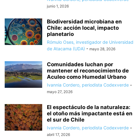
junio 1, 2026
Biodiversidad microbiana en
Chile: acción local, impacto
planetario
Rómulo Oses, investigador de Universidad
de Atacama (UDA)
-
mayo 28, 2026
Comunidades luchan por
mantener el reconocimiento de
Aculeo como Humedal Urbano
Ivannia Cordero, periodista Codexverde
-
mayo 27, 2026
El espectáculo de la naturaleza:
el otoño más impactante está en
el sur de Chile
Ivannia Cordero, periodista Codexverde
-
abril 17, 2026