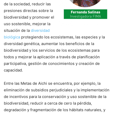
de la sociedad, reducir las
presiones directas sobre la
biodiversidad y promover el
uso sostenible, mejorar la
situación de la
diversidad
biológica
protegiendo los ecosistemas, las especies y la
diversidad genética, aumentar los beneficios de la
biodiversidad y los servicios de los ecosistemas para
todos y mejorar la aplicación a través de planificación
participativa, gestión de conocimientos y creación de
capacidad.
Entre las Metas de Aichi se encuentra, por ejemplo, la
eliminación de subsidios perjudiciales y la implementación
de incentivos para la conservación y uso sostenible de la
biodiversidad, reducir a cerca de cero la pérdida,
degradación y fragmentación de los hábitats naturales, y