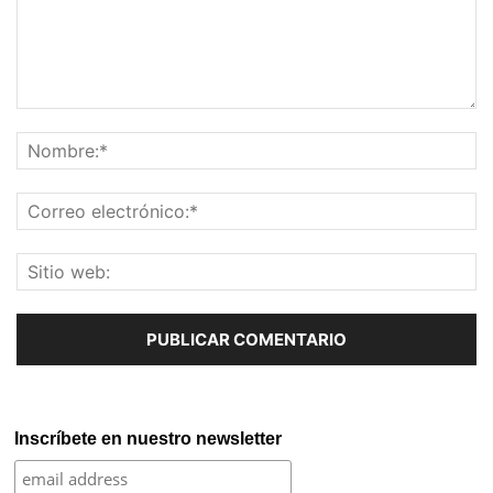
Inscríbete en nuestro newsletter