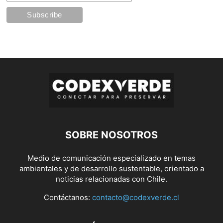
SOBRE NOSOTROS
Medio de comunicación especializado en temas
ambientales y de desarrollo sustentable, orientado a
noticias relacionadas con Chile.
Contáctanos:
contacto@codexverde.cl