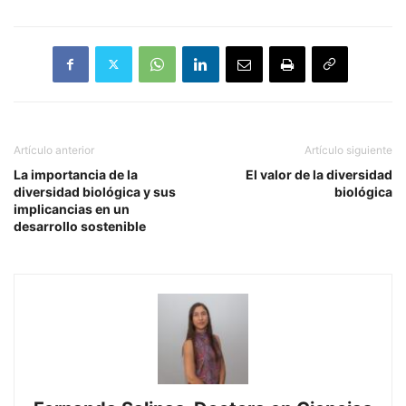
Artículo anterior
Artículo siguiente
La importancia de la
El valor de la diversidad
diversidad biológica y sus
biológica
implicancias en un
desarrollo sostenible