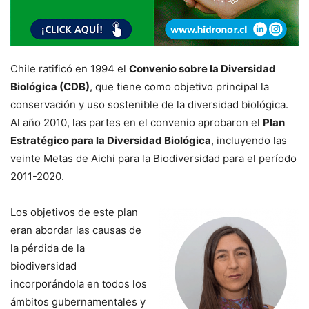
Chile ratificó en 1994 el
Convenio sobre la Diversidad
Biológica (CDB)
, que tiene como objetivo principal la
conservación y uso sostenible de la diversidad biológica.
Al año 2010, las partes en el convenio aprobaron el
Plan
Estratégico para la Diversidad Biológica
, incluyendo las
veinte Metas de Aichi para la Biodiversidad para el período
2011-2020.
Los objetivos de este plan
eran abordar las causas de
la pérdida de la
biodiversidad
incorporándola en todos los
ámbitos gubernamentales y