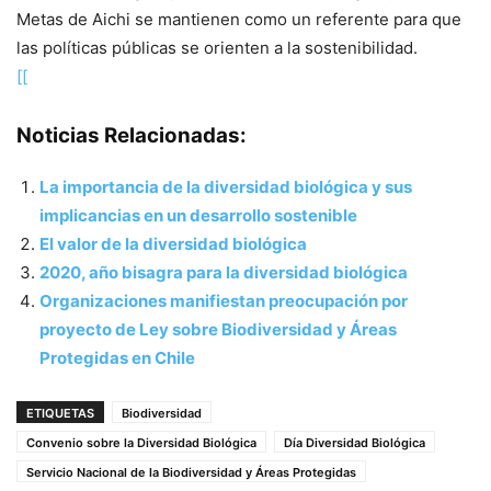
Metas de Aichi se mantienen como un referente para que
las políticas públicas se orienten a la sostenibilidad.
[
[
Noticias Relacionadas:
La importancia de la diversidad biológica y sus
implicancias en un desarrollo sostenible
El valor de la diversidad biológica
2020, año bisagra para la diversidad biológica
Organizaciones manifiestan preocupación por
proyecto de Ley sobre Biodiversidad y Áreas
Protegidas en Chile
ETIQUETAS
Biodiversidad
Convenio sobre la Diversidad Biológica
Día Diversidad Biológica
Servicio Nacional de la Biodiversidad y Áreas Protegidas