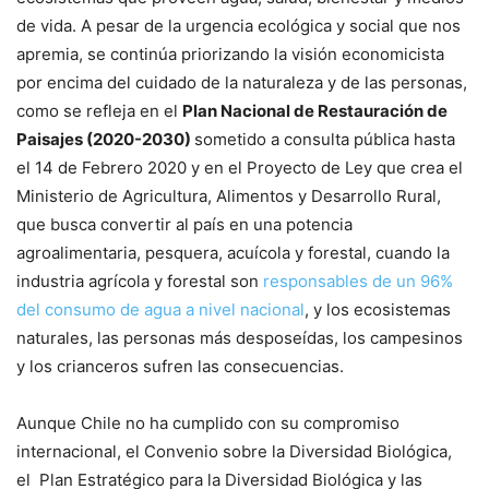
de vida. A pesar de la urgencia ecológica y social que nos
apremia, se continúa priorizando la visión economicista
por encima del cuidado de la naturaleza y de las personas,
como se refleja en el
Plan Nacional de Restauración de
Paisajes (2020-2030)
sometido a consulta pública hasta
el 14 de Febrero 2020 y en el Proyecto de Ley que crea el
Ministerio de Agricultura, Alimentos y Desarrollo Rural,
que busca convertir al país en una potencia
agroalimentaria, pesquera, acuícola y forestal, cuando la
industria agrícola y forestal son
responsables de un 96%
del consumo de agua a nivel nacional
, y los ecosistemas
naturales, las personas más desposeídas, los campesinos
y los crianceros sufren las consecuencias.
Aunque Chile no ha cumplido con su compromiso
internacional, el Convenio sobre la Diversidad Biológica,
el Plan Estratégico para la Diversidad Biológica y las