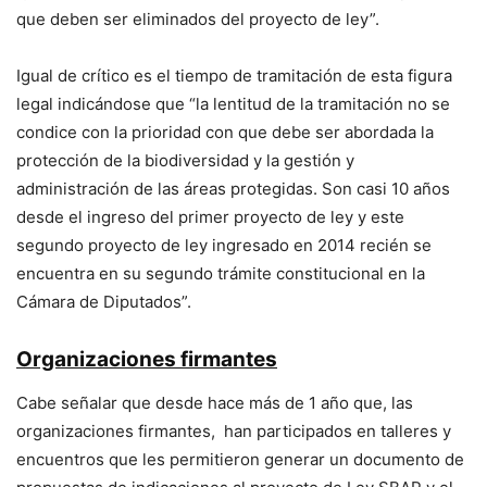
que deben ser eliminados del proyecto de ley”.
Igual de crítico es el tiempo de tramitación de esta figura
legal indicándose que “la lentitud de la tramitación no se
condice con la prioridad con que debe ser abordada la
protección de la biodiversidad y la gestión y
administración de las áreas protegidas. Son casi 10 años
desde el ingreso del primer proyecto de ley y este
segundo proyecto de ley ingresado en 2014 recién se
encuentra en su segundo trámite constitucional en la
Cámara de Diputados”.
Organizaciones firmantes
Cabe señalar que desde hace más de 1 año que, las
organizaciones firmantes, han participados en talleres y
encuentros que les permitieron generar un documento de