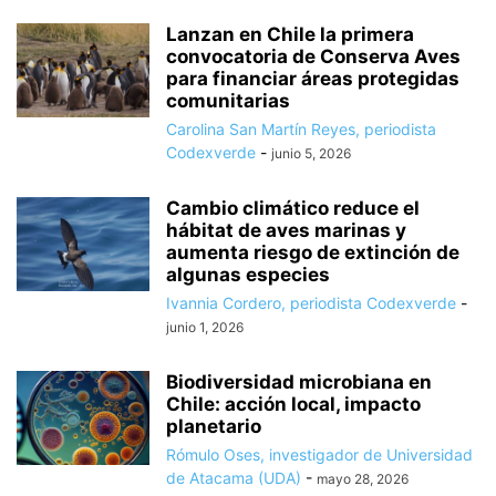
Lanzan en Chile la primera
convocatoria de Conserva Aves
para financiar áreas protegidas
comunitarias
Carolina San Martín Reyes, periodista
Codexverde
-
junio 5, 2026
Cambio climático reduce el
hábitat de aves marinas y
aumenta riesgo de extinción de
algunas especies
Ivannia Cordero, periodista Codexverde
-
junio 1, 2026
Biodiversidad microbiana en
Chile: acción local, impacto
planetario
Rómulo Oses, investigador de Universidad
de Atacama (UDA)
-
mayo 28, 2026