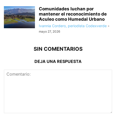
Comunidades luchan por
mantener el reconocimiento de
Aculeo como Humedal Urbano
Ivannia Cordero, periodista Codexverde
-
mayo 27, 2026
SIN COMENTARIOS
DEJA UNA RESPUESTA