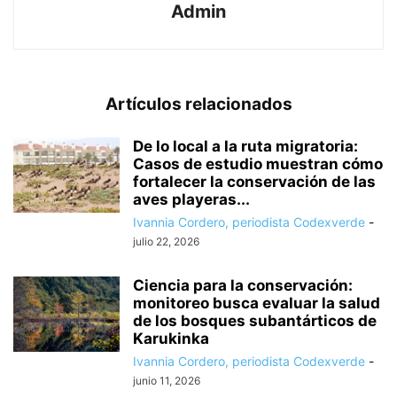
Admin
Artículos relacionados
De lo local a la ruta migratoria:
Casos de estudio muestran cómo
fortalecer la conservación de las
aves playeras...
Ivannia Cordero, periodista Codexverde
-
julio 22, 2026
Ciencia para la conservación:
monitoreo busca evaluar la salud
de los bosques subantárticos de
Karukinka
Ivannia Cordero, periodista Codexverde
-
junio 11, 2026