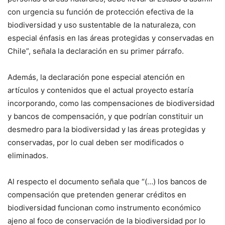
con urgencia su función de protección efectiva de la
biodiversidad y uso sustentable de la naturaleza, con
especial énfasis en las áreas protegidas y conservadas en
Chile”, señala la declaración en su primer párrafo.
Además, la declaración pone especial atención en
artículos y contenidos que el actual proyecto estaría
incorporando, como las compensaciones de biodiversidad
y bancos de compensación, y que podrían constituir un
desmedro para la biodiversidad y las áreas protegidas y
conservadas, por lo cual deben ser modificados o
eliminados.
Al respecto el documento señala que “(…) los bancos de
compensación que pretenden generar créditos en
biodiversidad funcionan como instrumento económico
ajeno al foco de conservación de la biodiversidad por lo