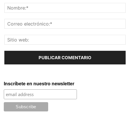
Inscríbete en nuestro newsletter