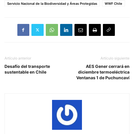
Servicio Nacional de la Biodiversidad y Áreas Protegidas
WWF Chile
Artículo anterior
Artículo siguiente
Desafío del transporte
AES Gener cerrará en
sustentable en Chile
diciembre termoeléctrica
Ventanas 1 de Puchuncaví