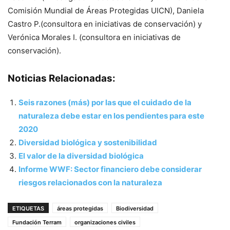
Comisión Mundial de Áreas Protegidas UICN), Daniela
Castro P.(consultora en iniciativas de conservación) y
Verónica Morales I. (consultora en iniciativas de
conservación).
Noticias Relacionadas:
Seis razones (más) por las que el cuidado de la
naturaleza debe estar en los pendientes para este
2020
Diversidad biológica y sostenibilidad
El valor de la diversidad biológica
Informe WWF: Sector financiero debe considerar
riesgos relacionados con la naturaleza
ETIQUETAS
áreas protegidas
Biodiversidad
Fundación Terram
organizaciones civiles