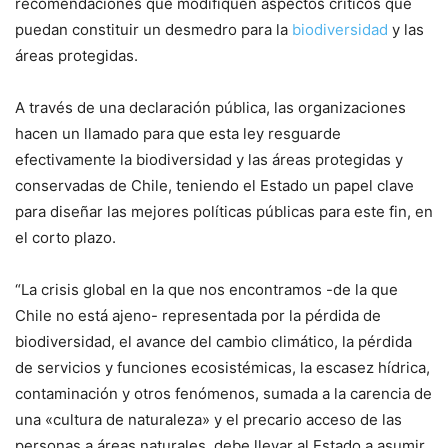
recomendaciones que modifiquen aspectos críticos que
puedan constituir un desmedro para la
biodiversidad
y las
áreas protegidas.
A través de una declaración pública, las organizaciones
hacen un llamado para que esta ley resguarde
efectivamente la biodiversidad y las áreas protegidas y
conservadas de Chile, teniendo el Estado un papel clave
para diseñar las mejores políticas públicas para este fin, en
el corto plazo.
“La crisis global en la que nos encontramos -de la que
Chile no está ajeno- representada por la pérdida de
biodiversidad, el avance del cambio climático, la pérdida
de servicios y funciones ecosistémicas, la escasez hídrica,
contaminación y otros fenómenos, sumada a la carencia de
una «cultura de naturaleza» y el precario acceso de las
personas a áreas naturales, debe llevar al Estado a asumir