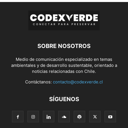
SOBRE NOSOTROS
Medio de comunicación especializado en temas
ambientales y de desarrollo sustentable, orientado a
noticias relacionadas con Chile.
Contáctanos:
contacto@codexverde.cl
SÍGUENOS