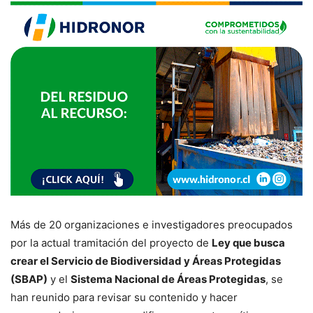
Más de 20 organizaciones e investigadores preocupados
por la actual tramitación del proyecto de
Ley que busca
crear el Servicio de Biodiversidad y Áreas Protegidas
(SBAP)
y el
Sistema Nacional de Áreas Protegidas
, se
han reunido para revisar su contenido y hacer