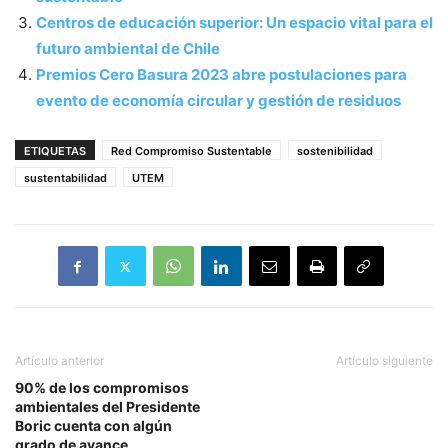
Centros de educación superior: Un espacio vital para el
futuro ambiental de Chile
Premios Cero Basura 2023 abre postulaciones para
evento de economía circular y gestión de residuos
ETIQUETAS
Red Compromiso Sustentable
sostenibilidad
sustentabilidad
UTEM
Artículo anterior
Artículo siguiente
90% de los compromisos
ambientales del Presidente
Boric cuenta con algún
grado de avance