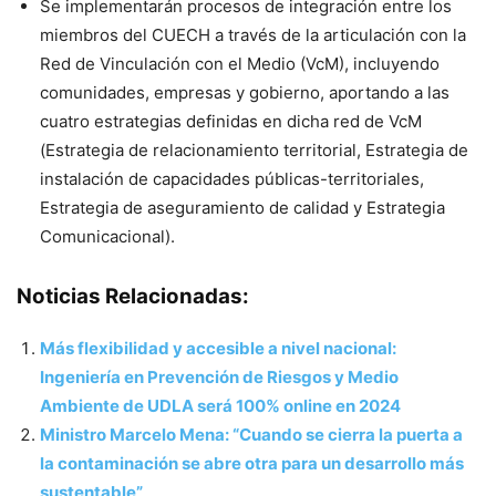
Se implementarán procesos de integración entre los
miembros del CUECH a través de la articulación con la
Red de Vinculación con el Medio (VcM), incluyendo
comunidades, empresas y gobierno, aportando a las
cuatro estrategias definidas en dicha red de VcM
(Estrategia de relacionamiento territorial, Estrategia de
instalación de capacidades públicas-territoriales,
Estrategia de aseguramiento de calidad y Estrategia
Comunicacional).
Noticias Relacionadas:
Más flexibilidad y accesible a nivel nacional:
Ingeniería en Prevención de Riesgos y Medio
Ambiente de UDLA será 100% online en 2024
Ministro Marcelo Mena: “Cuando se cierra la puerta a
la contaminación se abre otra para un desarrollo más
sustentable”