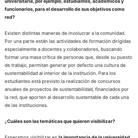
universitaria, por ejemplo, estudiantes, académicos y
funcionarios, para el desarrollo de sus objetivos como
red?
Existen distintas maneras de involucrar a la comunidad.
Por una parte están las actividades de formación dirigidas
especialmente a docentes y colaboradores, buscando
formar una masa crítica de personas que, desde su puesto
de trabajo, permitan generar por defecto una cultura de
sustentabilidad al interior de la institución. Para los
estudiantes está previsto la realización de concursos
anuales de proyectos de sustentabilidad, financiados por
la red, que aporten al desarrollo sustentable de cada una
de las instituciones.
¿
Cuáles son las temáticas que quieren visibilizar?
Esperamos visibilizar es
la importancia de la universidad