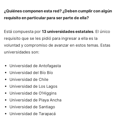
¿Quiénes componen esta red? ¿Deben cumplir con algún
requisito en particular para ser parte de ella?
Está compuesta por
13 universidades estatales
. El único
requisito que se les pidió para ingresar a ella es la
voluntad y compromiso de avanzar en estos temas. Estas
universidades son:
Universidad de Antofagasta
Universidad del Bío Bío
Universidad de Chile
Universidad de Los Lagos
Universidad de O’Higgins
Universidad de Playa Ancha
Universidad de Santiago
Universidad de Tarapacá