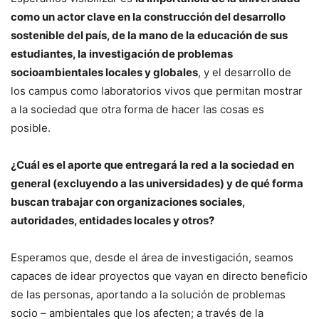
como un actor clave en la construcción del desarrollo
sostenible del país, de la mano de la educación de sus
estudiantes, la investigación de problemas
socioambientales locales y globales
, y el desarrollo de
los campus como laboratorios vivos que permitan mostrar
a la sociedad que otra forma de hacer las cosas es
posible.
¿Cuál es el aporte que entregará la red a la sociedad en
general (excluyendo a las universidades) y de qué forma
buscan trabajar con organizaciones sociales,
autoridades, entidades locales y otros?
Esperamos que, desde el área de investigación, seamos
capaces de idear proyectos que vayan en directo beneficio
de las personas, aportando a la solución de problemas
socio – ambientales que los afecten; a través de la