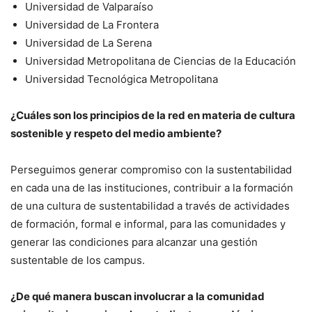
Universidad de Valparaíso
Universidad de La Frontera
Universidad de La Serena
Universidad Metropolitana de Ciencias de la Educación
Universidad Tecnológica Metropolitana
¿Cuáles son los principios de la red en materia de cultura
sostenible y respeto del medio ambiente?
Perseguimos generar compromiso con la sustentabilidad
en cada una de las instituciones, contribuir a la formación
de una cultura de sustentabilidad a través de actividades
de formación, formal e informal, para las comunidades y
generar las condiciones para alcanzar una gestión
sustentable de los campus.
¿De qué manera buscan involucrar a la comunidad