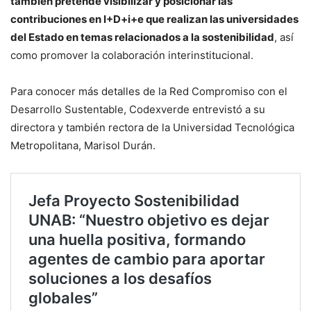
también pretende visibilizar y posicionar las
contribuciones en I+D+i+e que realizan las universidades
del Estado en temas relacionados a la sostenibilidad
, así
como promover la colaboración interinstitucional.
Para conocer más detalles de la Red Compromiso con el
Desarrollo Sustentable, Codexverde entrevistó a su
directora y también rectora de la Universidad Tecnológica
Metropolitana, Marisol Durán.