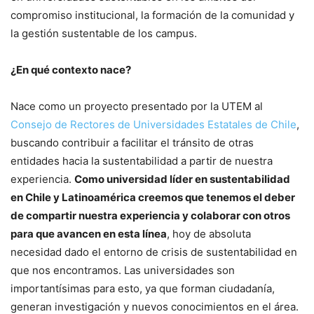
compromiso institucional, la formación de la comunidad y
la gestión sustentable de los campus.
¿En qué contexto nace?
Nace como un proyecto presentado por la UTEM al
Consejo de Rectores de Universidades Estatales de Chile
,
buscando contribuir a facilitar el tránsito de otras
entidades hacia la sustentabilidad a partir de nuestra
experiencia.
Como universidad líder en sustentabilidad
en Chile y Latinoamérica creemos que tenemos el deber
de compartir nuestra experiencia y colaborar con otros
para que avancen en esta línea
, hoy de absoluta
necesidad dado el entorno de crisis de sustentabilidad en
que nos encontramos. Las universidades son
importantísimas para esto, ya que forman ciudadanía,
generan investigación y nuevos conocimientos en el área.