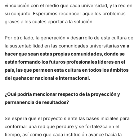
vinculación con el medio que cada universidad, y la red en
su conjunto. Esperamos reconocer aquellos problemas
graves a los cuales aportar a la solución.
Por otro lado, la generación y desarrollo de esta cultura de
la sustentabilidad en las comunidades universitarias
va a
hacer que sean estas propias comunidades, donde se
están formando los futuros profesionales líderes en el
país, las que permeen esta cultura en todos los ámbitos
del quehacer nacional e internacional.
¿Qué podría mencionar respecto de la proyección y
permanencia de resultados?
Se espera que el proyecto siente las bases iniciales para
conformar una red que perdure y se fortalezca en el
tiempo, así como que cada institución avance hacía la