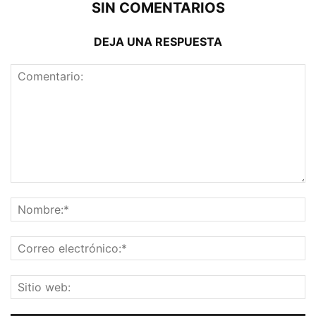
SIN COMENTARIOS
DEJA UNA RESPUESTA