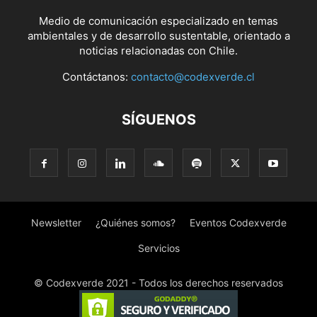
Medio de comunicación especializado en temas
ambientales y de desarrollo sustentable, orientado a
noticias relacionadas con Chile.
Contáctanos:
contacto@codexverde.cl
SÍGUENOS
Newsletter
¿Quiénes somos?
Eventos Codexverde
Servicios
© Codexverde 2021 - Todos los derechos reservados