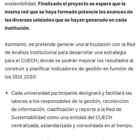
sostenibilidad.
Finalizado el proyecto se espera que la
misma red que se haya formado potencie los avances de
las diversas unidades que se hayan generado en cada
institución.
Asimismo, se pretende generar una articulación con la Red
de Análisis Institucional para desarrollar una estrategia
para el CUECH, donde se podrán mejorar los resultados al
construir y planificar indicadores de gestión en función de
los ODS 2030:
Cada universidad participante designará y facilitará las
labores a los responsables de la gestión, recolección
de información, clasificación y reporte a la Red de
Sustentabilidad como una entidad del CUECH
centralizada, estandarizada y consolidada en el tiempo.