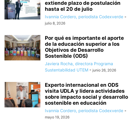
extiende plazo de postulación
hasta el 20 de julio
Ivannia Cordero, periodista Codexverde
-
julio 8, 2026
Por qué es importante el aporte
de la educación superior a los
Objetivos de Desarrollo
Sostenible (ODS)
Javiera Rocha, directora Programa
Sustentabilidad UTEM
-
junio 26, 2026
Experto internacional en ODS
visita UDLA y lidera actividades
sobre impacto social y desarrollo
sostenible en educación
Ivannia Cordero, periodista Codexverde
-
mayo 19, 2026