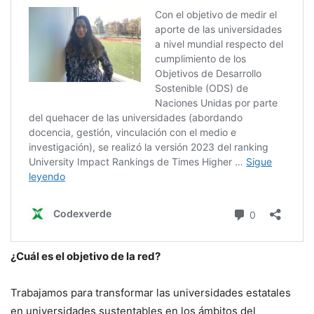
¿Cuál es el objetivo de la red?
Trabajamos para transformar las universidades estatales
en universidades sustentables en los ámbitos del