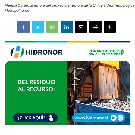
Marisol Durán, directora del proyecto y rectora de la Universidad Tecnológica
Metropolitana.