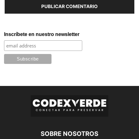
Inscríbete en nuestro newsletter
SOBRE NOSOTROS