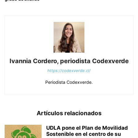
Ivannia Cordero, periodista Codexverde
https://codexverde.cl/
Periodista Codexverde.
Artículos relacionados
UDLA pone el Plan de Movilidad
Sostenible en el centro de su