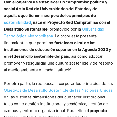
Con el objetivo de establecer un compromiso político y
social de la Red de Universidades del Estado y de
aquellas que tienen incorporado los principios de
sostenibilidad
, nace el Proyecto Red Compromiso con el
Desarrollo Sustentable
, promovido por la
Universidad
Tecnológica Metropolitana
. La propuesta presenta
lineamientos que permitan
fortalecer el rol de las
instituciones de educación superior en la Agenda 2030 y
en el desarrollo sostenible del país
, así como adoptar,
promover y resguardar una cultura sostenible y de respeto
al medio ambiente en cada institución.
Por otra parte, la red busca incorporar los principios de los
Objetivos de Desarrollo Sostenible de las Naciones Unidas
en las distintas dimensiones del quehacer institucional,
tales como gestión institucional y académica, gestión de
campus y entorno organizacional. Para ello,
el proyecto