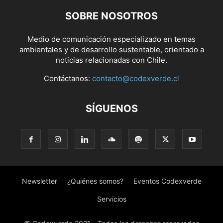
SOBRE NOSOTROS
Medio de comunicación especializado en temas
ambientales y de desarrollo sustentable, orientado a
noticias relacionadas con Chile.
Contáctanos:
contacto@codexverde.cl
SÍGUENOS
Newsletter
¿Quiénes somos?
Eventos Codexverde
Servicios