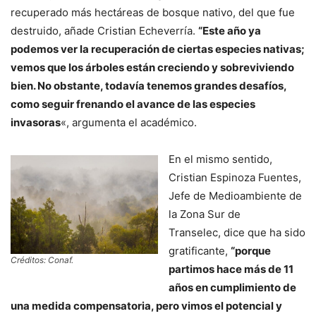
recuperado más hectáreas de bosque nativo, del que fue
destruido, añade Cristian Echeverría.
“Este año ya
podemos ver la recuperación de ciertas especies nativas;
vemos que los árboles están creciendo y sobreviviendo
bien. No obstante, todavía tenemos grandes desafíos,
como seguir frenando el avance de las especies
invasoras
«, argumenta el académico.
En el mismo sentido,
Cristian Espinoza Fuentes,
Jefe de Medioambiente de
la Zona Sur de
Transelec, dice que ha sido
gratificante,
“porque
Créditos: Conaf.
partimos hace más de 11
años en cumplimiento de
una medida compensatoria, pero vimos el potencial y