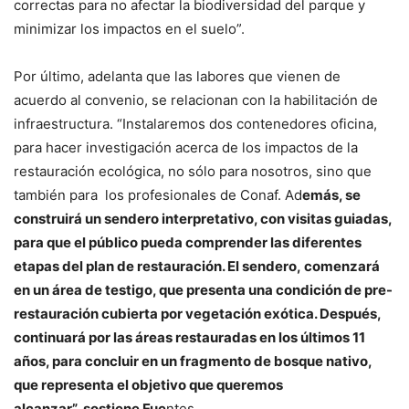
correctas para no afectar la biodiversidad del parque y
minimizar los impactos en el suelo”.
Por último, adelanta que las labores que vienen de
acuerdo al convenio, se relacionan con la habilitación de
infraestructura. “Instalaremos dos contenedores oficina,
para hacer investigación acerca de los impactos de la
restauración ecológica, no sólo para nosotros, sino que
también para los profesionales de Conaf. Ad
emás, se
construirá un sendero interpretativo, con visitas guiadas,
para que el público pueda comprender las diferentes
etapas del plan de restauración. El sendero, comenzará
en un área de testigo, que presenta una condición de pre-
restauración cubierta por vegetación exótica. Después,
continuará por las áreas restauradas en los últimos 11
años, para concluir en un fragmento de bosque nativo,
que representa el objetivo que queremos
alcanzar”, sostiene Fue
ntes.