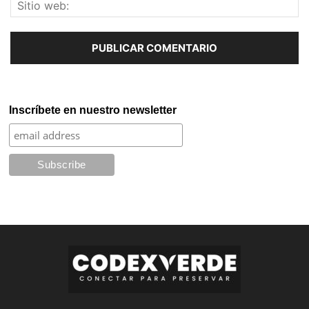
Inscríbete en nuestro newsletter