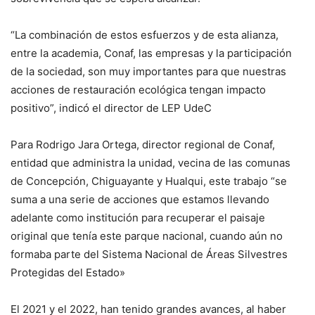
“La combinación de estos esfuerzos y de esta alianza,
entre la academia, Conaf, las empresas y la participación
de la sociedad, son muy importantes para que nuestras
acciones de restauración ecológica tengan impacto
positivo”, indicó el director de LEP UdeC
Para Rodrigo Jara Ortega, director regional de Conaf,
entidad que administra la unidad, vecina de las comunas
de Concepción, Chiguayante y Hualqui, este trabajo “se
suma a una serie de acciones que estamos llevando
adelante como institución para recuperar el paisaje
original que tenía este parque nacional, cuando aún no
formaba parte del Sistema Nacional de Áreas Silvestres
Protegidas del Estado»
El 2021 y el 2022, han tenido grandes avances, al haber