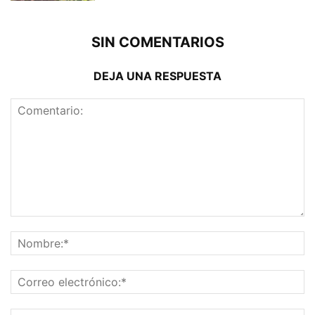
SIN COMENTARIOS
DEJA UNA RESPUESTA