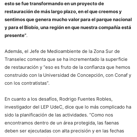
esto se fue transformando en un proyecto de
restauración de más largo plazo, en el que creemos y
sentimos que genera mucho valor para el parque nacional
y para el Biobío, una región en que nuestra compañía está
presente”
.
Además, el Jefe de Medioambiente de la Zona Sur de
Transelec comenta que se ha incrementado la superficie
de restauración y “eso es fruto de la confianza que hemos
construido con la Universidad de Concepción, con Conaf y
con los contratistas”.
En cuanto a los desafíos, Rodrigo Fuentes Robles,
investigador del LEP UdeC, dice que lo más complicado ha
sido la planificación de las actividades. “Como nos
encontramos dentro de un área protegida, las faenas
deben ser ejecutadas con alta precisión y en las fechas