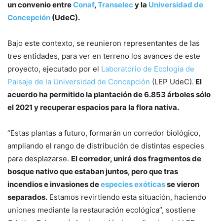
un convenio entre
Conaf
,
Transelec
y la
Universidad de
Concepción
(UdeC).
Bajo este contexto, se reunieron representantes de las
tres entidades, para ver en terreno los avances de este
proyecto, ejecutado por el
Laboratorio de Ecología de
Paisaje de la Universidad de Concepción
(LEP UdeC).
El
acuerdo ha permitido la plantación de 6.853 árboles sólo
el 2021 y recuperar espacios para la flora nativa.
“Estas plantas a futuro, formarán un corredor biológico,
ampliando el rango de distribución de distintas especies
para desplazarse.
El corredor, unirá dos fragmentos de
bosque nativo que estaban juntos, pero que tras
incendios e invasiones de
especies exóticas
se vieron
separados.
Estamos revirtiendo esta situación, haciendo
uniones mediante la restauración ecológica”, sostiene