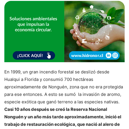
En 1999, un gran incendio forestal se deslizó desde
Hualqui a Florida y consumió 700 hectáreas
aproximadamente de Nonguén, zona que no era protegida
para ese entonces. A esto se sumó la invasión de aromo,
especie exótica que ganó terreno a las especies nativas.
Casi 10 años después se creó la Reserva Nacional
Nonguén y un año más tarde aproximadamente, inició el
trabajo de restauración ecológica, que nació al alero de