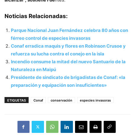
Noticias Relacionadas:
Parque Nacional Juan Fernández celebra 80 años con
férreo control de especies invasoras
Conaf erradica maquis y flores en Robinson Crusoe y
refuerza su lucha contra el conejo en la isla
Incendio consume la mitad del nuevo Santuario de la
Naturaleza en Maipú
Presidente de sindicato de brigadistas de Conaf: «la
preparación y equipación son insuficientes»
ETIQUETAS
Conaf
conservación
especies invasoras