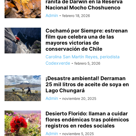
ranita de Darwin en la Reserva
Nacional Mocho Choshuenco
Admin
-
febrero 18, 2026
Cochamó por Siempre: estrenan
film que celebra una de las
mayores victorias de
conservación de Chile
Carolina San Martín Reyes, periodista
Codexverde
-
febrero 5, 2026
¡Desastre ambiental! Derraman
25 mil litros de aceite de soya en
Lago Chungará
Admin
-
noviembre 20, 2025
Desierto Florido: llaman a cuidar
flores endémicas tras polémicos
registros en redes sociales
Admin
-
noviembre 5, 2025