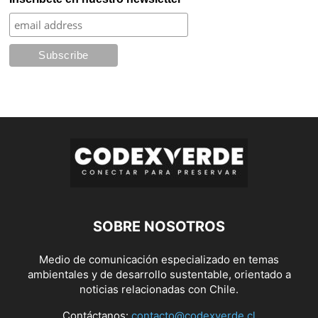
SOBRE NOSOTROS
Medio de comunicación especializado en temas
ambientales y de desarrollo sustentable, orientado a
noticias relacionadas con Chile.
Contáctanos:
contacto@codexverde.cl