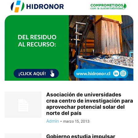
Asociación de universidades
crea centro de investigación para
aprovechar potencial solar del
norte del país
Admin
-
marzo 15, 2013
Gobierno estudia impulsar