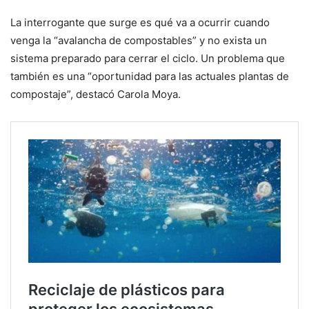
La interrogante que surge es qué va a ocurrir cuando
venga la “avalancha de compostables” y no exista un
sistema preparado para cerrar el ciclo. Un problema que
también es una “oportunidad para las actuales plantas de
compostaje”, destacó Carola Moya.