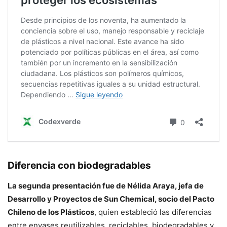
Diferencia con biodegradables
La segunda presentación fue de Nélida Araya, jefa de
Desarrollo y Proyectos de Sun Chemical, socio del Pacto
Chileno de los Plásticos
, quien estableció las diferencias
entre envases reutilizables, reciclables, biodegradables y