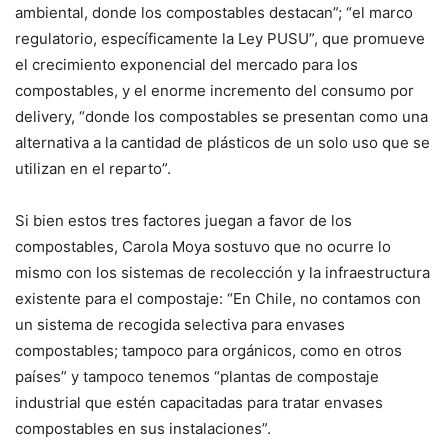
ambiental, donde los compostables destacan”; “el marco
regulatorio, específicamente la Ley PUSU”, que promueve
el crecimiento exponencial del mercado para los
compostables, y el enorme incremento del consumo por
delivery, “donde los compostables se presentan como una
alternativa a la cantidad de plásticos de un solo uso que se
utilizan en el reparto”.
Si bien estos tres factores juegan a favor de los
compostables, Carola Moya sostuvo que no ocurre lo
mismo con los sistemas de recolección y la infraestructura
existente para el compostaje: “En Chile, no contamos con
un sistema de recogida selectiva para envases
compostables; tampoco para orgánicos, como en otros
países” y tampoco tenemos “plantas de compostaje
industrial que estén capacitadas para tratar envases
compostables en sus instalaciones”.