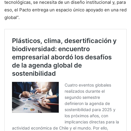
tecnológicas, se necesita de un diseño institucional y, para
eso, el Pacto entrega un espacio único apoyado en una red
global”.