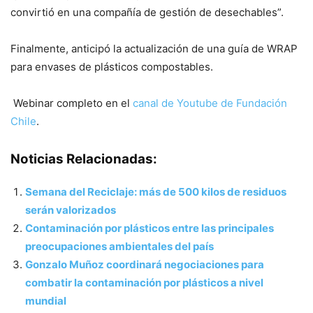
convirtió en una compañía de gestión de desechables”.
Finalmente, anticipó la actualización de una guía de WRAP
para envases de plásticos compostables.
Webinar completo en el
canal de Youtube de Fundación
Chile
.
Noticias Relacionadas:
Semana del Reciclaje: más de 500 kilos de residuos
serán valorizados
Contaminación por plásticos entre las principales
preocupaciones ambientales del país
Gonzalo Muñoz coordinará negociaciones para
combatir la contaminación por plásticos a nivel
mundial