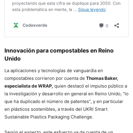
Innovación para compostables en Reino
Unido
La aplicaciones y tecnologías de vanguardia en
compostables corrieron por cuenta de
Thomas Baker,
especialista de WRAP,
quien destacó el impulso público a
la investigación y desarrollo en general en Reino Unido, “lo
que ha duplicado el número de patentes”, y en particular
en plásticos sostenibles, a través del UKRI Smart
Sustainable Plastics Packaging Challenge.
Según el experto, este esfuerzo ya da cuenta de un