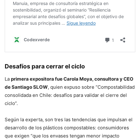
Desafíos para cerrar el ciclo
La
primera expositora fue Carola Moya, consultora y CEO
de Santiago SLOW
, quien expuso sobre “Compostabilidad
consolidada en Chile: desafíos para validar el cierre del
ciclo”.
Según la experta, son tres las tendencias que impulsan el
desarrollo de los plásticos compostables: consumidores
que exigen “que los envases tengan menor impacto