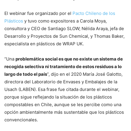
El webinar fue organizado por el
Pacto Chileno de los
Plásticos
y tuvo como expositores a Carola Moya,
consultora y CEO de Santiago SLOW; Nélida Araya, jefa de
Desarrollo y Proyectos de Sun Chemical, y Thomas Baker,
especialista en plásticos de WRAP UK.
“Una
problemática social es que no existe un sistema de
recogida selectiva ni tratamiento de estos residuos a lo
largo de todo el país
”, dijo en el 2020 María José Galotto,
directora del Laboratorio de Envases y Embalajes de la
Usach (LABEN). Esa frase fue citada durante el webinar,
porque sigue reflejando la situación de los plásticos
compostables en Chile, aunque se les percibe como una
opción ambientalmente más sustentable que los plásticos
convencionales.