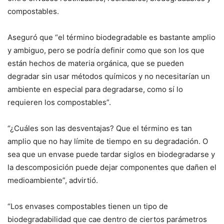
compostables.
Aseguró que “el término biodegradable es bastante amplio
y ambiguo, pero se podría definir como que son los que
están hechos de materia orgánica, que se pueden
degradar sin usar métodos químicos y no necesitarían un
ambiente en especial para degradarse, como sí lo
requieren los compostables”.
“¿Cuáles son las desventajas? Que el término es tan
amplio que no hay límite de tiempo en su degradación. O
sea que un envase puede tardar siglos en biodegradarse y
la descomposición puede dejar componentes que dañen el
medioambiente”, advirtió.
“Los envases compostables tienen un tipo de
biodegradabilidad que cae dentro de ciertos parámetros