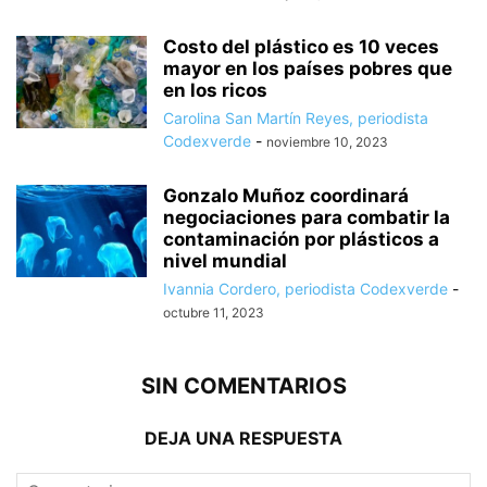
Costo del plástico es 10 veces
mayor en los países pobres que
en los ricos
Carolina San Martín Reyes, periodista
Codexverde
-
noviembre 10, 2023
Gonzalo Muñoz coordinará
negociaciones para combatir la
contaminación por plásticos a
nivel mundial
Ivannia Cordero, periodista Codexverde
-
octubre 11, 2023
SIN COMENTARIOS
DEJA UNA RESPUESTA