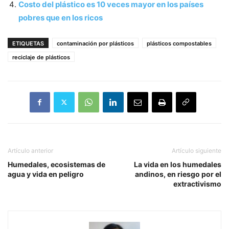
Costo del plástico es 10 veces mayor en los países
pobres que en los ricos
ETIQUETAS
contaminación por plásticos
plásticos compostables
reciclaje de plásticos
Artículo anterior
Artículo siguiente
Humedales, ecosistemas de
La vida en los humedales
agua y vida en peligro
andinos, en riesgo por el
extractivismo