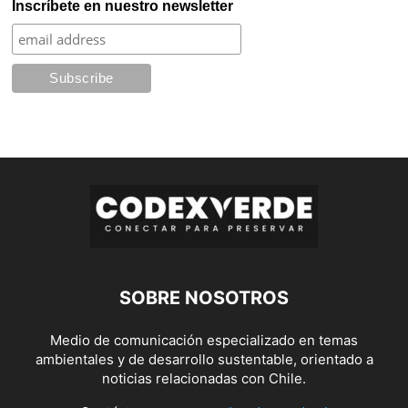
Inscríbete en nuestro newsletter
SOBRE NOSOTROS
Medio de comunicación especializado en temas
ambientales y de desarrollo sustentable, orientado a
noticias relacionadas con Chile.