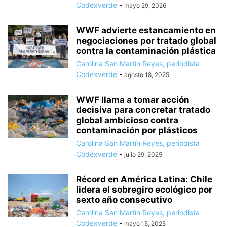
Codexverde
-
mayo 29, 2026
WWF advierte estancamiento en
negociaciones por tratado global
contra la contaminación plástica
Carolina San Martín Reyes, periodista
Codexverde
-
agosto 18, 2025
WWF llama a tomar acción
decisiva para concretar tratado
global ambicioso contra
contaminación por plásticos
Carolina San Martín Reyes, periodista
Codexverde
-
julio 29, 2025
Récord en América Latina: Chile
lidera el sobregiro ecológico por
sexto año consecutivo
Carolina San Martín Reyes, periodista
Codexverde
-
mayo 15, 2025