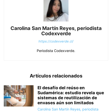
Carolina San Martín Reyes, periodista
Codexverde
https://codexverde.cl/
Periodista Codexverde.
Artículos relacionados
El desafío del reúso en
Sudamérica: estudio revela que
sistemas de reutilización de
envases aún son limitados
Carolina San Martín Reyes, periodista