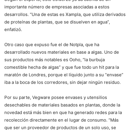
importante número de empresas asociadas a estos
desarrollos. “Una de estas es Xampla, que utiliza derivados
de proteínas de plantas, que se disuelven en agua”,
enfatizó.
Otro caso que expuso fue el de Notpla, que ha
desarrollado nuevos materiales en base a algas. Uno de
sus productos más notables es Ooho, “la burbuja
comestible hecha de algas” y que fue todo un hit para la
maratón de Londres, porque el líquido junto a su “envase”
iba a la boca de los corredores, sin dejar ningún residuo.
Por su parte, Vegware posee envases y utensilios
desechables de materiales basados en plantas, donde la
novedad está más bien en que ha generado redes para la
recolección directamente en el lugar de consumo. “Más
que ser un proveedor de productos de un solo uso, se