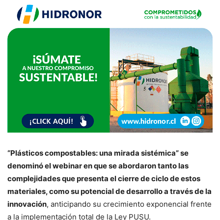
“Plásticos compostables: una mirada sistémica” se
denominó el webinar en que se abordaron tanto las
complejidades que presenta el cierre de ciclo de estos
materiales, como su potencial de desarrollo a través de la
innovación
, anticipando su crecimiento exponencial frente
a la implementación total de la Ley PUSU.