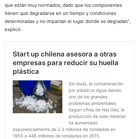
que están muy normados, dado que los componentes
tienen que degradarse en un tiempo y condiciones
determinadas y no impactan el lugar donde se degradan”,
explicó.