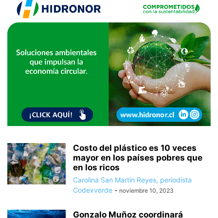
Costo del plástico es 10 veces
mayor en los países pobres que
en los ricos
Carolina San Martín Reyes, periodista
Codexverde
-
noviembre 10, 2023
Gonzalo Muñoz coordinará