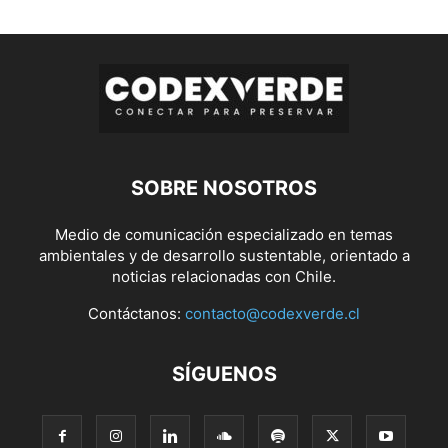
SOBRE NOSOTROS
Medio de comunicación especializado en temas
ambientales y de desarrollo sustentable, orientado a
noticias relacionadas con Chile.
Contáctanos:
contacto@codexverde.cl
SÍGUENOS