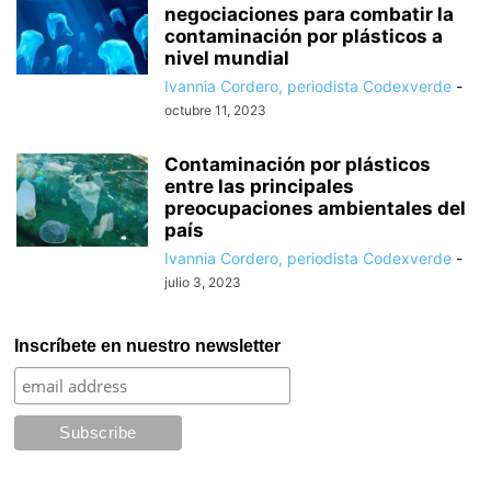
negociaciones para combatir la
contaminación por plásticos a
nivel mundial
Ivannia Cordero, periodista Codexverde
-
octubre 11, 2023
Contaminación por plásticos
entre las principales
preocupaciones ambientales del
país
Ivannia Cordero, periodista Codexverde
-
julio 3, 2023
Inscríbete en nuestro newsletter