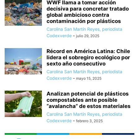
WWF llama a tomar acción
decisiva para concretar tratado
global ambicioso contra
contaminación por plásticos
Carolina San Martín Reyes, periodista
Codexverde
-
julio 29, 2025
Récord en América Latina: Chile
lidera el sobregiro ecológico por
sexto año consecutivo
Carolina San Martín Reyes, periodista
Codexverde
-
mayo 15, 2025
Analizan potencial de plásticos
compostables ante posible
“avalancha” de estos materiales
Carolina San Martín Reyes, periodista
Codexverde
-
febrero 3, 2025