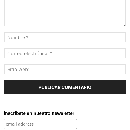
Inscríbete en nuestro newsletter