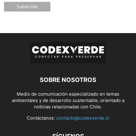
SOBRE NOSOTROS
Medio de comunicación especializado en temas
ambientales y de desarrollo sustentable, orientado a
noticias relacionadas con Chile.
Contáctanos:
contacto@codexverde.cl