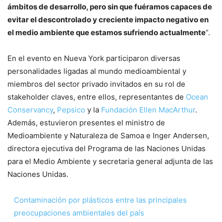
ámbitos de desarrollo, pero sin que fuéramos capaces de
evitar el descontrolado y creciente impacto negativo en
el medio ambiente que estamos sufriendo actualmente
”.
En el evento en Nueva York participaron diversas
personalidades ligadas al mundo medioambiental y
miembros del sector privado invitados en su rol de
stakeholder claves, entre ellos, representantes de
Ocean
Conservancy
,
Pepsico
y la
Fundación Ellen MacArthur
.
Además, estuvieron presentes el ministro de
Medioambiente y Naturaleza de Samoa e Inger Andersen,
directora ejecutiva del Programa de las Naciones Unidas
para el Medio Ambiente y secretaria general adjunta de las
Naciones Unidas.
Contaminación por plásticos entre las principales
preocupaciones ambientales del país