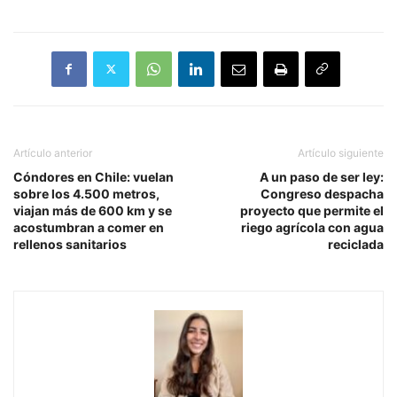
Artículo anterior
Artículo siguiente
Cóndores en Chile: vuelan
A un paso de ser ley:
sobre los 4.500 metros,
Congreso despacha
viajan más de 600 km y se
proyecto que permite el
acostumbran a comer en
riego agrícola con agua
rellenos sanitarios
reciclada