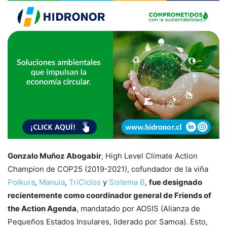
Gonzalo Muñoz Abogabir
, High Level Climate Action
Champion de COP25 (2019-2021), cofundador de la viña
Polkura
,
Manuia
,
TriCiclos
y
Sistema B
,
fue designado
recientemente como coordinador general de Friends of
the Action Agenda
, mandatado por AOSIS (Alianza de
Pequeños Estados Insulares, liderado por Samoa). Esto,