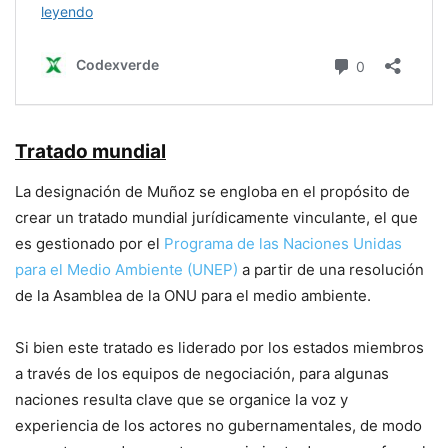
Tratado mundial
La designación de Muñoz se engloba en el propósito de
crear un tratado mundial jurídicamente vinculante, el que
es gestionado por el
Programa de las Naciones Unidas
para el Medio Ambiente (UNEP)
a partir de una resolución
de la Asamblea de la ONU para el medio ambiente.
Si bien este tratado es liderado por los estados miembros
a través de los equipos de negociación, para algunas
naciones resulta clave que se organice la voz y
experiencia de los actores no gubernamentales, de modo