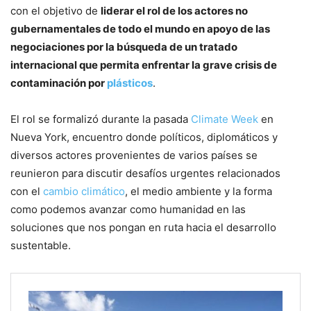
con el objetivo de
liderar el rol de los actores no
gubernamentales de todo el mundo en apoyo de las
negociaciones por la búsqueda de un tratado
internacional que permita enfrentar la grave crisis de
contaminación por
plásticos
.
El rol se formalizó durante la pasada
Climate Week
en
Nueva York, encuentro donde políticos, diplomáticos y
diversos actores provenientes de varios países se
reunieron para discutir desafíos urgentes relacionados
con el
cambio climático
, el medio ambiente y la forma
como podemos avanzar como humanidad en las
soluciones que nos pongan en ruta hacia el desarrollo
sustentable.