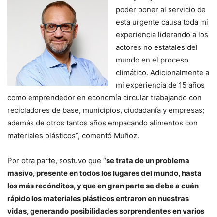
poder poner al servicio de
esta urgente causa toda mi
experiencia liderando a los
actores no estatales del
mundo en el proceso
climático. Adicionalmente a
mi experiencia de 15 años
como emprendedor en economía circular trabajando con
recicladores de base, municipios, ciudadanía y empresas;
además de otros tantos años empacando alimentos con
materiales plásticos”, comentó Muñoz.
Por otra parte, sostuvo que “
se trata de un problema
masivo, presente en todos los lugares del mundo, hasta
los más recónditos, y que en gran parte se debe a cuán
rápido los materiales plásticos entraron en nuestras
vidas, generando posibilidades sorprendentes en varios