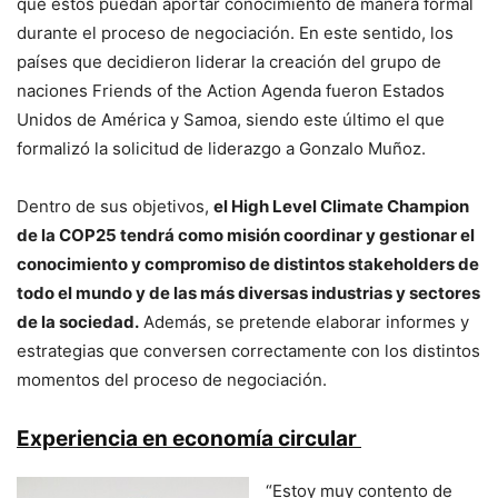
que estos puedan aportar conocimiento de manera formal
durante el proceso de negociación. En este sentido, los
países que decidieron liderar la creación del grupo de
naciones Friends of the Action Agenda fueron Estados
Unidos de América y Samoa, siendo este último el que
formalizó la solicitud de liderazgo a Gonzalo Muñoz.
Dentro de sus objetivos,
el High Level Climate Champion
de la COP25 tendrá como misión coordinar y gestionar el
conocimiento y compromiso de distintos stakeholders de
todo el mundo y de las más diversas industrias y sectores
de la sociedad.
Además, se pretende elaborar informes y
estrategias que conversen correctamente con los distintos
momentos del proceso de negociación.
Experiencia en economía circular
“Estoy muy contento de