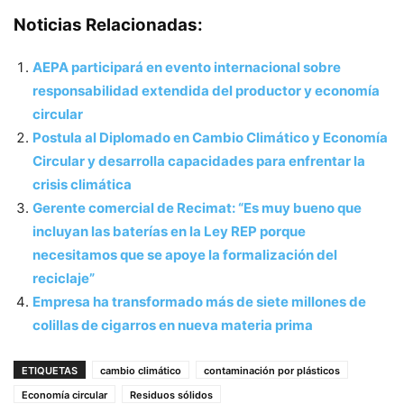
Noticias Relacionadas:
AEPA participará en evento internacional sobre
responsabilidad extendida del productor y economía
circular
Postula al Diplomado en Cambio Climático y Economía
Circular y desarrolla capacidades para enfrentar la
crisis climática
Gerente comercial de Recimat: “Es muy bueno que
incluyan las baterías en la Ley REP porque
necesitamos que se apoye la formalización del
reciclaje”
Empresa ha transformado más de siete millones de
colillas de cigarros en nueva materia prima
ETIQUETAS
cambio climático
contaminación por plásticos
Economía circular
Residuos sólidos