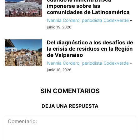
imponerse sobre las
comunidades de Latinoamérica
Ivannia Cordero, periodista Codexverde
-
junio 19, 2026
Del diagnóstico a los desafíos de
la crisis de residuos en la Región
de Valparaíso
Ivannia Cordero, periodista Codexverde
-
junio 18, 2026
SIN COMENTARIOS
DEJA UNA RESPUESTA