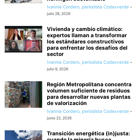
Ivannia Cordero, periodista Codexverde
-
julio 28, 2026
Vivienda y cambio climático:
expertos llaman a transformar
los estándares constructivos
para enfrentar los desafíos del
sector
Ivannia Cordero, periodista Codexverde
-
julio 9, 2026
Región Metropolitana concentra
volumen suficiente de residuos
para desarrollar nuevas plantas
de valorización
Ivannia Cordero, periodista Codexverde
-
junio 22, 2026
Transición energética (in)justa:
cuando la minería busca