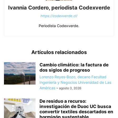
Ivannia Cordero, periodista Codexverde
https://codexverde.cl/
Periodista Codexverde.
Artículos relacionados
Cambio climático: la factura de
dos siglos de progreso
Lorenzo Reyes-Bozo, decano Facultad
Ingeniería y Negocios Universidad de Las
Américas
-
agosto 3, 2026
De residuo a recurso:
investigación de Duoc UC busca
convertir textiles descartados en
hormigón sustentable