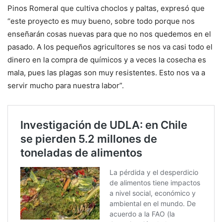
Pinos Romeral que cultiva choclos y paltas, expresó que
“este proyecto es muy bueno, sobre todo porque nos
enseñarán cosas nuevas para que no nos quedemos en el
pasado. A los pequeños agricultores se nos va casi todo el
dinero en la compra de químicos y a veces la cosecha es
mala, pues las plagas son muy resistentes. Esto nos va a
servir mucho para nuestra labor”.