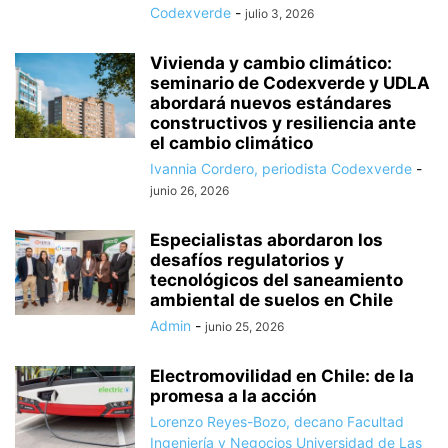
Codexverde
-
julio 3, 2026
Vivienda y cambio climático:
seminario de Codexverde y UDLA
abordará nuevos estándares
constructivos y resiliencia ante
el cambio climático
Ivannia Cordero, periodista Codexverde
-
junio 26, 2026
Especialistas abordaron los
desafíos regulatorios y
tecnológicos del saneamiento
ambiental de suelos en Chile
Admin
-
junio 25, 2026
Electromovilidad en Chile: de la
promesa a la acción
Lorenzo Reyes-Bozo, decano Facultad
Ingeniería y Negocios Universidad de Las