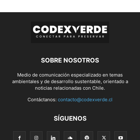
SOBRE NOSOTROS
Medio de comunicación especializado en temas
ambientales y de desarrollo sustentable, orientado a
noticias relacionadas con Chile.
Contáctanos:
contacto@codexverde.cl
SÍGUENOS