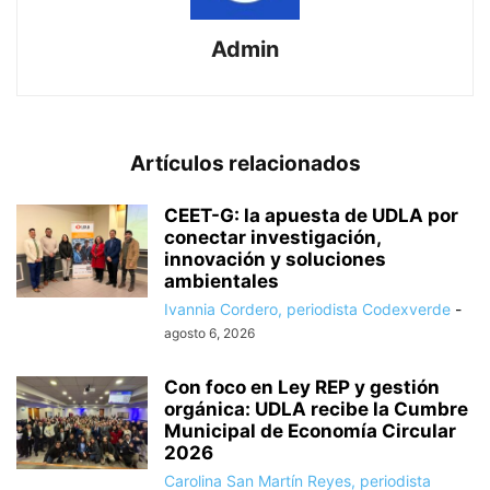
Admin
Artículos relacionados
CEET-G: la apuesta de UDLA por
conectar investigación,
innovación y soluciones
ambientales
Ivannia Cordero, periodista Codexverde
-
agosto 6, 2026
Con foco en Ley REP y gestión
orgánica: UDLA recibe la Cumbre
Municipal de Economía Circular
2026
Carolina San Martín Reyes, periodista