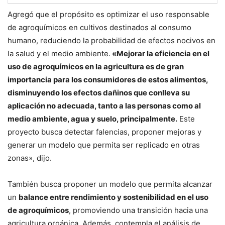
Agregó que el propósito es optimizar el uso responsable
de agroquímicos en cultivos destinados al consumo
humano, reduciendo la probabilidad de efectos nocivos en
la salud y el medio ambiente.
«Mejorar la eficiencia en el
uso de agroquímicos en la agricultura es de gran
importancia para los consumidores de estos alimentos,
disminuyendo los efectos dañinos que conlleva su
aplicación no adecuada, tanto a las personas como al
medio ambiente, agua y suelo, principalmente.
Este
proyecto busca detectar falencias, proponer mejoras y
generar un modelo que permita ser replicado en otras
zonas», dijo.
También busca proponer un modelo que permita alcanzar
un
balance entre rendimiento y sostenibilidad en el uso
de agroquímicos
, promoviendo una transición hacia una
agricultura orgánica. Además, contempla el análisis de