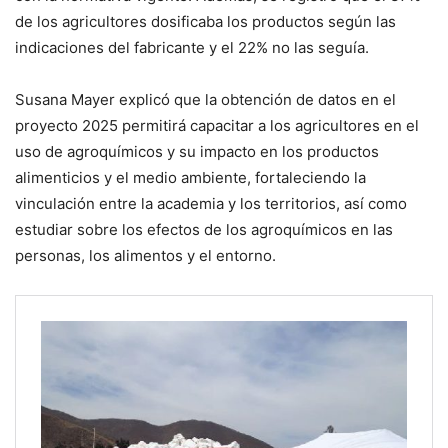
de los agricultores dosificaba los productos según las
indicaciones del fabricante y el 22% no las seguía.
Susana Mayer explicó que la obtención de datos en el
proyecto 2025 permitirá capacitar a los agricultores en el
uso de agroquímicos y su impacto en los productos
alimenticios y el medio ambiente, fortaleciendo la
vinculación entre la academia y los territorios, así como
estudiar sobre los efectos de los agroquímicos en las
personas, los alimentos y el entorno.