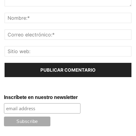
Inscríbete en nuestro newsletter