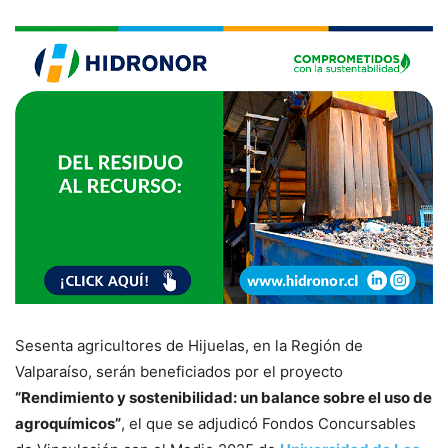
Sesenta agricultores de Hijuelas, en la Región de
Valparaíso, serán beneficiados por el proyecto
“Rendimiento y sostenibilidad: un balance sobre el uso de
agroquímicos”
, el que se adjudicó Fondos Concursables