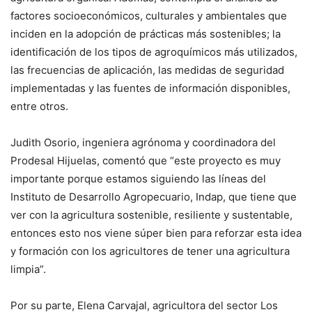
factores socioeconómicos, culturales y ambientales que
inciden en la adopción de prácticas más sostenibles; la
identificación de los tipos de agroquímicos más utilizados,
las frecuencias de aplicación, las medidas de seguridad
implementadas y las fuentes de información disponibles,
entre otros.
Judith Osorio, ingeniera agrónoma y coordinadora del
Prodesal Hijuelas, comentó que “este proyecto es muy
importante porque estamos siguiendo las líneas del
Instituto de Desarrollo Agropecuario, Indap, que tiene que
ver con la agricultura sostenible, resiliente y sustentable,
entonces esto nos viene súper bien para reforzar esta idea
y formación con los agricultores de tener una agricultura
limpia”.
Por su parte, Elena Carvajal, agricultora del sector Los