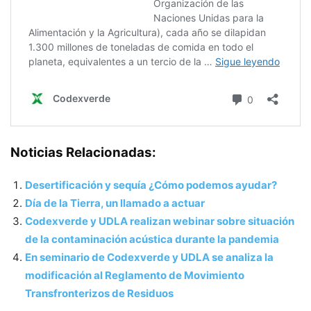
Noticias Relacionadas:
Desertificación y sequía ¿Cómo podemos ayudar?
Día de la Tierra, un llamado a actuar
Codexverde y UDLA realizan webinar sobre situación
de la contaminación acústica durante la pandemia
En seminario de Codexverde y UDLA se analiza la
modificación al Reglamento de Movimiento
Transfronterizos de Residuos