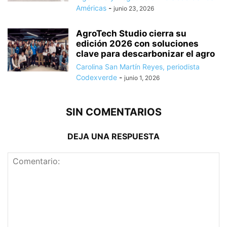
Américas
-
junio 23, 2026
AgroTech Studio cierra su
edición 2026 con soluciones
clave para descarbonizar el agro
Carolina San Martín Reyes, periodista
Codexverde
-
junio 1, 2026
SIN COMENTARIOS
DEJA UNA RESPUESTA