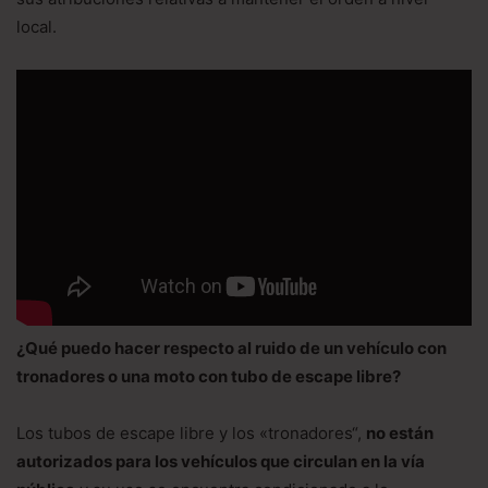
local.
¿Qué puedo hacer respecto al ruido de un vehículo con
tronadores o una moto con tubo de escape libre?
Los tubos de escape libre y los «tronadores“,
no están
autorizados para los vehículos que circulan en la vía