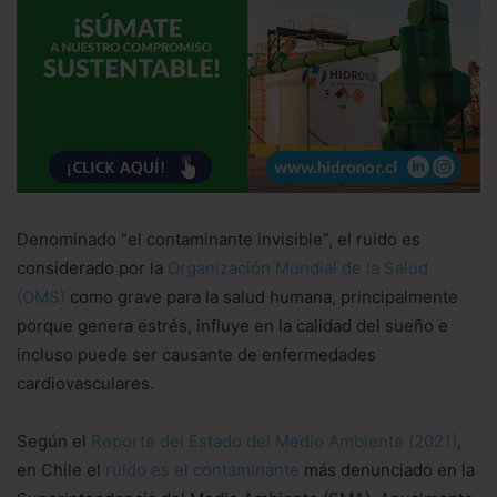
Denominado “el contaminante invisible”, el ruido es
considerado por la
Organización Mundial de la Salud
(OMS)
como grave para la salud humana, principalmente
porque genera estrés, influye en la calidad del sueño e
incluso puede ser causante de enfermedades
cardiovasculares.
Según el
Reporte del Estado del Medio Ambiente (2021)
,
en Chile el
ruido es el contaminante
más denunciado en la