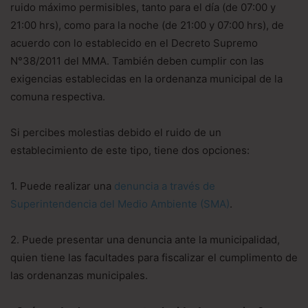
ruido máximo permisibles, tanto para el día (de 07:00 y
21:00 hrs), como para la noche (de 21:00 y 07:00 hrs), de
acuerdo con lo establecido en el Decreto Supremo
N°38/2011 del MMA. También deben cumplir con las
exigencias establecidas en la ordenanza municipal de la
comuna respectiva.
Si percibes molestias debido el ruido de un
establecimiento de este tipo, tiene dos opciones:
1. Puede realizar una
denuncia a través de
Superintendencia del Medio Ambiente (SMA)
.
2. Puede presentar una denuncia ante la municipalidad,
quien tiene las facultades para fiscalizar el cumplimento de
las ordenanzas municipales.