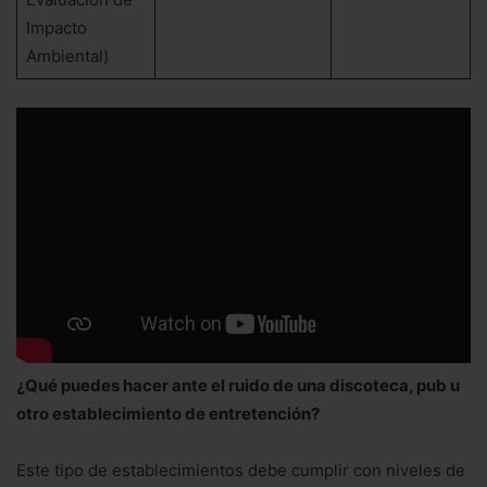
Impacto
Ambiental)
¿Qué puedes hacer ante el ruido de una discoteca, pub u
otro establecimiento de entretención?
Este tipo de establecimientos debe cumplir con niveles de