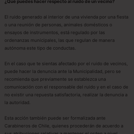
¿Qué puedes hacer respecto al ruido de un vecino?
El ruido generado al interior de una vivienda por una fiesta
o una reunión de personas, animales domésticos o
ensayos de instrumentos, está regulado por las
ordenanzas municipales, las que regulan de manera
autónoma este tipo de conductas.
En el caso que te sientas afectado por el ruido de vecinos,
puede hacer la denuncia ante la Municipalidad, pero se
recomienda que previamente se establezca una
comunicación con el responsable del ruido y en el caso de
no existir una repuesta satisfactoria, realizar la denuncia a
la autoridad.
Esta acción también puede ser formalizada ante
Carabineros de Chile, quienes procederán de acuerdo a
sus atribuciones relativas a mantener el orden a nivel