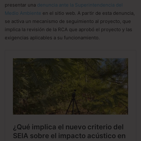
presentar una
denuncia ante la Superintendencia del
Medio Ambiente
en el sitio web. A partir de esta denuncia,
se activa un mecanismo de seguimiento al proyecto, que
implica la revisión de la RCA que aprobó el proyecto y las
exigencias aplicables a su funcionamiento.