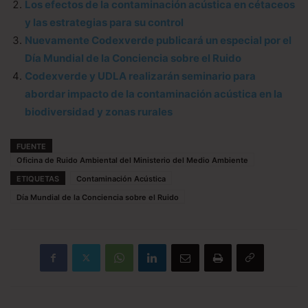
Los efectos de la contaminación acústica en cétaceos
y las estrategias para su control
Nuevamente Codexverde publicará un especial por el
Día Mundial de la Conciencia sobre el Ruido
Codexverde y UDLA realizarán seminario para
abordar impacto de la contaminación acústica en la
biodiversidad y zonas rurales
FUENTE
Oficina de Ruido Ambiental del Ministerio del Medio Ambiente
ETIQUETAS
Contaminación Acústica
Día Mundial de la Conciencia sobre el Ruido