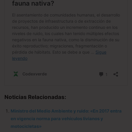
Noticias Relacionadas:
Ministro del Medio Ambiente y ruido: «En 2017 entra
en vigencia norma para vehículos livianos y
motocicletas»