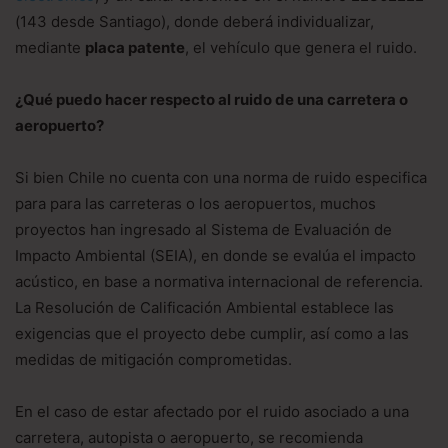
(143 desde Santiago), donde deberá individualizar,
mediante
placa patente
, el vehículo que genera el ruido.
¿Qué puedo hacer respecto al ruido de una carretera o
aeropuerto?
Si bien Chile no cuenta con una norma de ruido especifica
para para las carreteras o los aeropuertos, muchos
proyectos han ingresado al Sistema de Evaluación de
Impacto Ambiental (SEIA), en donde se evalúa el impacto
acústico, en base a normativa internacional de referencia.
La Resolución de Calificación Ambiental establece las
exigencias que el proyecto debe cumplir, así como a las
medidas de mitigación comprometidas.
En el caso de estar afectado por el ruido asociado a una
carretera, autopista o aeropuerto, se recomienda