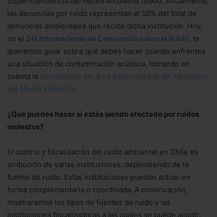
Superintendencia del Medio Ambiente (SMA). Anualmente,
las denuncias por ruido representan el 50% del total de
denuncias ambientales que recibe dicha institución. Hoy,
en el
Día Internacional de Conciencia sobre el Ruido
, te
queremos guiar sobre qué debes hacer cuando enfrentes
una situación de contaminación acústica, tomando en
cuenta la
información del área especializada del Ministerio
del Medio Ambiente
.
¿Qué puedes hacer si estás siendo afectado por ruidos
molestos?
El control y fiscalización del ruido ambiental en Chile es
atribución de varias instituciones, dependiendo de la
fuente de ruido. Estas instituciones pueden actuar en
forma complementaria o coordinada. A continuación,
mostraremos los tipos de fuentes de ruido y las
instituciones fiscalizadoras a las cuales se puede acudir: