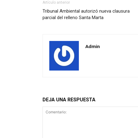
Artículo anterior
Tribunal Ambiental autorizó nueva clausura
parcial del relleno Santa Marta
Admin
DEJA UNA RESPUESTA