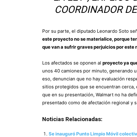
COORDINADOR DE 
Por su parte, el diputado Leonardo Soto se
este proyecto no se materialice, porque t
que van a sufrir graves perjuicios por est
Los afectados se oponen al
proyecto ya que
unos 40 camiones por minuto, generando un 
eso, denuncian que no hay evaluación respec
sitios protegidos que se encuentran cerca
que en su presentación, Walmart no ha defi
presentado como de afectación regional y s
Noticias Relacionadas:
Se inauguró Punto Limpio Móvil colectiv