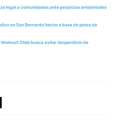
ia legal a comunidades ante perjuicios ambientales
úblico en San Bernardo hecho a base de potes de
e Walmart Chile busca evitar desperdicio de