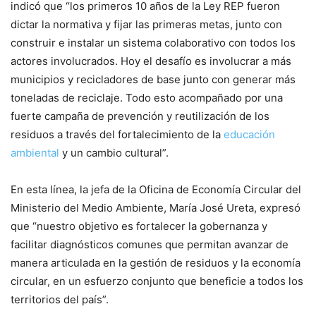
indicó que “los primeros 10 años de la Ley REP fueron
dictar la normativa y fijar las primeras metas, junto con
construir e instalar un sistema colaborativo con todos los
actores involucrados. Hoy el desafío es involucrar a más
municipios y recicladores de base junto con generar más
toneladas de reciclaje. Todo esto acompañado por una
fuerte campaña de prevención y reutilización de los
residuos a través del fortalecimiento de la
educación
ambiental
y un cambio cultural”.
En esta línea, la jefa de la Oficina de Economía Circular del
Ministerio del Medio Ambiente, María José Ureta, expresó
que “nuestro objetivo es fortalecer la gobernanza y
facilitar diagnósticos comunes que permitan avanzar de
manera articulada en la gestión de residuos y la economía
circular, en un esfuerzo conjunto que beneficie a todos los
territorios del país”.