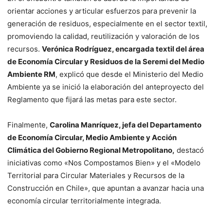
orientar acciones y articular esfuerzos para prevenir la
generación de residuos, especialmente en el sector textil,
promoviendo la calidad, reutilización y valoración de los
recursos.
Verónica Rodríguez, encargada textil del área
de Economía Circular y Residuos de la Seremi del Medio
Ambiente RM
, explicó que desde el Ministerio del Medio
Ambiente ya se inició la elaboración del anteproyecto del
Reglamento que fijará las metas para este sector.
Finalmente,
Carolina Manríquez, jefa del Departamento
de Economía Circular, Medio Ambiente y Acción
Climática del Gobierno Regional Metropolitano,
destacó
iniciativas como «Nos Compostamos Bien» y el «Modelo
Territorial para Circular Materiales y Recursos de la
Construcción en Chile», que apuntan a avanzar hacia una
economía circular territorialmente integrada.