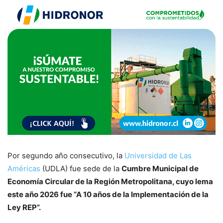
Por segundo año consecutivo, la
Universidad de Las
Américas
(UDLA) fue sede de la
Cumbre Municipal de
Economía Circular de la Región Metropolitana, cuyo lema
este año 2026 fue “A 10 años de la Implementación de la
Ley REP”.