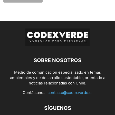
SOBRE NOSOTROS
Medio de comunicación especializado en temas
ambientales y de desarrollo sustentable, orientado a
noticias relacionadas con Chile.
Contáctanos:
contacto@codexverde.cl
SÍGUENOS