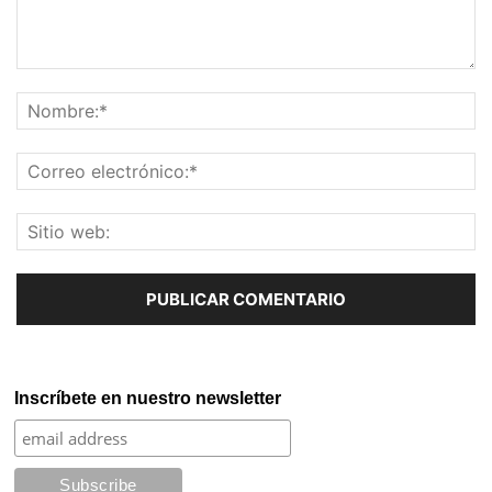
Inscríbete en nuestro newsletter