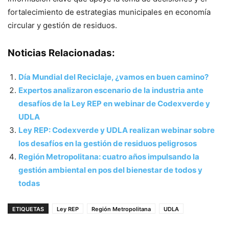
fortalecimiento de estrategias municipales en economía
circular y gestión de residuos.
Noticias Relacionadas:
Día Mundial del Reciclaje, ¿vamos en buen camino?
Expertos analizaron escenario de la industria ante
desafíos de la Ley REP en webinar de Codexverde y
UDLA
Ley REP: Codexverde y UDLA realizan webinar sobre
los desafíos en la gestión de residuos peligrosos
Región Metropolitana: cuatro años impulsando la
gestión ambiental en pos del bienestar de todos y
todas
ETIQUETAS
Ley REP
Región Metropolitana
UDLA