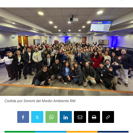
Cedida por Seremi del Medio Ambiente RM.