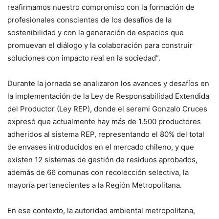
reafirmamos nuestro compromiso con la formación de
profesionales conscientes de los desafíos de la
sostenibilidad y con la generación de espacios que
promuevan el diálogo y la colaboración para construir
soluciones con impacto real en la sociedad”.
Durante la jornada se analizaron los avances y desafíos en
la implementación de la Ley de Responsabilidad Extendida
del Productor (Ley REP), donde el seremi Gonzalo Cruces
expresó que actualmente hay más de 1.500 productores
adheridos al sistema REP, representando el 80% del total
de envases introducidos en el mercado chileno, y que
existen 12 sistemas de gestión de residuos aprobados,
además de 66 comunas con recolección selectiva, la
mayoría pertenecientes a la Región Metropolitana.
En ese contexto, la autoridad ambiental metropolitana,