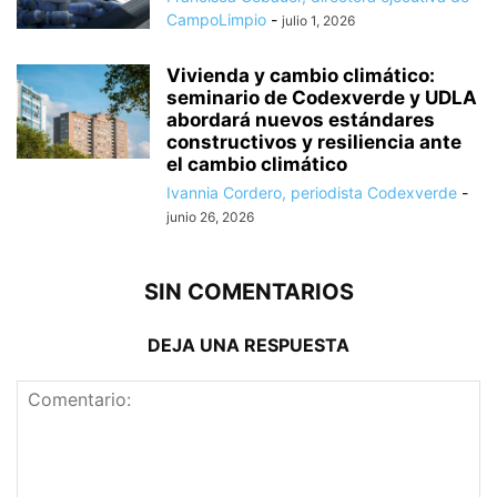
CampoLimpio
-
julio 1, 2026
Vivienda y cambio climático:
seminario de Codexverde y UDLA
abordará nuevos estándares
constructivos y resiliencia ante
el cambio climático
Ivannia Cordero, periodista Codexverde
-
junio 26, 2026
SIN COMENTARIOS
DEJA UNA RESPUESTA