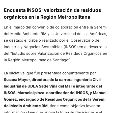
Encuesta INSOS: valorización de residuos
orgánicos en la Región Metropolitana
En el marco del convenio de colaboración entre la Seremi
del Medio Ambiente RM y la Universidad de Las Américas,
se destacó el trabajo realizado por el Observatorio de
Industria y Negocios Sostenibles (INSOS) en el desarrollo
del “Estudio sobre Valorización de Residuos Orgánicos en
la Región Metropolitana de Santiago”.
La iniciativa, que fue presentada conjuntamente por
Susana Mayer, directora de la carrera Ingeniería Civil
Industrial de UDLA Sede Viña del Mar e integrante del
INSOS, Marcelo Ipinza, coordinador del INSOS, y Manuel
Gómez, encargado de Residuos Orgánicos de la Seremi
del Medio Ambiente RM
, tiene como objetivo levantar
información clave que apoye la toma de decisiones y el