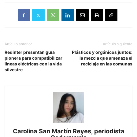
Artículo anterior
Artículo siguiente
Redinter presentan guía
Plásticos y orgánicos juntos:
pionera para compatibilizar
la mezcla que amenaza el
líneas eléctricas con la vida
reciclaje en las comunas
silvestre
Carolina San Martín Reyes, periodista