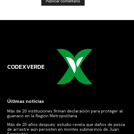
CODEXVERDE
VERDE
Últimas noticias
Más de 20 instituciones firman declaración para proteger al
guanaco en la Región Metropolitana
Más de 25 años después: estudio revela que daños de pesca
de arrastre aún persisten en montes submarinos de Juan