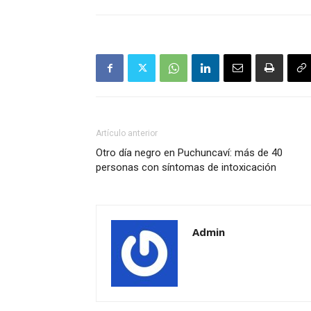
Artículo anterior
Otro día negro en Puchuncaví: más de 40
personas con síntomas de intoxicación
Admin