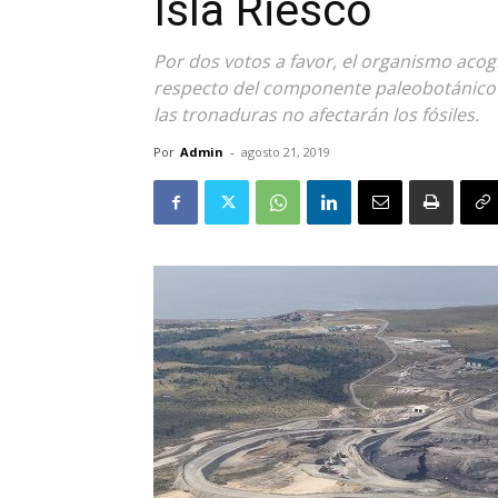
Isla Riesco
Por dos votos a favor, el organismo acogi
respecto del componente paleobotánico 
las tronaduras no afectarán los fósiles.
Por
Admin
-
agosto 21, 2019