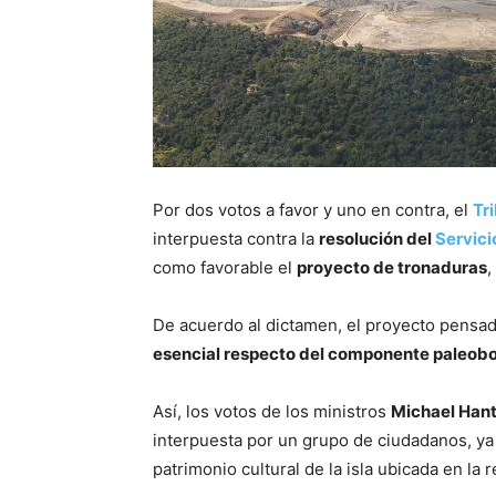
Por dos votos a favor y uno en contra, el
Tr
interpuesta contra la
resolución del
Servici
como favorable el
proyecto de tronaduras
,
De acuerdo al dictamen, el proyecto pensa
esencial respecto del componente paleob
Así, los votos de los ministros
Michael Hant
interpuesta por un grupo de ciudadanos, ya 
patrimonio cultural de la isla ubicada en la