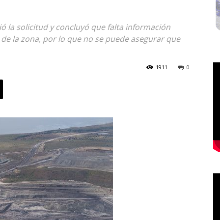
ó la solicitud y concluyó que falta información
de la zona, por lo que no se puede asegurar que
1911
0