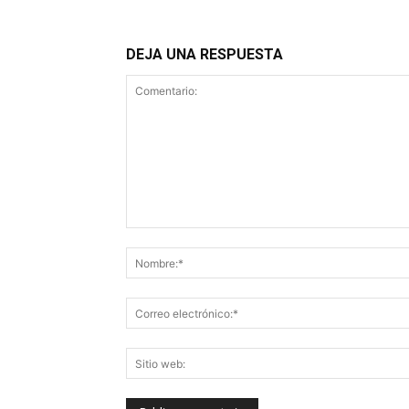
DEJA UNA RESPUESTA