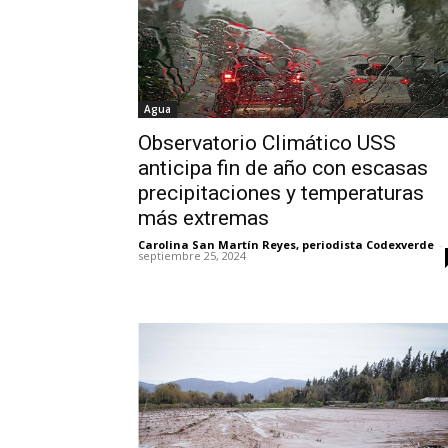
Agua
Observatorio Climático USS
anticipa fin de año con escasas
precipitaciones y temperaturas
más extremas
Carolina San Martín Reyes, periodista Codexverde
-
septiembre 25, 2024