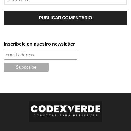
Inscríbete en nuestro newsletter