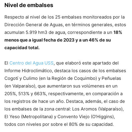
Nivel de embalses
Respecto al nivel de los 25 embalses monitoreados por la
Dirección General de Aguas, en términos generales, estos
acumulan 5.919 hm3 de agua, correspondiente a un
18%
menos que a igual fecha de 2023 y a un 46% de su
capacidad total.
El
Centro del Agua USS
, que elaboró este apartado del
Informe Hidroclimático, destaca los casos de los embalses
Cogotí y Culimo (en la Región de Coquimbo) y Peñuelas
(en Valparaíso), que aumentaron sus volúmenes en un
205%, 513% y 663%, respectivamente, en comparación a
los registros de hace un año. Destaca, además, el caso de
los embalses de la zona central: Los Aromos (Valparaíso),
El Yeso (Metropolitana) y Convento Viejo (O’Higgins),
todos con niveles por sobre el 80% de su capacidad.