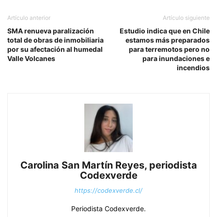
Artículo anterior
Artículo siguiente
SMA renueva paralización
Estudio indica que en Chile
total de obras de inmobiliaria
estamos más preparados
por su afectación al humedal
para terremotos pero no
Valle Volcanes
para inundaciones e
incendios
Carolina San Martín Reyes, periodista
Codexverde
https://codexverde.cl/
Periodista Codexverde.