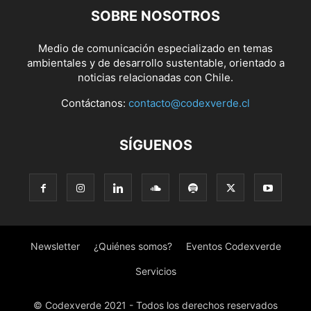
SOBRE NOSOTROS
Medio de comunicación especializado en temas
ambientales y de desarrollo sustentable, orientado a
noticias relacionadas con Chile.
Contáctanos:
contacto@codexverde.cl
SÍGUENOS
Newsletter
¿Quiénes somos?
Eventos Codexverde
Servicios
© Codexverde 2021 - Todos los derechos reservados