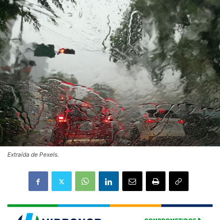
Extraída de Pexels.