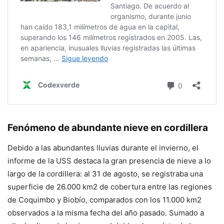
Fenómeno de abundante nieve en cordillera
Debido a las abundantes lluvias durante el invierno, el
informe de la USS destaca la gran presencia de nieve a lo
largo de la cordillera: al 31 de agosto, se registraba una
superficie de 26.000 km2 de cobertura entre las regiones
de Coquimbo y Biobío, comparados con los 11.000 km2
observados a la misma fecha del año pasado. Sumado a