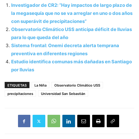
Investigador de CR2: “Hay impactos de largo plazo de
la megasequía que no se va arreglar en uno o dos años
con superávit de precipitaciones”
Observatorio Climático USS anticipa déficit de lluvias
para lo que queda del año
Sistema frontal: Onemi decreta alerta temprana
preventiva en diferentes regiones
Estudio identifica comunas más dañadas en Santiago
por lluvias
ETIQUETAS
La Niña
Observatorio Climático USS
precipitaciones
Universidad San Sebastián