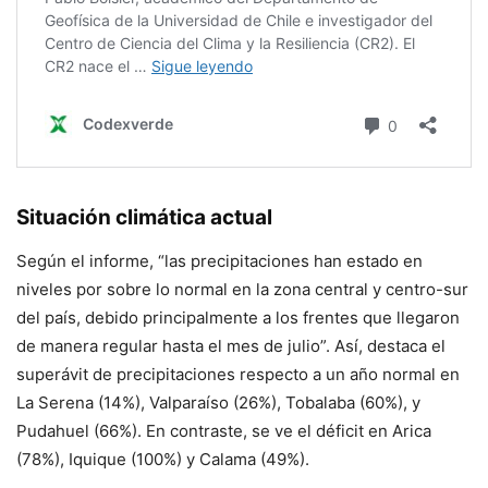
Situación climática actual
Según el informe, “las precipitaciones han estado en
niveles por sobre lo normal en la zona central y centro-sur
del país, debido principalmente a los frentes que llegaron
de manera regular hasta el mes de julio”. Así, destaca el
superávit de precipitaciones respecto a un año normal en
La Serena (14%), Valparaíso (26%), Tobalaba (60%), y
Pudahuel (66%). En contraste, se ve el déficit en Arica
(78%), Iquique (100%) y Calama (49%).