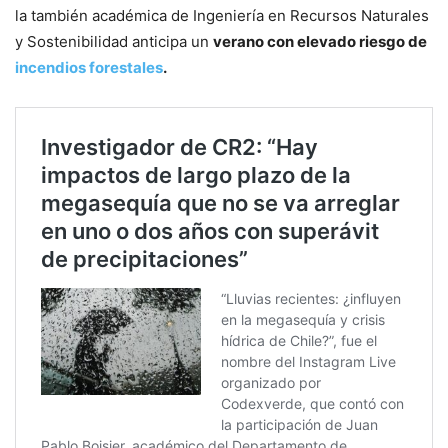
la también académica de Ingeniería en Recursos Naturales
y Sostenibilidad anticipa un
verano con elevado riesgo de
incendios forestales
.