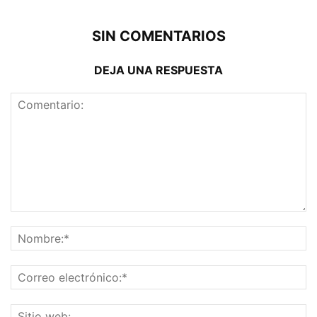
SIN COMENTARIOS
DEJA UNA RESPUESTA