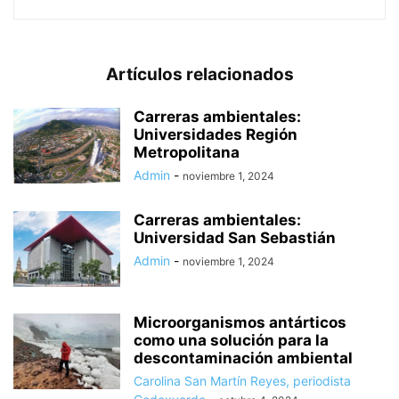
Artículos relacionados
Carreras ambientales:
Universidades Región
Metropolitana
Admin
-
noviembre 1, 2024
Carreras ambientales:
Universidad San Sebastián
Admin
-
noviembre 1, 2024
Microorganismos antárticos
como una solución para la
descontaminación ambiental
Carolina San Martín Reyes, periodista