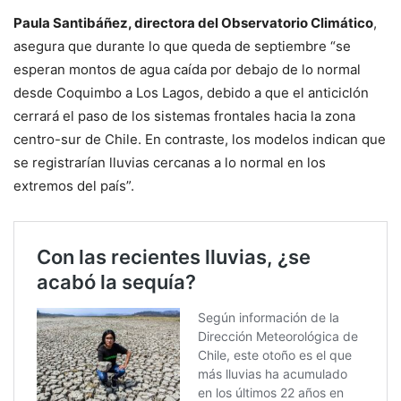
Paula Santibáñez, directora del Observatorio Climático
,
asegura que durante lo que queda de septiembre “se
esperan montos de agua caída por debajo de lo normal
desde Coquimbo a Los Lagos, debido a que el anticiclón
cerrará el paso de los sistemas frontales hacia la zona
centro-sur de Chile. En contraste, los modelos indican que
se registrarían lluvias cercanas a lo normal en los
extremos del país”.