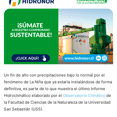
Un fin de año con precipitaciones bajo lo normal por el
fenómeno de La Niña que ya estaría instalándose de forma
definitiva, es parte de lo que muestra el último Informe
Hidroclimático elaborado por el
Observatorio Climático
de
la Facultad de Ciencias de la Naturaleza de la Universidad
San Sebastián (USS).