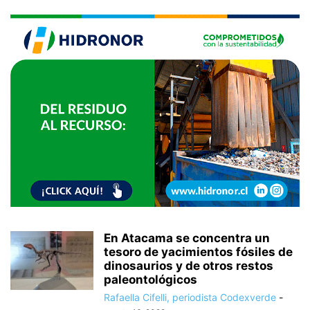
En Atacama se concentra un
tesoro de yacimientos fósiles de
dinosaurios y de otros restos
paleontológicos
Rafaella Cifelli, periodista Codexverde
-