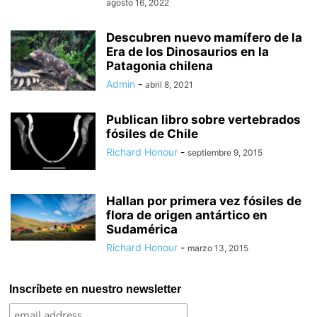
agosto 16, 2022
Descubren nuevo mamífero de la
Era de los Dinosaurios en la
Patagonia chilena
Admin
-
abril 8, 2021
Publican libro sobre vertebrados
fósiles de Chile
Richard Honour
-
septiembre 9, 2015
Hallan por primera vez fósiles de
flora de origen antártico en
Sudamérica
Richard Honour
-
marzo 13, 2015
Inscríbete en nuestro newsletter