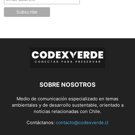
SOBRE NOSOTROS
Medio de comunicación especializado en temas
ambientales y de desarrollo sustentable, orientado a
noticias relacionadas con Chile.
Contáctanos:
contacto@codexverde.cl