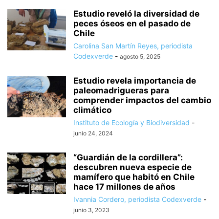
Estudio reveló la diversidad de
peces óseos en el pasado de
Chile
Carolina San Martín Reyes, periodista
Codexverde
-
agosto 5, 2025
Estudio revela importancia de
paleomadrigueras para
comprender impactos del cambio
climático
Instituto de Ecología y Biodiversidad
-
junio 24, 2024
“Guardián de la cordillera”:
descubren nueva especie de
mamífero que habitó en Chile
hace 17 millones de años
Ivannia Cordero, periodista Codexverde
-
junio 3, 2023