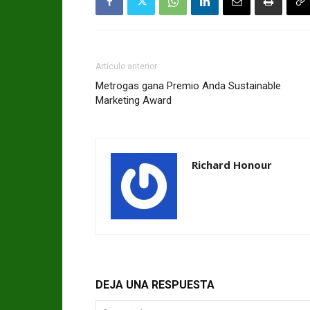
Artículo anterior
Metrogas gana Premio Anda Sustainable
Marketing Award
Richard Honour
DEJA UNA RESPUESTA