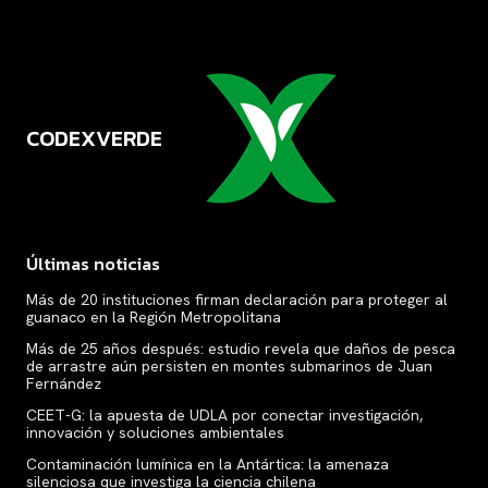
CODEXVERDE
VERDE
Últimas noticias
Más de 20 instituciones firman declaración para proteger al
guanaco en la Región Metropolitana
Más de 25 años después: estudio revela que daños de pesca
de arrastre aún persisten en montes submarinos de Juan
Fernández
CEET-G: la apuesta de UDLA por conectar investigación,
innovación y soluciones ambientales
Contaminación lumínica en la Antártica: la amenaza
silenciosa que investiga la ciencia chilena