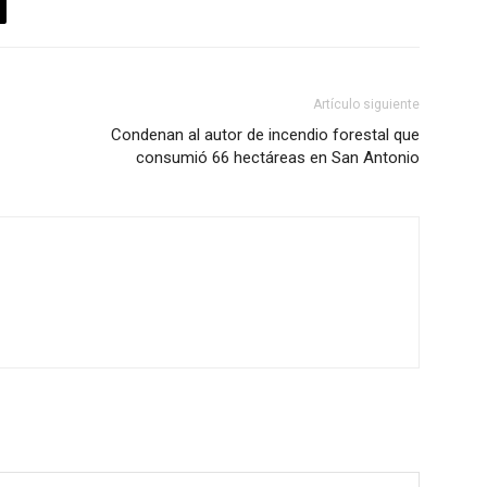
Artículo siguiente
Condenan al autor de incendio forestal que
consumió 66 hectáreas en San Antonio