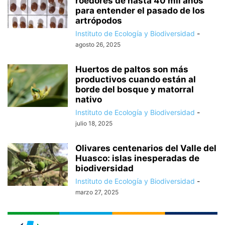
roedores de hasta 40 mil años
para entender el pasado de los
artrópodos
Instituto de Ecología y Biodiversidad
-
agosto 26, 2025
Huertos de paltos son más
productivos cuando están al
borde del bosque y matorral
nativo
Instituto de Ecología y Biodiversidad
-
julio 18, 2025
Olivares centenarios del Valle del
Huasco: islas inesperadas de
biodiversidad
Instituto de Ecología y Biodiversidad
-
marzo 27, 2025