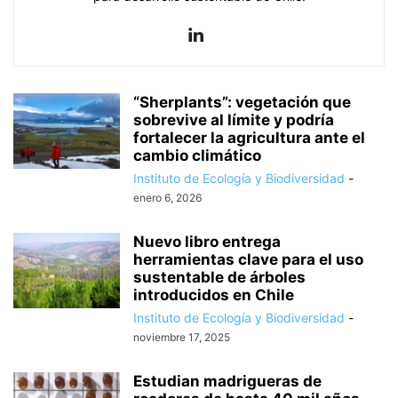
“Sherplants”: vegetación que
sobrevive al límite y podría
fortalecer la agricultura ante el
cambio climático
Instituto de Ecología y Biodiversidad
-
enero 6, 2026
Nuevo libro entrega
herramientas clave para el uso
sustentable de árboles
introducidos en Chile
Instituto de Ecología y Biodiversidad
-
noviembre 17, 2025
Estudian madrigueras de