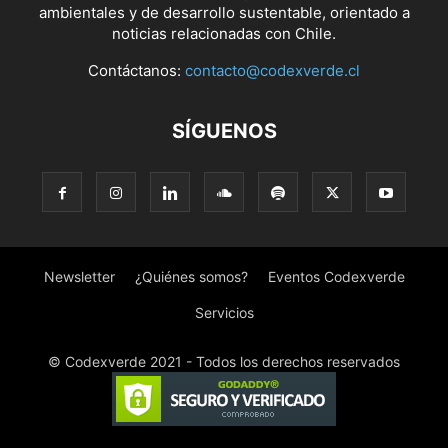
ambientales y de desarrollo sustentable, orientado a
noticias relacionadas con Chile.
Contáctanos:
contacto@codexverde.cl
SÍGUENOS
Newsletter
¿Quiénes somos?
Eventos Codexverde
Servicios
© Codexverde 2021 - Todos los derechos reservados