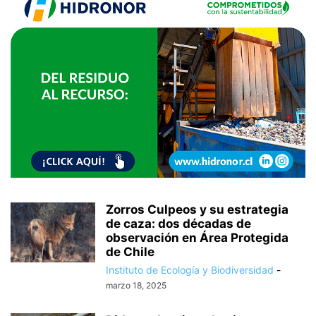
Zorros Culpeos y su estrategia
de caza: dos décadas de
observación en Área Protegida
de Chile
Instituto de Ecología y Biodiversidad
-
marzo 18, 2025