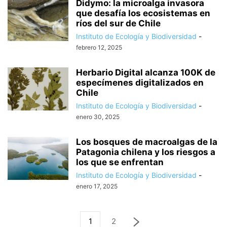
Didymo: la microalga invasora
que desafía los ecosistemas en
ríos del sur de Chile
Instituto de Ecología y Biodiversidad
-
febrero 12, 2025
Herbario Digital alcanza 100K de
especímenes digitalizados en
Chile
Instituto de Ecología y Biodiversidad
-
enero 30, 2025
Los bosques de macroalgas de la
Patagonia chilena y los riesgos a
los que se enfrentan
Instituto de Ecología y Biodiversidad
-
enero 17, 2025
1
2