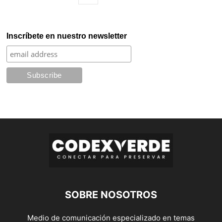
Inscríbete en nuestro newsletter
SOBRE NOSOTROS
Medio de comunicación especializado en temas