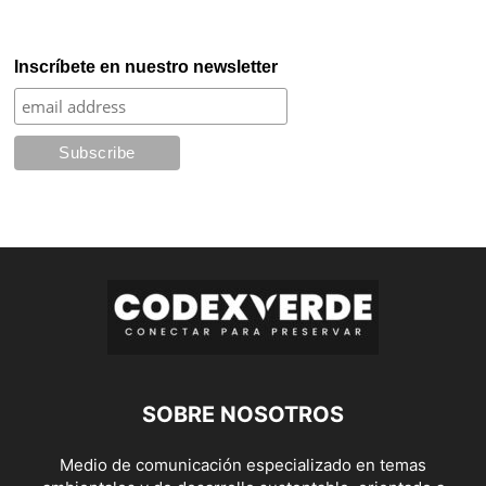
Inscríbete en nuestro newsletter
SOBRE NOSOTROS
Medio de comunicación especializado en temas