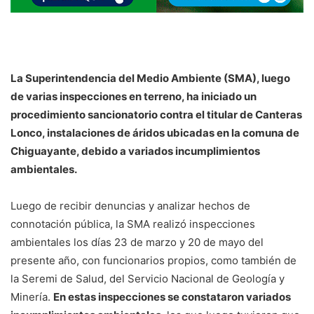
La Superintendencia del Medio Ambiente (SMA), luego
de varias inspecciones en terreno, ha iniciado un
procedimiento sancionatorio contra el titular de Canteras
Lonco, instalaciones de áridos ubicadas en la comuna de
Chiguayante, debido a variados incumplimientos
ambientales.
Luego de recibir denuncias y analizar hechos de
connotación pública, la SMA realizó inspecciones
ambientales los días 23 de marzo y 20 de mayo del
presente año, con funcionarios propios, como también de
la Seremi de Salud, del Servicio Nacional de Geología y
Minería.
En estas inspecciones se constataron variados