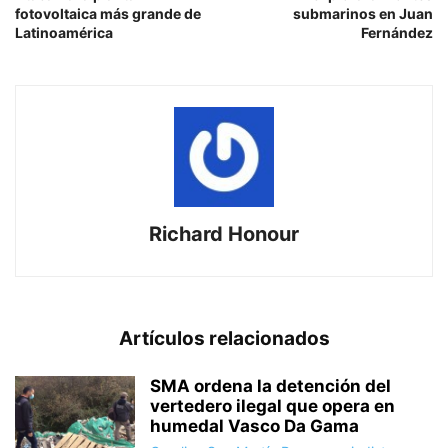
fotovoltaica más grande de
submarinos en Juan
Latinoamérica
Fernández
Richard Honour
Artículos relacionados
SMA ordena la detención del
vertedero ilegal que opera en
humedal Vasco Da Gama