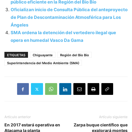
público eficiente en la Región del Bío Bío
Oficializan inicio de Consulta Pública del anteproyecto
de Plan de Descontaminación Atmosférica para Los
Ángeles
SMA ordena la detención del vertedero ilegal que
opera en humedal Vasco Da Gama
ETIQUETAS
Chiguayante
Región del Bío Bío
Superintendencia del Medio Ambiente (SMA)
Artículo anterior
Artículo siguiente
En 2017 estará operativa en
Zarpa buque científico que
Atacama la planta
explorará montes