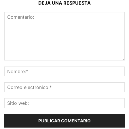
DEJA UNA RESPUESTA