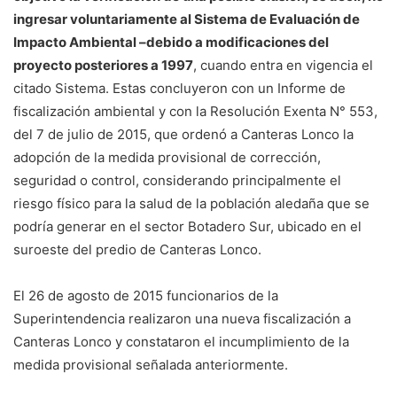
ingresar voluntariamente al Sistema de Evaluación de
Impacto Ambiental –debido a modificaciones del
proyecto posteriores a 1997
, cuando entra en vigencia el
citado Sistema. Estas concluyeron con un Informe de
fiscalización ambiental y con la Resolución Exenta N° 553,
del 7 de julio de 2015, que ordenó a Canteras Lonco la
adopción de la medida provisional de corrección,
seguridad o control, considerando principalmente el
riesgo físico para la salud de la población aledaña que se
podría generar en el sector Botadero Sur, ubicado en el
suroeste del predio de Canteras Lonco.
El 26 de agosto de 2015 funcionarios de la
Superintendencia realizaron una nueva fiscalización a
Canteras Lonco y constataron el incumplimiento de la
medida provisional señalada anteriormente.