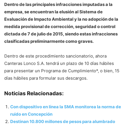
Dentro de las principales infracciones imputadas a la
empresa, se encuentran la elusión al Sistema de
Evaluación de Impacto Ambiental y la no adopción de la
medida provisional de corrección, seguridad o control
dictada de 7 de julio de 2015, siendo estas infracciones
clasificadas preliminarmente como graves.
Dentro de este procedimiento sancionatorio, ahora
Canteras Lonco S.A. tendrá un plazo de 10 días hábiles
para presentar un Programa de Cumplimiento*, o bien, 15
días hábiles para formular sus descargos.
Noticias Relacionadas:
Con dispositivo en línea la SMA monitorea la norma de
ruido en Concepción
Destinan 10.800 millones de pesos para alumbrado