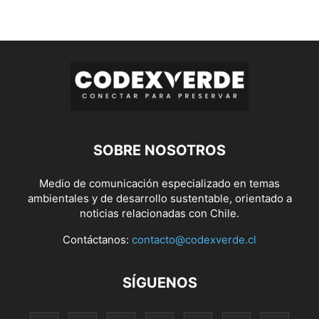
SOBRE NOSOTROS
Medio de comunicación especializado en temas
ambientales y de desarrollo sustentable, orientado a
noticias relacionadas con Chile.
Contáctanos:
contacto@codexverde.cl
SÍGUENOS