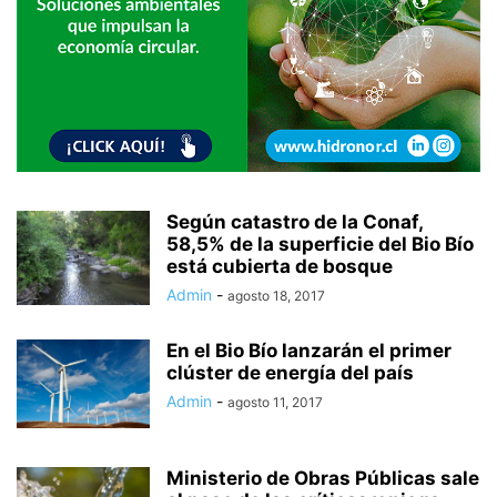
Según catastro de la Conaf,
58,5% de la superficie del Bio Bío
está cubierta de bosque
Admin
-
agosto 18, 2017
En el Bio Bío lanzarán el primer
clúster de energía del país
Admin
-
agosto 11, 2017
Ministerio de Obras Públicas sale