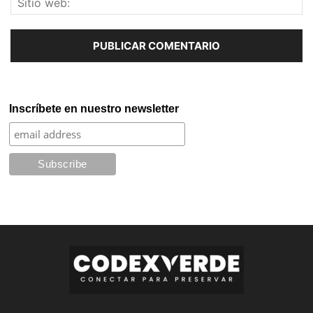
Inscríbete en nuestro newsletter