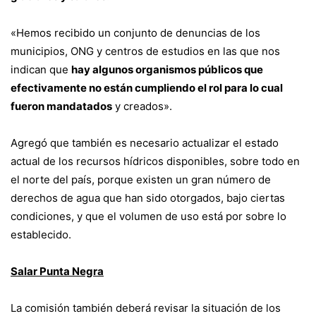
«Hemos recibido un conjunto de denuncias de los
municipios, ONG y centros de estudios en las que nos
indican que
hay algunos organismos públicos que
efectivamente no están cumpliendo el rol para lo cual
fueron mandatados
y creados».
Agregó que también es necesario actualizar el estado
actual de los recursos hídricos disponibles, sobre todo en
el norte del país, porque existen un gran número de
derechos de agua que han sido otorgados, bajo ciertas
condiciones, y que el volumen de uso está por sobre lo
establecido.
Salar Punta Negra
La comisión también deberá revisar la situación de los