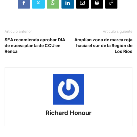
Artículo anterior
Artículo siguiente
SEA recomienda aprobar DIA
Amplían zona de marea roja
de nueva planta de CCU en
hacia el sur de la Región de
Renca
Los Ríos
Richard Honour