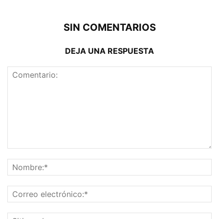
SIN COMENTARIOS
DEJA UNA RESPUESTA