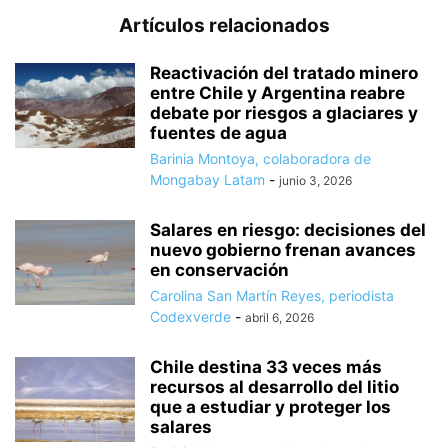
Artículos relacionados
Reactivación del tratado minero
entre Chile y Argentina reabre
debate por riesgos a glaciares y
fuentes de agua
Barinia Montoya, colaboradora de
Mongabay Latam
-
junio 3, 2026
Salares en riesgo: decisiones del
nuevo gobierno frenan avances
en conservación
Carolina San Martín Reyes, periodista
Codexverde
-
abril 6, 2026
Chile destina 33 veces más
recursos al desarrollo del litio
que a estudiar y proteger los
salares