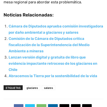
mesa regional para abordar esta problemática.
Noticias Relacionadas:
Cámara de Diputados aprueba comisión investigadora
por daño ambiental a glaciares y salares
Comisión de la Cámara de Diputados critica
fiscalización de la Superintendencia del Medio
Ambiente a mineras
Lanzan versión digital y gratuita de libro que
evidencia impactante retroceso de los glaciares en
Chile
Abracemos la Tierra por la sostenibilidad de la vida
ETIQUETAS
glaciares
salares