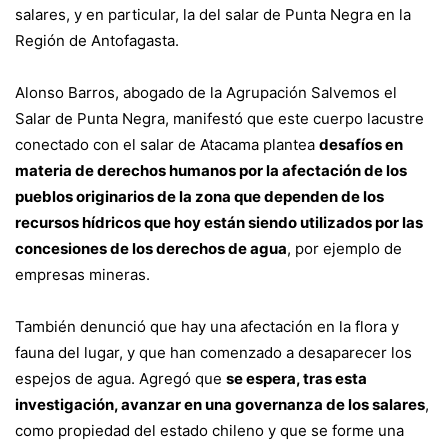
salares, y en particular, la del salar de Punta Negra en la
Región de Antofagasta.
Alonso Barros, abogado de la Agrupación Salvemos el
Salar de Punta Negra, manifestó que este cuerpo lacustre
conectado con el salar de Atacama plantea
desafíos en
materia de derechos humanos por la afectación de los
pueblos originarios de la zona que dependen de los
recursos hídricos que hoy están siendo utilizados por las
concesiones de los derechos de agua
, por ejemplo de
empresas mineras.
También denunció que hay una afectación en la flora y
fauna del lugar, y que han comenzado a desaparecer los
espejos de agua. Agregó que
se espera, tras esta
investigación, avanzar en una governanza de los salares
,
como propiedad del estado chileno y que se forme una