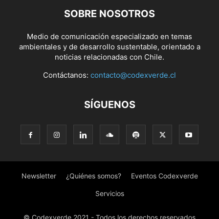
SOBRE NOSOTROS
Medio de comunicación especializado en temas
ambientales y de desarrollo sustentable, orientado a
noticias relacionadas con Chile.
Contáctanos:
contacto@codexverde.cl
SÍGUENOS
Newsletter
¿Quiénes somos?
Eventos Codexverde
Servicios
© Codexverde 2021 - Todos los derechos reservados