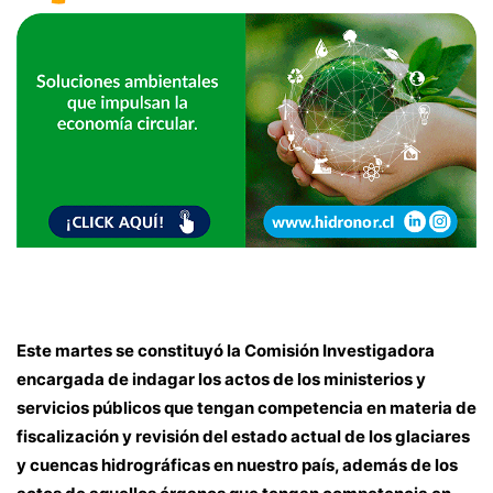
Este martes se constituyó la Comisión Investigadora
encargada de indagar los actos de los ministerios y
servicios públicos que tengan competencia en materia de
fiscalización y revisión del estado actual de los glaciares
y cuencas hidrográficas en nuestro país, además de los