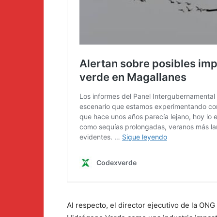
Al respecto, el director ejecutivo de la ONG