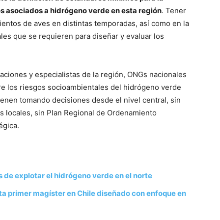
s asociados a hidrógeno verde en esta región
. Tener
entos de aves en distintas temporadas, así como en la
les que se requieren para diseñar y evaluar los
aciones y especialistas de la región, ONGs nacionales
re los riesgos socioambientales del hidrógeno verde
enen tomando decisiones desde el nivel central, sin
es locales, sin Plan Regional de Ordenamiento
tégica.
 de explotar el hidrógeno verde en el norte
a primer magíster en Chile diseñado con enfoque en