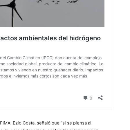
 FIMA, Ezio Costa, señaló que “si se piensa al