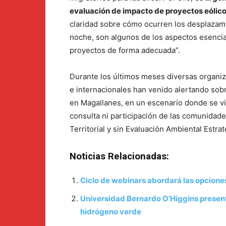
evaluación de impacto de proyectos eólico
claridad sobre cómo ocurren los desplazami
noche, son algunos de los aspectos esencia
proyectos de forma adecuada”.
Durante los últimos meses diversas organiz
e internacionales han venido alertando sob
en Magallanes, en un escenario donde se vi
consulta ni participación de las comunidad
Territorial y sin Evaluación Ambiental Estra
Noticias Relacionadas:
Ciclo de webinars abordará las opciones
Universidad Bernardo O’Higgins present
hidrógeno verde