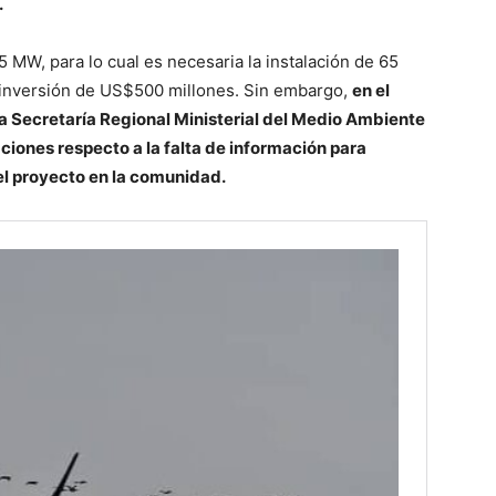
.
MW, para lo cual es necesaria la instalación de 65
 inversión de US$500 millones. Sin embargo,
en el
la Secretaría Regional Ministerial del Medio Ambiente
ciones respecto a la falta de información para
l proyecto en la comunidad.