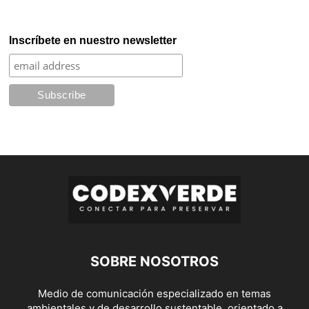
Inscríbete en nuestro newsletter
SOBRE NOSOTROS
Medio de comunicación especializado en temas
ambientales y de desarrollo sustentable, orientado a