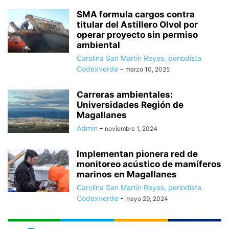
SMA formula cargos contra
titular del Astillero Olvol por
operar proyecto sin permiso
ambiental
Carolina San Martín Reyes, periodista
Codexverde
-
marzo 10, 2025
Carreras ambientales:
Universidades Región de
Magallanes
Admin
-
noviembre 1, 2024
Implementan pionera red de
monitoreo acústico de mamíferos
marinos en Magallanes
Carolina San Martín Reyes, periodista
Codexverde
-
mayo 29, 2024