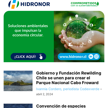
Gobierno y Fundación Rewilding
Chile se unen para crear el
Parque Nacional Cabo Froward
Ivannia Cordero, periodista Codexverde
-
abril 2, 2024
Convención de especies