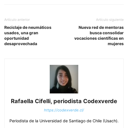
Artículo anterior
Artículo siguiente
Reciclaje de neumáticos
Nueva red de mentoras
usados, una gran
busca consolidar
oportunidad
vocaciones científicas en
desaprovechada
mujeres
Rafaella Cifelli, periodista Codexverde
https://codexverde.cl/
Periodista de la Universidad de Santiago de Chile (Usach).