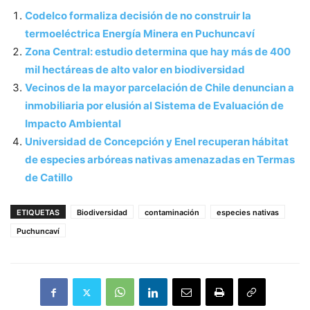
Codelco formaliza decisión de no construir la
termoeléctrica Energía Minera en Puchuncaví
Zona Central: estudio determina que hay más de 400
mil hectáreas de alto valor en biodiversidad
Vecinos de la mayor parcelación de Chile denuncian a
inmobiliaria por elusión al Sistema de Evaluación de
Impacto Ambiental
Universidad de Concepción y Enel recuperan hábitat
de especies arbóreas nativas amenazadas en Termas
de Catillo
ETIQUETAS
Biodiversidad
contaminación
especies nativas
Puchuncaví