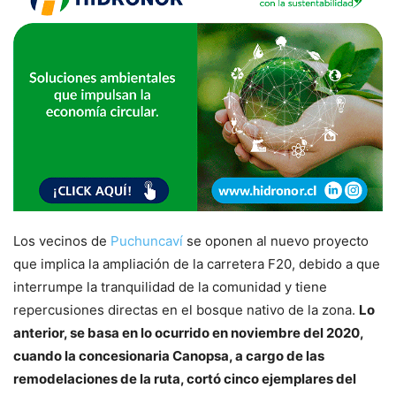
Los vecinos de
Puchuncaví
se oponen al nuevo proyecto
que implica la ampliación de la carretera F20, debido a que
interrumpe la tranquilidad de la comunidad y tiene
repercusiones directas en el bosque nativo de la zona.
Lo
anterior, se basa en lo ocurrido en noviembre del 2020,
cuando la concesionaria Canopsa, a cargo de las
remodelaciones de la ruta, cortó cinco ejemplares del