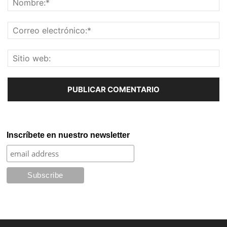
Inscríbete en nuestro newsletter