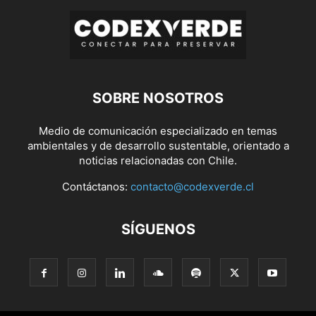
SOBRE NOSOTROS
Medio de comunicación especializado en temas
ambientales y de desarrollo sustentable, orientado a
noticias relacionadas con Chile.
Contáctanos:
contacto@codexverde.cl
SÍGUENOS