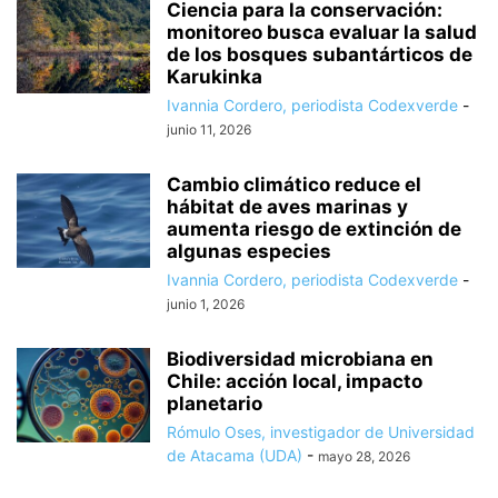
Ciencia para la conservación:
monitoreo busca evaluar la salud
de los bosques subantárticos de
Karukinka
Ivannia Cordero, periodista Codexverde
-
junio 11, 2026
Cambio climático reduce el
hábitat de aves marinas y
aumenta riesgo de extinción de
algunas especies
Ivannia Cordero, periodista Codexverde
-
junio 1, 2026
Biodiversidad microbiana en
Chile: acción local, impacto
planetario
Rómulo Oses, investigador de Universidad
de Atacama (UDA)
-
mayo 28, 2026