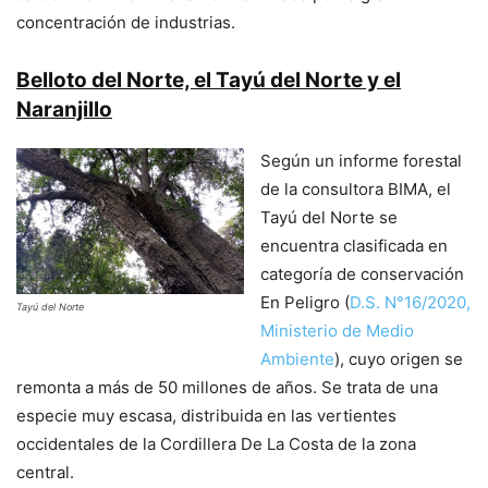
concentración de industrias.
Belloto del Norte, el Tayú del Norte y el
Naranjillo
Según un informe forestal
de la consultora BIMA, el
Tayú del Norte se
encuentra clasificada en
categoría de conservación
En Peligro (
D.S. N°16/2020,
Tayú del Norte
Ministerio de Medio
Ambiente
), cuyo origen se
remonta a más de 50 millones de años. Se trata de una
especie muy escasa, distribuida en las vertientes
occidentales de la Cordillera De La Costa de la zona
central.