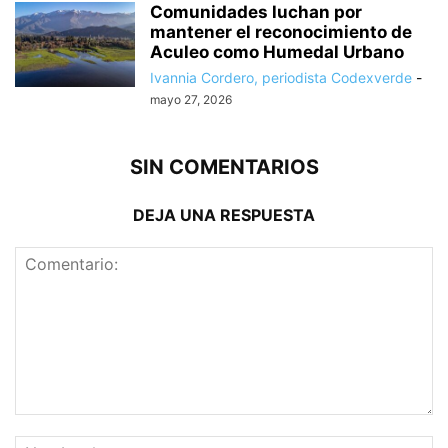
Comunidades luchan por
mantener el reconocimiento de
Aculeo como Humedal Urbano
Ivannia Cordero, periodista Codexverde
-
mayo 27, 2026
SIN COMENTARIOS
DEJA UNA RESPUESTA