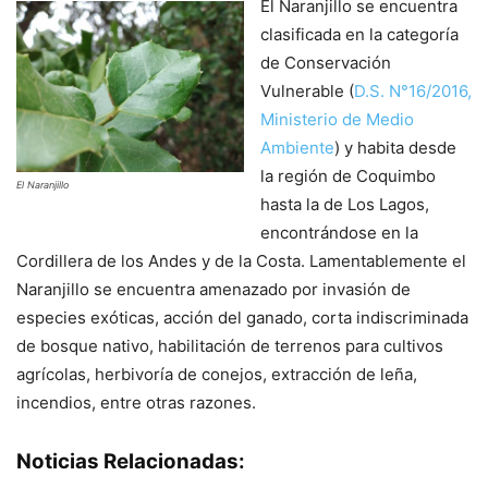
El Naranjillo se encuentra
clasificada en la categoría
de Conservación
Vulnerable (
D.S. N°16/2016,
Ministerio de Medio
Ambiente
) y habita desde
la región de Coquimbo
El Naranjillo
hasta la de Los Lagos,
encontrándose en la
Cordillera de los Andes y de la Costa. Lamentablemente el
Naranjillo se encuentra amenazado por invasión de
especies exóticas, acción del ganado, corta indiscriminada
de bosque nativo, habilitación de terrenos para cultivos
agrícolas, herbivoría de conejos, extracción de leña,
incendios, entre otras razones.
Noticias Relacionadas: