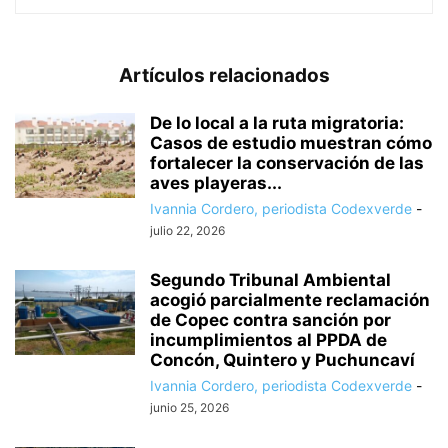
Artículos relacionados
De lo local a la ruta migratoria:
Casos de estudio muestran cómo
fortalecer la conservación de las
aves playeras...
Ivannia Cordero, periodista Codexverde
-
julio 22, 2026
Segundo Tribunal Ambiental
acogió parcialmente reclamación
de Copec contra sanción por
incumplimientos al PPDA de
Concón, Quintero y Puchuncaví
Ivannia Cordero, periodista Codexverde
-
junio 25, 2026