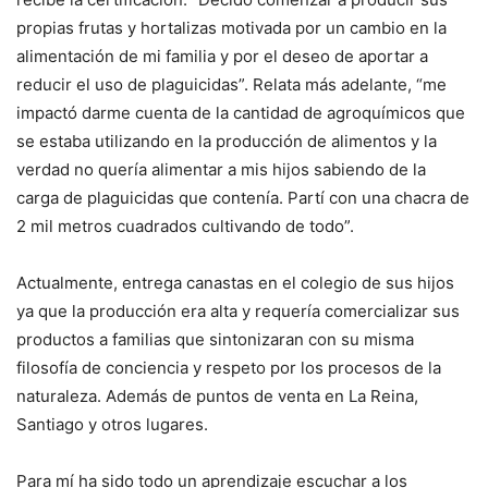
propias frutas y hortalizas motivada por un cambio en la
alimentación de mi familia y por el deseo de aportar a
reducir el uso de plaguicidas”. Relata más adelante, “me
impactó darme cuenta de la cantidad de agroquímicos que
se estaba utilizando en la producción de alimentos y la
verdad no quería alimentar a mis hijos sabiendo de la
carga de plaguicidas que contenía. Partí con una chacra de
2 mil metros cuadrados cultivando de todo”.
Actualmente, entrega canastas en el colegio de sus hijos
ya que la producción era alta y requería comercializar sus
productos a familias que sintonizaran con su misma
filosofía de conciencia y respeto por los procesos de la
naturaleza. Además de puntos de venta en La Reina,
Santiago y otros lugares.
Para mí ha sido todo un aprendizaje escuchar a los