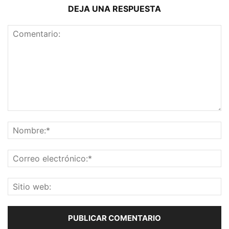
DEJA UNA RESPUESTA