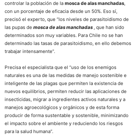
controlar la población de la
mosca de alas manchadas
,
con un porcentaje de eficacia desde un 50%. Eso sí,
precisó el experto, que “los niveles de parasitoidismo de
las pupas de
mosca de alas manchadas
, que han sido
determinados son muy variables. Para Chile no se han
determinado las tasas de parasitoidismo, en ello debemos
trabajar intensamente”.
Precisa el especialista que el “uso de los enemigos
naturales es una de las medidas de manejo sostenible e
inteligente de las plagas que permiten la existencia de
nuevos equilibrios, permiten reducir las aplicaciones de
insecticidas, migrar a ingredientes activos naturales y a
manejos agroecológicos y orgánicos y de esta forma
producir de forma sustentable y sostenible, minimizando
el impacto sobre el ambiente y reduciendo los riesgos
para la salud humana”.