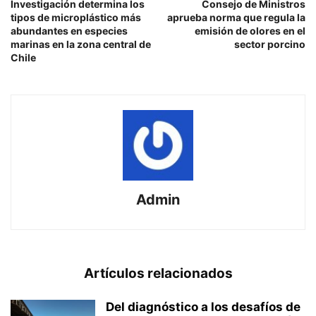
Investigación determina los
Consejo de Ministros
tipos de microplástico más
aprueba norma que regula la
abundantes en especies
emisión de olores en el
marinas en la zona central de
sector porcino
Chile
Admin
Artículos relacionados
Del diagnóstico a los desafíos de