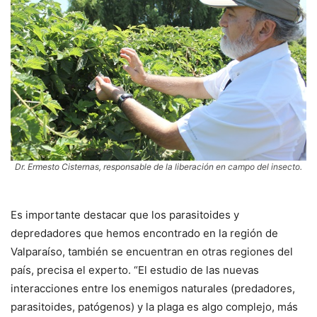
Dr. Ermesto Cisternas, responsable de la liberación en campo del insecto.
Es importante destacar que los parasitoides y
depredadores que hemos encontrado en la región de
Valparaíso, también se encuentran en otras regiones del
país, precisa el experto. “El estudio de las nuevas
interacciones entre los enemigos naturales (predadores,
parasitoides, patógenos) y la plaga es algo complejo, más