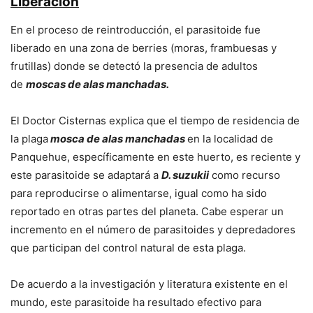
Liberación
En el proceso de reintroducción, el parasitoide fue
liberado en una zona de berries (moras, frambuesas y
frutillas) donde se detectó la presencia de adultos
de
moscas de alas manchadas.
El Doctor Cisternas explica que el tiempo de residencia de
la plaga
mosca de alas manchadas
en la localidad de
Panquehue, específicamente en este huerto, es reciente y
este parasitoide se adaptará a
D. suzukii
como recurso
para reproducirse o alimentarse, igual como ha sido
reportado en otras partes del planeta. Cabe esperar un
incremento en el número de parasitoides y depredadores
que participan del control natural de esta plaga.
De acuerdo a la investigación y literatura existente en el
mundo, este parasitoide ha resultado efectivo para