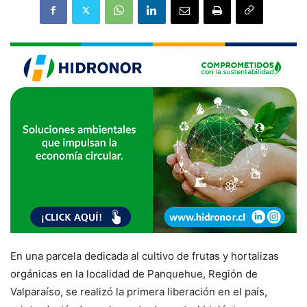
En una parcela dedicada al cultivo de frutas y hortalizas
orgánicas en la localidad de Panquehue, Región de
Valparaíso, se realizó la primera liberación en el país,