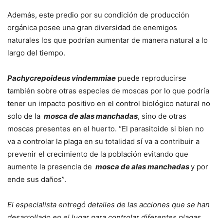
Además, este predio por su condición de producción
orgánica posee una gran diversidad de enemigos
naturales los que podrían aumentar de manera natural a lo
largo del tiempo.
Pachycrepoideus vindemmiae
puede reproducirse
también sobre otras especies de moscas por lo que podría
tener un impacto positivo en el control biológico natural no
solo de la
mosca de alas manchadas
, sino de otras
moscas presentes en el huerto. “El parasitoide si bien no
va a controlar la plaga en su totalidad sí va a contribuir a
prevenir el crecimiento de la población evitando que
aumente la presencia de
mosca de alas manchadas
y por
ende sus daños”.
El especialista entregó detalles de las acciones que se han
desarrollado en el lugar para controlar diferentes plagas