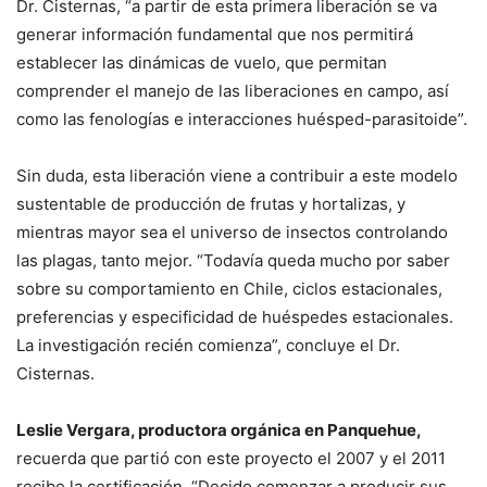
Dr. Cisternas, “a partir de esta primera liberación se va
generar información fundamental que nos permitirá
establecer las dinámicas de vuelo, que permitan
comprender el manejo de las liberaciones en campo, así
como las fenologías e interacciones huésped-parasitoide”.
Sin duda, esta liberación viene a contribuir a este modelo
sustentable de producción de frutas y hortalizas, y
mientras mayor sea el universo de insectos controlando
las plagas, tanto mejor. “Todavía queda mucho por saber
sobre su comportamiento en Chile, ciclos estacionales,
preferencias y especificidad de huéspedes estacionales.
La investigación recién comienza”, concluye el Dr.
Cisternas.
Leslie Vergara, productora orgánica en Panquehue,
recuerda que partió con este proyecto el 2007 y el 2011
recibe la certificación. “Decido comenzar a producir sus