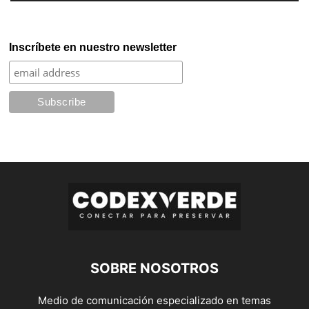
Inscríbete en nuestro newsletter
SOBRE NOSOTROS
Medio de comunicación especializado en temas