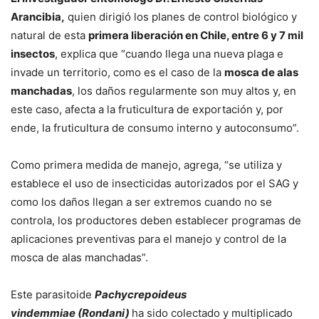
Arancibia,
quien dirigió los planes de control biológico y
natural de esta
primera liberación en Chile, entre 6 y 7 mil
insectos
, explica que “cuando llega una nueva plaga e
invade un territorio, como es el caso de la
mosca de alas
manchadas
, los daños regularmente son muy altos y, en
este caso, afecta a la fruticultura de exportación y, por
ende, la fruticultura de consumo interno y autoconsumo”.
Como primera medida de manejo, agrega, “se utiliza y
establece el uso de insecticidas autorizados por el SAG y
como los daños llegan a ser extremos cuando no se
controla, los productores deben establecer programas de
aplicaciones preventivas para el manejo y control de la
mosca de alas manchadas”.
Este parasitoide
Pachycrepoideus
vindemmiae
(Rondani)
ha sido colectado y multiplicado