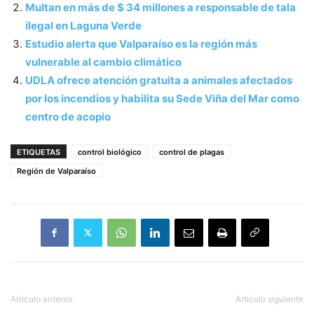
Multan en más de $ 34 millones a responsable de tala
ilegal en Laguna Verde
Estudio alerta que Valparaíso es la región más
vulnerable al cambio climático
UDLA ofrece atención gratuita a animales afectados
por los incendios y habilita su Sede Viña del Mar como
centro de acopio
ETIQUETAS
control biológico
control de plagas
Región de Valparaíso
Artículo anterior
Artículo siguiente