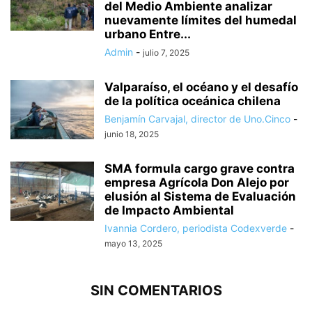
del Medio Ambiente analizar
nuevamente límites del humedal
urbano Entre...
Admin
-
julio 7, 2025
Valparaíso, el océano y el desafío
de la política oceánica chilena
Benjamín Carvajal, director de Uno.Cinco
-
junio 18, 2025
SMA formula cargo grave contra
empresa Agrícola Don Alejo por
elusión al Sistema de Evaluación
de Impacto Ambiental
Ivannia Cordero, periodista Codexverde
-
mayo 13, 2025
SIN COMENTARIOS