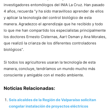
investigadores entomólogos del INIA La Cruz. Han pasado
4 años, recuerda “y ha sido maravilloso aprender de ellos
y aplicar la tecnología del control biológico de esta
manera. Agradezco el aprendizaje que he recibido y todo
lo que me han compartido los especialistas principalmente
los doctores Ernesto Cisternas, Aart Osman y Ana Morales,
que realizó la crianza de los diferentes controladores
biológicos”.
Si todos los agricultores usaran la tecnología de esta
manera, concluye, tendríamos un mundo mucho más
consciente y amigable con el medio ambiente.
Noticias Relacionadas:
Seis alcaldes de la Región de Valparaíso solicitan
congelar instalación de proyectos eléctricos