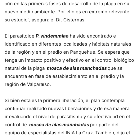
aún en las primeras fases de desarrollo de la plaga en su
nuevo medio ambiente. Por ello es en extremo relevante
su estudio”, asegura el Dr. Cisternas.
El parasitoide
P. vindemmiae
ha sido encontrado e
identificado en diferentes localidades y hábitats naturales
de la región y en el predio en Panquehue. Se espera que
tenga un impacto positivo y efectivo en el control biológico
natural de la plaga
mosca de alas manchadas
que se
encuentra en fase de establecimiento en el predio y la
región de Valparaíso.
Si bien esta es la primera liberación, el plan contempla
continuar realizado nuevas liberaciones y de esa manera,
ir evaluando el nivel de parasitismo y su efectividad en el
control de
mosca de alas manchadas
por parte del
equipo de especialistas del INIA La Cruz. También, dijo el