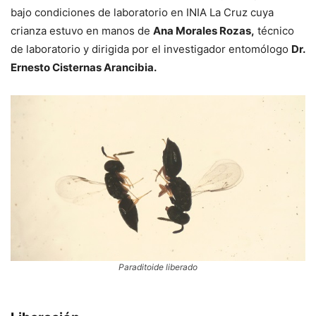
bajo condiciones de laboratorio en INIA La Cruz cuya
crianza estuvo en manos de
Ana Morales Rozas,
técnico
de laboratorio y dirigida por el investigador entomólogo
Dr.
Ernesto Cisternas Arancibia.
Paraditoide liberado