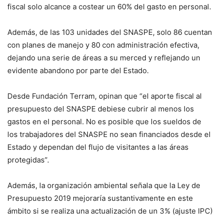
fiscal solo alcance a costear un 60% del gasto en personal.
Además, de las 103 unidades del SNASPE, solo 86 cuentan
con planes de manejo y 80 con administración efectiva,
dejando una serie de áreas a su merced y reflejando un
evidente abandono por parte del Estado.
Desde Fundación Terram, opinan que “el aporte fiscal al
presupuesto del SNASPE debiese cubrir al menos los
gastos en el personal. No es posible que los sueldos de
los trabajadores del SNASPE no sean financiados desde el
Estado y dependan del flujo de visitantes a las áreas
protegidas”.
Además, la organización ambiental señala que la Ley de
Presupuesto 2019 mejoraría sustantivamente en este
ámbito si se realiza una actualización de un 3% (ajuste IPC)