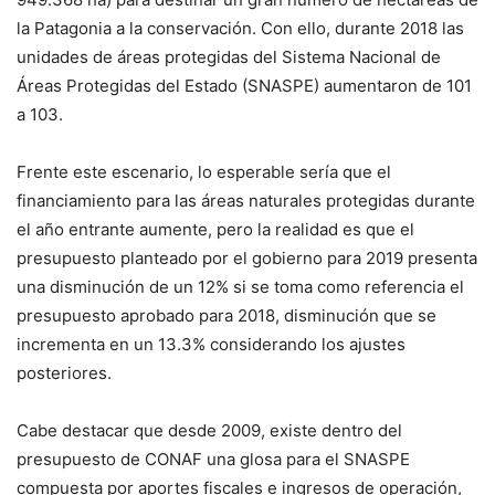
la Patagonia a la conservación. Con ello, durante 2018 las
unidades de áreas protegidas del Sistema Nacional de
Áreas Protegidas del Estado (SNASPE) aumentaron de 101
a 103.
Frente este escenario, lo esperable sería que el
financiamiento para las áreas naturales protegidas durante
el año entrante aumente, pero la realidad es que el
presupuesto planteado por el gobierno para 2019 presenta
una disminución de un 12% si se toma como referencia el
presupuesto aprobado para 2018, disminución que se
incrementa en un 13.3% considerando los ajustes
posteriores.
Cabe destacar que desde 2009, existe dentro del
presupuesto de CONAF una glosa para el SNASPE
compuesta por aportes fiscales e ingresos de operación,