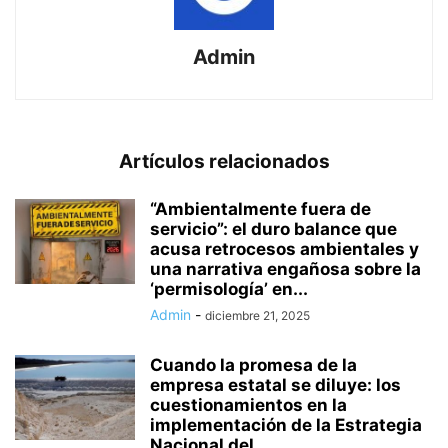
Admin
Artículos relacionados
“Ambientalmente fuera de
servicio”: el duro balance que
acusa retrocesos ambientales y
una narrativa engañosa sobre la
‘permisología’ en...
Admin
-
diciembre 21, 2025
Cuando la promesa de la
empresa estatal se diluye: los
cuestionamientos en la
implementación de la Estrategia
Nacional del...