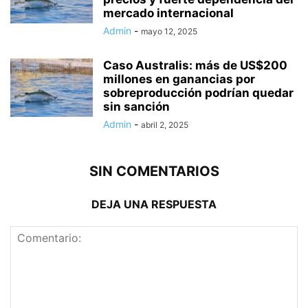
mercado internacional
Admin
-
mayo 12, 2025
Caso Australis: más de US$200
millones en ganancias por
sobreproducción podrían quedar
sin sanción
Admin
-
abril 2, 2025
SIN COMENTARIOS
DEJA UNA RESPUESTA