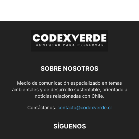
SOBRE NOSOTROS
Medio de comunicación especializado en temas
ambientales y de desarrollo sustentable, orientado a
noticias relacionadas con Chile.
Contáctanos:
contacto@codexverde.cl
SÍGUENOS