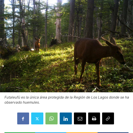
‎Futaleufú es la única área protegida de la Región de Los Lagos donde se ha
observado huemules.