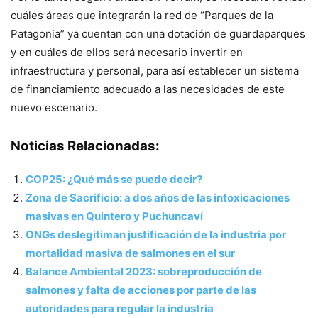
cuáles áreas que integrarán la red de “Parques de la
Patagonia” ya cuentan con una dotación de guardaparques
y en cuáles de ellos será necesario invertir en
infraestructura y personal, para así establecer un sistema
de financiamiento adecuado a las necesidades de este
nuevo escenario.
Noticias Relacionadas:
COP25: ¿Qué más se puede decir?
Zona de Sacrificio: a dos años de las intoxicaciones
masivas en Quintero y Puchuncaví
ONGs deslegitiman justificación de la industria por
mortalidad masiva de salmones en el sur
Balance Ambiental 2023: sobreproducción de
salmones y falta de acciones por parte de las
autoridades para regular la industria