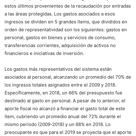
estos últimos provenientes de la recaudación por entradas
a las áreas protegidas. Los gastos asociados a esos
ingresos se dividen en 5 grandes ítems, que divididos en
orden de representatividad son los siguientes: gastos en
personal, gastos en bienes y servicios de consumo,
transferencias corrientes, adquisición de activos no
financieros e iniciativas de inversión.
Los gastos más representativos del sistema están
asociados al personal, alcanzando un promedio del 70% de
los ingresos totales asignados entre el 2009 y 2018.
Específicamente, en 2018, un 66% del presupuesto fue
destinado al gasto en personal. A pesar de lo anterior, el
aporte fiscal no alcanzó a financiar el gasto total de este
ítem, cubriendo un promedio anual del 72% durante el
mismo periodo (2009-2018) y un 68% en 2018. Lo
preocupante es que para el 2019 se proyecta que el aporte