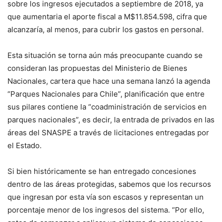
sobre los ingresos ejecutados a septiembre de 2018, ya
que aumentaria el aporte fiscal a M$11.854.598, cifra que
alcanzaría, al menos, para cubrir los gastos en personal.
Esta situación se torna aún más preocupante cuando se
consideran las propuestas del Ministerio de Bienes
Nacionales, cartera que hace una semana lanzó la agenda
“Parques Nacionales para Chile”, planificación que entre
sus pilares contiene la “coadministración de servicios en
parques nacionales”, es decir, la entrada de privados en las
áreas del SNASPE a través de licitaciones entregadas por
el Estado.
Si bien históricamente se han entregado concesiones
dentro de las áreas protegidas, sabemos que los recursos
que ingresan por esta vía son escasos y representan un
porcentaje menor de los ingresos del sistema. “Por ello,