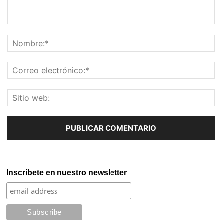
Inscríbete en nuestro newsletter