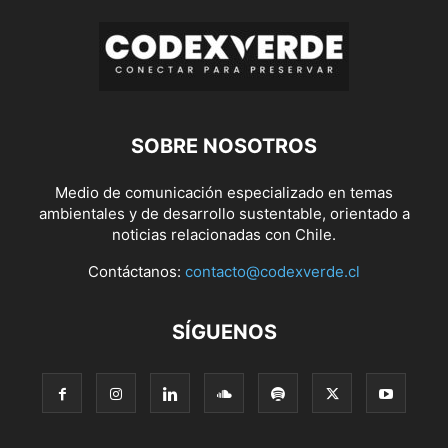
SOBRE NOSOTROS
Medio de comunicación especializado en temas
ambientales y de desarrollo sustentable, orientado a
noticias relacionadas con Chile.
Contáctanos:
contacto@codexverde.cl
SÍGUENOS