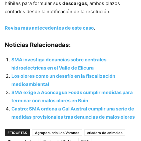
hábiles para formular sus
descargos
, ambos plazos
contados desde la notificación de la resolución.
Revisa más antecedentes de este caso
.
Noticias Relacionadas:
SMA investiga denuncias sobre centrales
hidroeléctricas en el Valle de Elicura
Los olores como un desafío en la fiscalización
medioambiental
SMA exige a Aconcagua Foods cumplir medidas para
terminar con malos olores en Buin
Castro: SMA ordena a Cal Austral cumplir una serie de
medidas provisionales tras denuncias de malos olores
ETIQUETAS
Agropecuaria Los Varones
criadero de animales