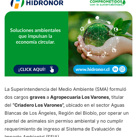
La Superintendencia del Medio Ambiente (SMA) formuló
dos cargos
graves
a
Agropecuaria Los Varones,
titular
del
“Criadero Los Varones”,
ubicado en el sector Aguas
Blancas de Los Ángeles, Región del Biobío, por operar un
plantel de animales sin permiso ambiental y no cumplir
requerimiento de ingreso al Sistema de Evaluación de
Impacto Ambiental (SEIA).