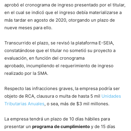
aprobó el cronograma de ingreso presentado por el titular,
en el cual se indicó que el ingreso debía materializarse a
más tardar en agosto de 2020, otorgando un plazo de
nueve meses para ello.
Transcurrido el plazo, se revisó la plataforma E-SEIA,
constatándose que el titular no sometió su proyecto a
evaluación, en función del cronograma
aprobado, incumpliendo el requerimiento de ingreso
realizado por la SMA.
Respecto las infracciones graves,
la empresa podría ser
objeto de RCA, clausura o multa de hasta 5 mil
Unidades
Tributarias Anuales
, o sea, más de $3 mil millones.
La empresa tendrá un plazo de 10 días hábiles para
presentar un
programa de cumplimiento
y de 15 días