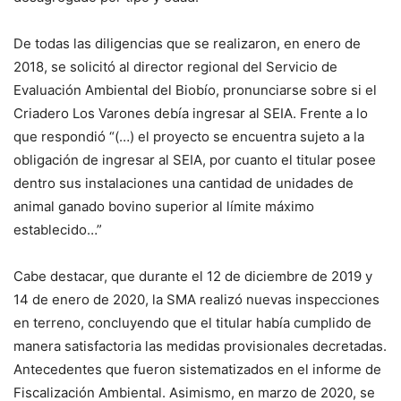
De todas las diligencias que se realizaron, en enero de
2018, se solicitó al director regional del Servicio de
Evaluación Ambiental del Biobío, pronunciarse sobre si el
Criadero Los Varones debía ingresar al SEIA. Frente a lo
que respondió “(…) el proyecto se encuentra sujeto a la
obligación de ingresar al SEIA, por cuanto el titular posee
dentro sus instalaciones una cantidad de unidades de
animal ganado bovino superior al límite máximo
establecido…”
Cabe destacar, que durante el 12 de diciembre de 2019 y
14 de enero de 2020, la SMA realizó nuevas inspecciones
en terreno, concluyendo que el titular había cumplido de
manera satisfactoria las medidas provisionales decretadas.
Antecedentes que fueron sistematizados en el informe de
Fiscalización Ambiental. Asimismo, en marzo de 2020, se