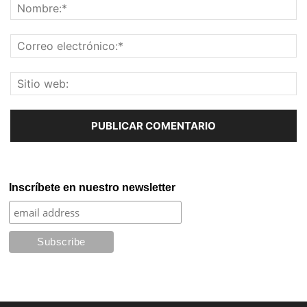
Inscríbete en nuestro newsletter