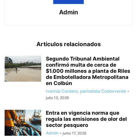
Admin
Artículos relacionados
Segundo Tribunal Ambiental
confirmó multa de cerca de
$1.000 millones a planta de Riles
de Embotelladora Metropolitana
en Colbún
Ivannia Cordero, periodista Codexverde
-
julio 13, 2026
Entra en vigencia norma que
regula las emisiones de olor del
sector pesquero
Admin
-
junio 17, 2026