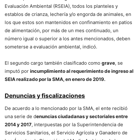
Evaluación Ambiental (RSEIA), todos los planteles y
establos de crianza, lechería y/o engorda de animales, en
los que estos son mantenidos en confinamiento en patios
de alimentación, por más de un mes continuado, un
número igual o superior a los antes mencionados, deben
someterse a evaluación ambiental, indicó.
El segundo cargo también clasificado como
grave
, se
imputó por
incumplimiento al requerimiento de ingreso al
SEIA realizado por la SMA, en enero de 2019.
Denuncias y fiscalizaciones
De acuerdo a lo mencionado por la SMA, el ente recibió
una serie de d
enuncias ciudadanas y sectoriales entre
2014 y 2017
, interpuestas por la Superintendencia de
Servicios Sanitarios, el Servicio Agrícola y Ganadero de