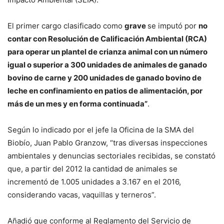
El primer cargo clasificado como
grave
se imputó por
no
contar con Resolución de Calificación Ambiental (RCA)
para operar un plantel de crianza animal con un número
igual o superior a 300 unidades de animales de ganado
bovino de carne y 200 unidades de ganado bovino de
leche en confinamiento en patios de alimentación, por
más de un mes y en forma continuada”
.
Según lo indicado por el jefe la Oficina de la SMA del
Biobío, Juan Pablo Granzow, “tras diversas inspecciones
ambientales y denuncias sectoriales recibidas, se constató
que, a partir del 2012 la cantidad de animales se
incrementó de 1.005 unidades a 3.167 en el 2016,
considerando vacas, vaquillas y terneros”.
Añadió que conforme al Reglamento del Servicio de