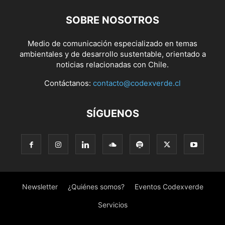
SOBRE NOSOTROS
Medio de comunicación especializado en temas
ambientales y de desarrollo sustentable, orientado a
noticias relacionadas con Chile.
Contáctanos:
contacto@codexverde.cl
SÍGUENOS
Newsletter
¿Quiénes somos?
Eventos Codexverde
Servicios