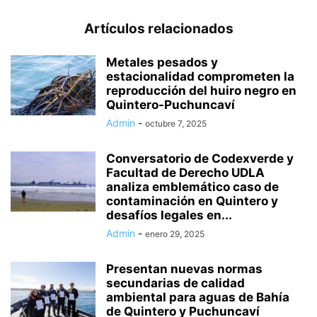
Artículos relacionados
Metales pesados y
estacionalidad comprometen la
reproducción del huiro negro en
Quintero-Puchuncaví
Admin
-
octubre 7, 2025
Conversatorio de Codexverde y
Facultad de Derecho UDLA
analiza emblemático caso de
contaminación en Quintero y
desafíos legales en...
Admin
-
enero 29, 2025
Presentan nuevas normas
secundarias de calidad
ambiental para aguas de Bahía
de Quintero y Puchuncaví