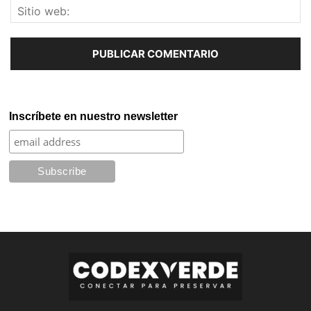
Inscríbete en nuestro newsletter