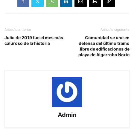
Artículo anterior
Artículo siguiente
Julio de 2019 fue el mes más
Comunidad se une en
caluroso de la historia
defensa del último tramo
libre de edificaciones de
playa de Algarrobo Norte
Admin