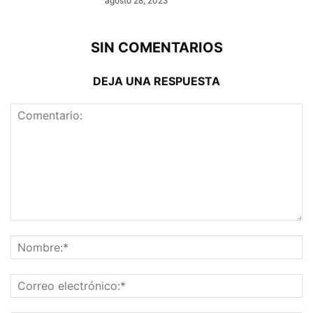
agosto 28, 2023
SIN COMENTARIOS
DEJA UNA RESPUESTA