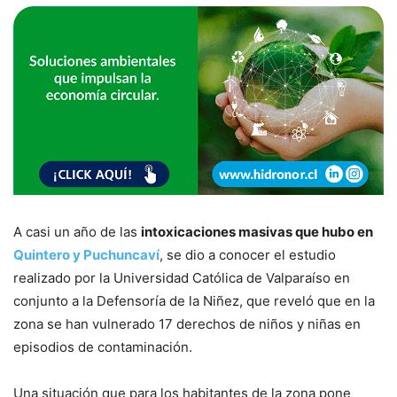
A casi un año de las
intoxicaciones masivas que hubo en
Quintero y Puchuncaví
, se dio a conocer el estudio
realizado por la Universidad Católica de Valparaíso en
conjunto a la Defensoría de la Niñez, que reveló que en la
zona se han vulnerado 17 derechos de niños y niñas en
episodios de contaminación.
Una situación que para los habitantes de la zona pone