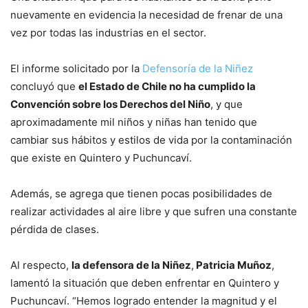
nuevamente en evidencia la necesidad de frenar de una
vez por todas las industrias en el sector.
El informe solicitado por la
Defensoría de la Niñez
concluyó que
el Estado de Chile no ha cumplido la
Convención sobre los Derechos del Niño
, y que
aproximadamente mil niños y niñas han tenido que
cambiar sus hábitos y estilos de vida por la contaminación
que existe en Quintero y Puchuncaví.
Además, se agrega que tienen pocas posibilidades de
realizar actividades al aire libre y que sufren una constante
pérdida de clases.
Al respecto,
la defensora de la Niñez
,
Patricia Muñoz
,
lamentó la situación que deben enfrentar en Quintero y
Puchuncaví. “Hemos logrado entender la magnitud y el