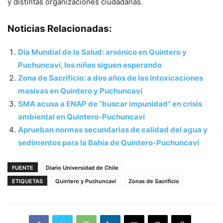
y distintas organizaciones ciudadanas.
Noticias Relacionadas:
Día Mundial de la Salud: arsénico en Quintero y
Puchuncaví, los niños siguen esperando
Zona de Sacrificio: a dos años de las intoxicaciones
masivas en Quintero y Puchuncaví
SMA acusa a ENAP de “buscar impunidad” en crisis
ambiental en Quintero-Puchuncaví
Aprueban normas secundarias de calidad del agua y
sedimentos para la Bahía de Quintero-Puchuncaví
FUENTE
Diario Universidad de Chile
ETIQUETAS
Quintero y Puchuncaví
Zonas de Sacrificio