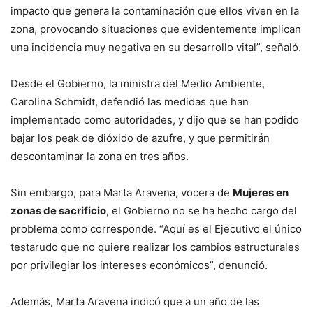
impacto que genera la contaminación que ellos viven en la
zona, provocando situaciones que evidentemente implican
una incidencia muy negativa en su desarrollo vital”, señaló.
Desde el Gobierno, la ministra del Medio Ambiente,
Carolina Schmidt, defendió las medidas que han
implementado como autoridades, y dijo que se han podido
bajar los peak de dióxido de azufre, y que permitirán
descontaminar la zona en tres años.
Sin embargo, para Marta Aravena, vocera de
Mujeres en
zonas de sacrificio
, el Gobierno no se ha hecho cargo del
problema como corresponde. “Aquí es el Ejecutivo el único
testarudo que no quiere realizar los cambios estructurales
por privilegiar los intereses económicos”, denunció.
Además, Marta Aravena indicó que a un año de las