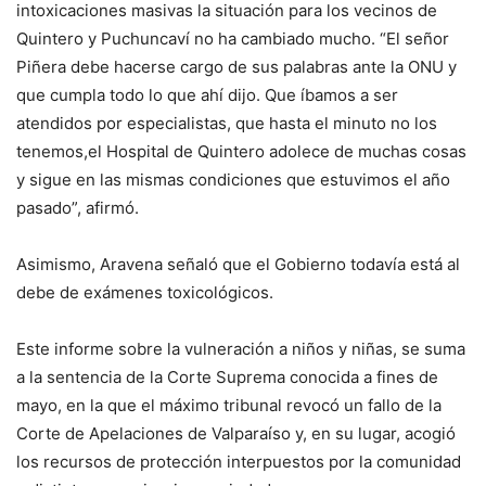
intoxicaciones masivas la situación para los vecinos de
Quintero y Puchuncaví no ha cambiado mucho. “El señor
Piñera debe hacerse cargo de sus palabras ante la ONU y
que cumpla todo lo que ahí dijo. Que íbamos a ser
atendidos por especialistas, que hasta el minuto no los
tenemos,el Hospital de Quintero adolece de muchas cosas
y sigue en las mismas condiciones que estuvimos el año
pasado”, afirmó.
Asimismo, Aravena señaló que el Gobierno todavía está al
debe de exámenes toxicológicos.
Este informe sobre la vulneración a niños y niñas, se suma
a la sentencia de la Corte Suprema conocida a fines de
mayo, en la que el máximo tribunal revocó un fallo de la
Corte de Apelaciones de Valparaíso y, en su lugar, acogió
los recursos de protección interpuestos por la comunidad