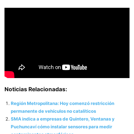
Noticias Relacionadas:
Región Metropolitana: Hoy comenzó restricción
permanente de vehículos no catalíticos
SMA indica a empresas de Quintero, Ventanas y
Puchuncaví cómo instalar sensores para medir