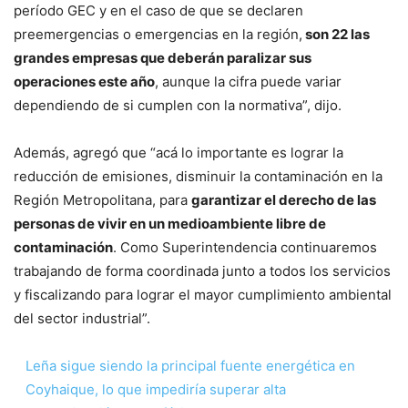
período GEC y en el caso de que se declaren
preemergencias o emergencias en la región,
son 22 las
grandes empresas que deberán paralizar sus
operaciones este año
, aunque la cifra puede variar
dependiendo de si cumplen con la normativa”, dijo.
Además, agregó que “acá lo importante es lograr la
reducción de emisiones, disminuir la contaminación en la
Región Metropolitana, para
garantizar el derecho de las
personas de vivir en un medioambiente libre de
contaminación
. Como Superintendencia continuaremos
trabajando de forma coordinada junto a todos los servicios
y fiscalizando para lograr el mayor cumplimiento ambiental
del sector industrial”.
Leña sigue siendo la principal fuente energética en
Coyhaique, lo que impediría superar alta