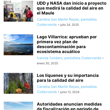
UDD y NASA dan inicio a proyecto
que medirá la calidad del aire en
el Maule
Carolina San Martín Reyes, periodista
Codexverde
-
julio 24, 2025
Lago Villarrica: aprueban por
primera vez plan de
descontaminación para
ecosistema acuático
Ivannia Cordero, periodista Codexverde
-
enero 30, 2025
Los líquenes y su importancia
para la calidad del aire
Carolina San Martín Reyes, periodista
Codexverde
-
junio 12, 2024
Autoridades anuncian medidas
de fiscalización en periodo de