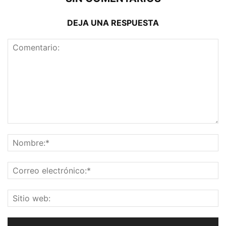
DEJA UNA RESPUESTA