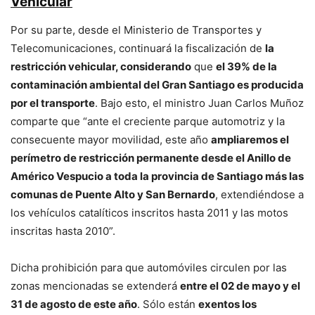
Vehicular
Por su parte, desde el Ministerio de Transportes y
Telecomunicaciones, continuará la fiscalización de
la
restricción vehicular, considerando
que
el 39% de la
contaminación ambiental del Gran Santiago es producida
por el transporte
. Bajo esto, el ministro Juan Carlos Muñoz
comparte que “ante el creciente parque automotriz y la
consecuente mayor movilidad, este año
ampliaremos el
perímetro de restricción permanente desde el Anillo de
Américo Vespucio a toda la provincia de Santiago más las
comunas de Puente Alto y San Bernardo
, extendiéndose a
los vehículos catalíticos inscritos hasta 2011 y las motos
inscritas hasta 2010”.
Dicha prohibición para que automóviles circulen por las
zonas mencionadas se extenderá
entre el 02 de mayo y el
31 de agosto de este año
. Sólo están
exentos los