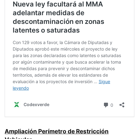
Ampliación Perímetro de Restricción