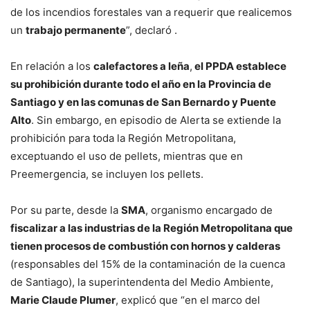
de los incendios forestales van a requerir que realicemos
un
trabajo permanente
”, declaró .
En relación a los
calefactores a leña
,
el PPDA establece
su prohibición durante todo el año en la Provincia de
Santiago y en las comunas de San Bernardo y Puente
Alto
. Sin embargo, en episodio de Alerta se extiende la
prohibición para toda la Región Metropolitana,
exceptuando el uso de pellets, mientras que en
Preemergencia, se incluyen los pellets.
Por su parte, desde la
SMA
, organismo encargado de
fiscalizar a las industrias de la Región Metropolitana que
tienen procesos de combustión con hornos y calderas
(responsables del 15% de la contaminación de la cuenca
de Santiago), la superintendenta del Medio Ambiente,
Marie Claude Plumer
, explicó que “en el marco del