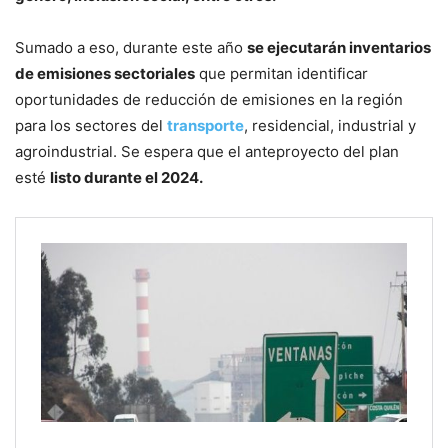
Sumado a eso, durante este año
se ejecutarán inventarios
de emisiones sectoriales
que permitan identificar
oportunidades de reducción de emisiones en la región
para los sectores del
transporte
, residencial, industrial y
agroindustrial. Se espera que el anteproyecto del plan
esté
listo durante el 2024.