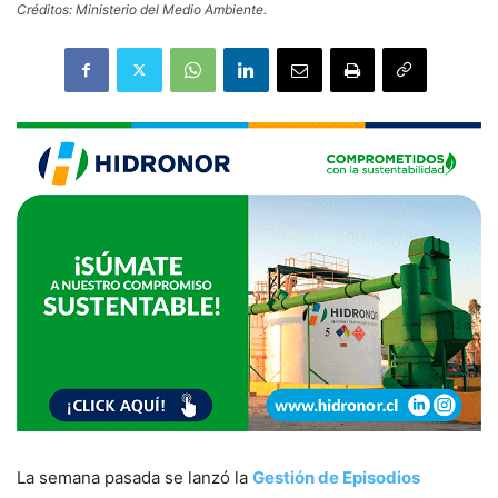
Créditos: Ministerio del Medio Ambiente.
La semana pasada se lanzó la
Gestión de Episodios