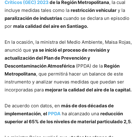
Críticos (GEC) 2023
de la Región Metropolitana
, la cual
incluye medidas tales como la
restricción vehicular
y la
paralización de industrias
cuando se declara un episodio
por
mala calidad del aire en Santiago.
En la ocasión, la ministra del Medio Ambiente, Maisa Rojas,
anunció que
ya se inició el proceso de revisión y
actualización del Plan de Prevención y
Descontaminación Atmosférica
(PPDA) de la
Región
Metropolitana
, que permitirá hacer un balance de este
instrumento y analizar nuevas medidas que puedan ser
incorporadas para
mejorar la calidad del aire de la capital.
De acuerdo con datos, en
más de dos décadas de
implementación
,
el
PPDA
ha alcanzado una
reducción
superior al 65% de los niveles de material particulado 2,5
.