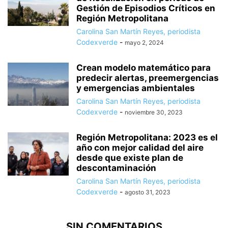
Gestión de Episodios Críticos en
Región Metropolitana
Carolina San Martín Reyes, periodista
Codexverde
-
mayo 2, 2024
Crean modelo matemático para
predecir alertas, preemergencias
y emergencias ambientales
Carolina San Martín Reyes, periodista
Codexverde
-
noviembre 30, 2023
Región Metropolitana: 2023 es el
año con mejor calidad del aire
desde que existe plan de
descontaminación
Carolina San Martín Reyes, periodista
Codexverde
-
agosto 31, 2023
SIN COMENTARIOS