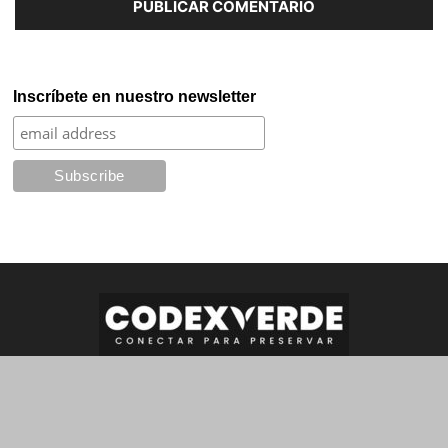
Inscríbete en nuestro newsletter
SOBRE NOSOTROS