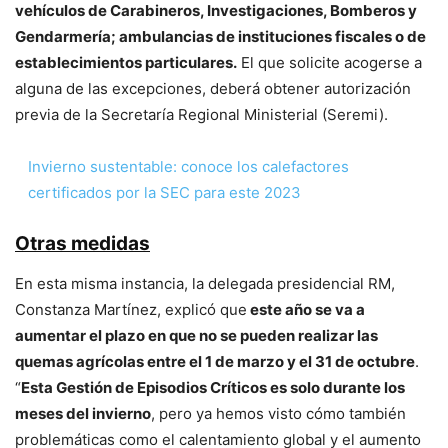
vehículos de Carabineros, Investigaciones, Bomberos y
Gendarmería; ambulancias de instituciones fiscales o de
establecimientos particulares.
El que solicite acogerse a
alguna de las excepciones, deberá obtener autorización
previa de la Secretaría Regional Ministerial (Seremi).
Invierno sustentable: conoce los calefactores
certificados por la SEC para este 2023
Otras medidas
En esta misma instancia, la delegada presidencial RM,
Constanza Martínez, explicó que
este año se va a
aumentar el plazo en que no se pueden realizar las
quemas agrícolas entre el 1 de marzo y el 31 de octubre
.
“
Esta Gestión de Episodios Críticos es solo durante los
meses del invierno
, pero ya hemos visto cómo también
problemáticas como el calentamiento global y el aumento