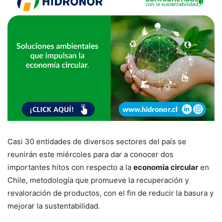
Casi 30 entidades de diversos sectores del país se
reunirán este miércoles para dar a conocer dos
importantes hitos con respecto a la
economía circular
en
Chile, metodología que promueve la recuperación y
revaloración de productos, con el fin de reducir la basura y
mejorar la sustentabilidad.