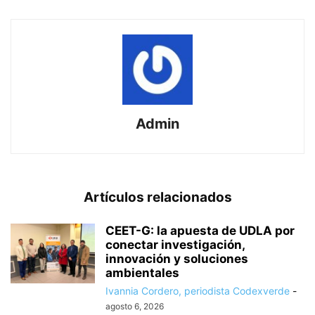
Admin
Artículos relacionados
CEET-G: la apuesta de UDLA por
conectar investigación,
innovación y soluciones
ambientales
Ivannia Cordero, periodista Codexverde
-
agosto 6, 2026