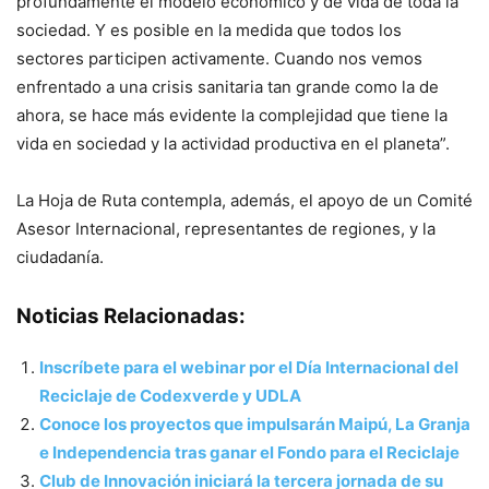
profundamente el modelo económico y de vida de toda la
sociedad. Y es posible en la medida que todos los
sectores participen activamente. Cuando nos vemos
enfrentado a una crisis sanitaria tan grande como la de
ahora, se hace más evidente la complejidad que tiene la
vida en sociedad y la actividad productiva en el planeta”.
La Hoja de Ruta contempla, además, el apoyo de un Comité
Asesor Internacional, representantes de regiones, y la
ciudadanía.
Noticias Relacionadas:
Inscríbete para el webinar por el Día Internacional del
Reciclaje de Codexverde y UDLA
Conoce los proyectos que impulsarán Maipú, La Granja
e Independencia tras ganar el Fondo para el Reciclaje
Club de Innovación iniciará la tercera jornada de su