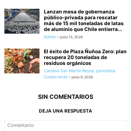
Lanzan mesa de gobernanza
público-privada para rescatar
más de 15 mil toneladas de latas
de aluminio que Chile entierra...
Admin
-
junio 15, 2026
El éxito de Plaza Ñuñoa Zero: plan
recupera 20 toneladas de
residuos orgánicos
Carolina San Martín Reyes, periodista
Codexverde
-
junio 9, 2026
SIN COMENTARIOS
DEJA UNA RESPUESTA