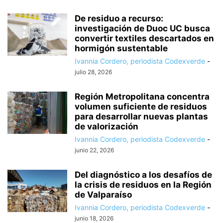
De residuo a recurso:
investigación de Duoc UC busca
convertir textiles descartados en
hormigón sustentable
Ivannia Cordero, periodista Codexverde
-
julio 28, 2026
Región Metropolitana concentra
volumen suficiente de residuos
para desarrollar nuevas plantas
de valorización
Ivannia Cordero, periodista Codexverde
-
junio 22, 2026
Del diagnóstico a los desafíos de
la crisis de residuos en la Región
de Valparaíso
Ivannia Cordero, periodista Codexverde
-
junio 18, 2026