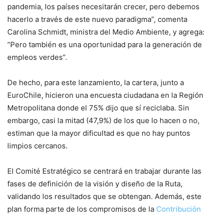
pandemia, los países necesitarán crecer, pero debemos
hacerlo a través de este nuevo paradigma”, comenta
Carolina Schmidt, ministra del Medio Ambiente, y agrega:
“Pero también es una oportunidad para la generación de
empleos verdes”.
De hecho, para este lanzamiento, la cartera, junto a
EuroChile, hicieron una encuesta ciudadana en la Región
Metropolitana donde el 75% dijo que sí reciclaba. Sin
embargo, casi la mitad (47,9%) de los que lo hacen o no,
estiman que la mayor dificultad es que no hay puntos
limpios cercanos.
El Comité Estratégico se centrará en trabajar durante las
fases de definición de la visión y diseño de la Ruta,
validando los resultados que se obtengan. Además, este
plan forma parte de los compromisos de la
Contribución