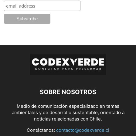
SOBRE NOSOTROS
Medio de comunicación especializado en temas
ambientales y de desarrollo sustentable, orientado a
noticias relacionadas con Chile.
Contáctanos:
contacto@codexverde.cl