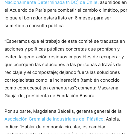
Nacionalmente Determinada (NDC) de Chile
, asumidos en
el Acuerdo de París para combatir el cambio climático, por
lo que el borrador estará listo en 6 meses para ser
sometido a consulta pública.
“Esperamos que el trabajo de este comité se traduzca en
acciones y políticas públicas concretas que prohíban y
eviten la generación residuos imposibles de recuperar y
que acerquen las soluciones a las personas a través del
reciclaje y el compostaje; dejando fuera las soluciones
cortoplacistas como la incineración (también conocido
como coproceso) en cementeras”; comenta Macarena
Guajardo, presidenta de Fundación Basura.
Por su parte, Magdalena Balcells, gerenta general de la
Asociación Gremial de Industriales del Plástico
, Asipla,
indica: “Hablar de economía circular, es cambiar