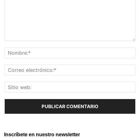
Inscríbete en nuestro newsletter