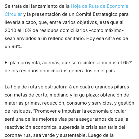
Se trata del lanzamiento de la
Hoja de Ruta de Economía
Circular
y la presentación de un Comité Estratégico para
llevarla a cabo, que, entre varios objetivos, está que al
2040 el 10% de residuos domiciliarios -como máximo-
sean enviados a un relleno sanitario. Hoy esa cifra es de
un 96%.
El plan proyecta, además, que se reciclen al menos el 65%
de los residuos domiciliarios generados en el país.
La hoja de ruta se estructurará en cuatro grandes pilares
con metas de corto, mediano y largo plazo: obtención de
materias primas, reducción, consumo y servicios, y gestión
de residuos. “Promover e impulsar la economía circular
será una de las mejores vías para asegurarnos de que la
reactivación económica, superada la crisis sanitaria del
coronavirus, sea verde y sustentable. Luego de la