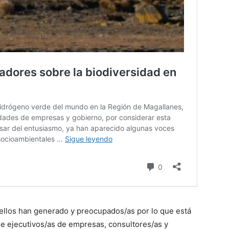
 ellos han generado y preocupados/as por lo que está
de ejecutivos/as de empresas, consultores/as y