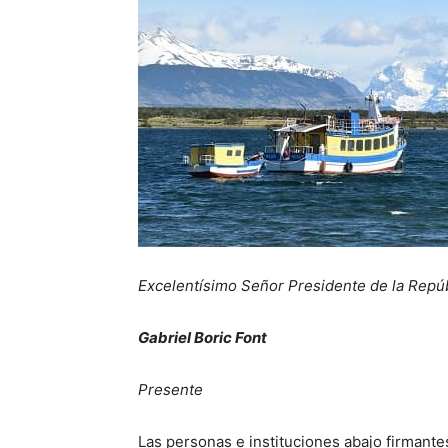
Excelentísimo Señor Presidente de la Repú
Gabriel Boric Font
Presente
Las personas e instituciones abajo firmante