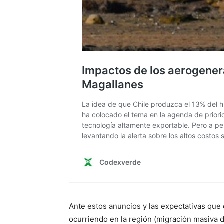
Ante estos anuncios y las expectativas que
ocurriendo en la región (migración masiva 