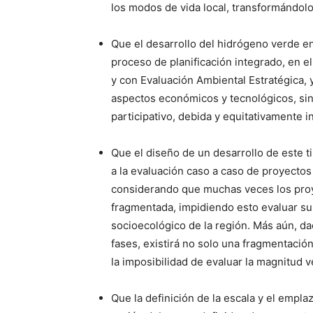
los modos de vida local, transformándol
Que el desarrollo del hidrógeno verde e
proceso de planificación integrado, en e
y con Evaluación Ambiental Estratégica,
aspectos económicos y tecnológicos, sin
participativo, debida y equitativamente 
Que el diseño de un desarrollo de este ti
a la evaluación caso a caso de proyectos
considerando que muchas veces los proy
fragmentada, impidiendo esto evaluar su
socioecológico de la región. Más aún, da
fases, existirá no solo una fragmentación
la imposibilidad de evaluar la magnitud 
Que la definición de la escala y el empl