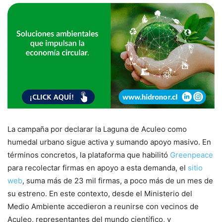
La campaña por declarar la Laguna de Aculeo como
humedal urbano sigue activa y sumando apoyo masivo. En
términos concretos, la plataforma que habilitó
Greenpeace
para recolectar firmas en apoyo a esta demanda, el
sitio
web
, suma más de 23 mil firmas, a poco más de un mes de
su estreno. En este contexto, desde el Ministerio del
Medio Ambiente accedieron a reunirse con vecinos de
Aculeo, representantes del mundo científico, y