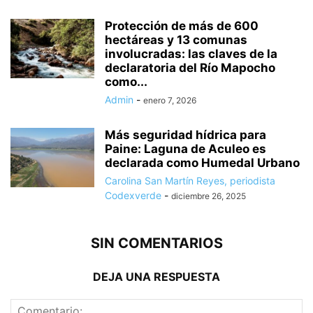
Protección de más de 600
hectáreas y 13 comunas
involucradas: las claves de la
declaratoria del Río Mapocho
como...
Admin
-
enero 7, 2026
Más seguridad hídrica para
Paine: Laguna de Aculeo es
declarada como Humedal Urbano
Carolina San Martín Reyes, periodista
Codexverde
-
diciembre 26, 2025
SIN COMENTARIOS
DEJA UNA RESPUESTA