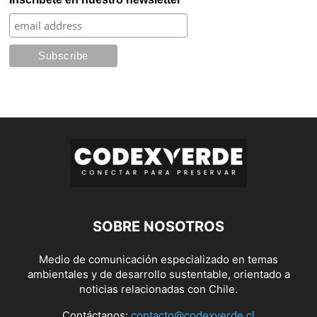
SOBRE NOSOTROS
Medio de comunicación especializado en temas
ambientales y de desarrollo sustentable, orientado a
noticias relacionadas con Chile.
Contáctanos:
contacto@codexverde.cl