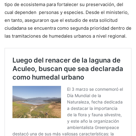
tipo de ecosistema para fortalecer su preservación, del
cual dependen personas y especies. Desde el ministerio,
en tanto, aseguraron que el estudio de esta solicitud
ciudadana se encuentra como segunda prioridad dentro de
las tramitaciones de humedales urbanos a nivel regional.