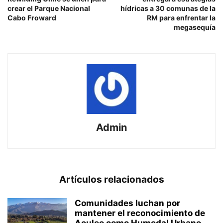
crear el Parque Nacional
hídricas a 30 comunas de la
Cabo Froward
RM para enfrentar la
megasequía
Admin
Artículos relacionados
Comunidades luchan por
mantener el reconocimiento de