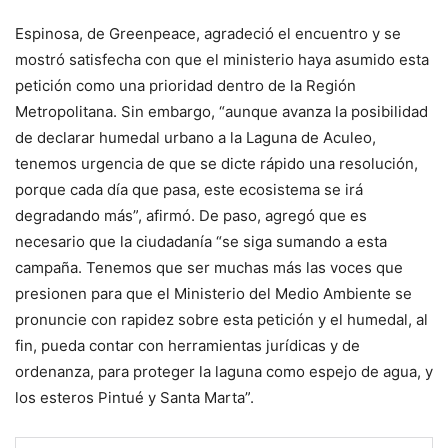
Espinosa, de Greenpeace, agradeció el encuentro y se
mostró satisfecha con que el ministerio haya asumido esta
petición como una prioridad dentro de la Región
Metropolitana. Sin embargo, “aunque avanza la posibilidad
de declarar humedal urbano a la Laguna de Aculeo,
tenemos urgencia de que se dicte rápido una resolución,
porque cada día que pasa, este ecosistema se irá
degradando más”, afirmó. De paso, agregó que es
necesario que la ciudadanía “se siga sumando a esta
campaña. Tenemos que ser muchas más las voces que
presionen para que el Ministerio del Medio Ambiente se
pronuncie con rapidez sobre esta petición y el humedal, al
fin, pueda contar con herramientas jurídicas y de
ordenanza, para proteger la laguna como espejo de agua, y
los esteros Pintué y Santa Marta”.