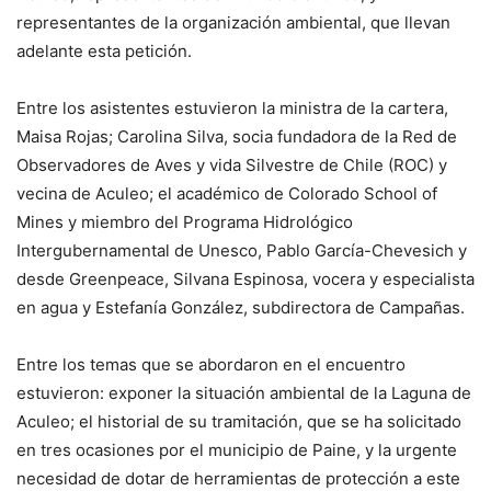
representantes de la organización ambiental, que llevan
adelante esta petición.
Entre los asistentes estuvieron la ministra de la cartera,
Maisa Rojas; Carolina Silva, socia fundadora de la Red de
Observadores de Aves y vida Silvestre de Chile (ROC) y
vecina de Aculeo; el académico de Colorado School of
Mines y miembro del Programa Hidrológico
Intergubernamental de Unesco, Pablo García-Chevesich y
desde Greenpeace, Silvana Espinosa, vocera y especialista
en agua y Estefanía González, subdirectora de Campañas.
Entre los temas que se abordaron en el encuentro
estuvieron: exponer la situación ambiental de la Laguna de
Aculeo; el historial de su tramitación, que se ha solicitado
en tres ocasiones por el municipio de Paine, y la urgente
necesidad de dotar de herramientas de protección a este