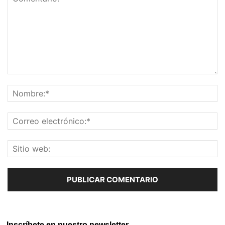
Inscríbete en nuestro newsletter