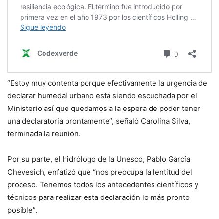
“Estoy muy contenta porque efectivamente la urgencia de
declarar humedal urbano está siendo escuchada por el
Ministerio así que quedamos a la espera de poder tener
una declaratoria prontamente”, señaló Carolina Silva,
terminada la reunión.
Por su parte, el hidrólogo de la Unesco, Pablo García
Chevesich, enfatizó que “nos preocupa la lentitud del
proceso. Tenemos todos los antecedentes científicos y
técnicos para realizar esta declaración lo más pronto
posible”.