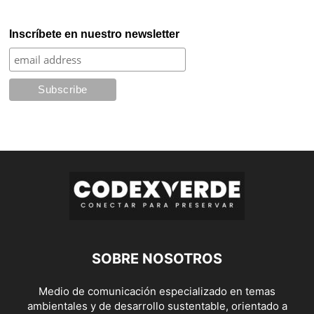
Inscríbete en nuestro newsletter
SOBRE NOSOTROS
Medio de comunicación especializado en temas
ambientales y de desarrollo sustentable, orientado a