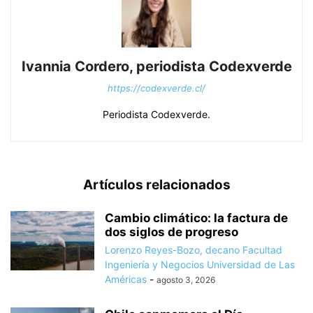
Ivannia Cordero, periodista Codexverde
https://codexverde.cl/
Periodista Codexverde.
Artículos relacionados
Cambio climático: la factura de
dos siglos de progreso
Lorenzo Reyes-Bozo, decano Facultad
Ingeniería y Negocios Universidad de Las
Américas
-
agosto 3, 2026