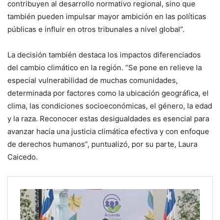
contribuyen al desarrollo normativo regional, sino que
también pueden impulsar mayor ambición en las políticas
públicas e influir en otros tribunales a nivel global”.
La decisión también destaca los impactos diferenciados
del cambio climático en la región. “Se pone en relieve la
especial vulnerabilidad de muchas comunidades,
determinada por factores como la ubicación geográfica, el
clima, las condiciones socioeconómicas, el género, la edad
y la raza. Reconocer estas desigualdades es esencial para
avanzar hacia una justicia climática efectiva y con enfoque
de derechos humanos”, puntualizó, por su parte, Laura
Caicedo.