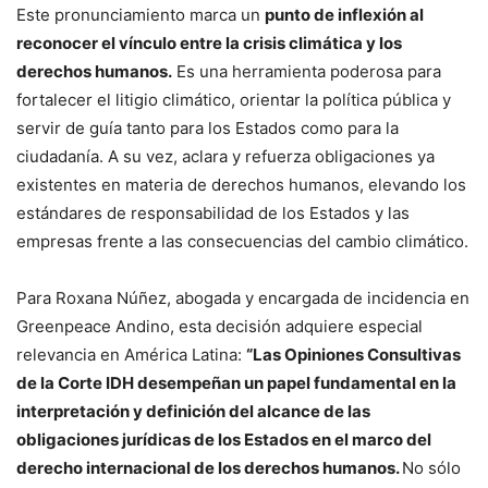
Este pronunciamiento marca un
punto de inflexión al
reconocer el vínculo entre la crisis climática y los
derechos humanos.
Es una herramienta poderosa para
fortalecer el litigio climático, orientar la política pública y
servir de guía tanto para los Estados como para la
ciudadanía. A su vez, aclara y refuerza obligaciones ya
existentes en materia de derechos humanos, elevando los
estándares de responsabilidad de los Estados y las
empresas frente a las consecuencias del cambio climático.
Para Roxana Núñez, abogada y encargada de incidencia en
Greenpeace Andino, esta decisión adquiere especial
relevancia en América Latina:
“Las Opiniones Consultivas
de la Corte IDH desempeñan un papel fundamental en la
interpretación y definición del alcance de las
obligaciones jurídicas de los Estados en el marco del
derecho internacional de los derechos humanos.
No sólo