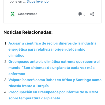
Noticias Relacionadas:
Acusan a científico de recibir dineros de la industria
energética para relativizar origen del cambio
climático
Greenpeace ante ola climática extrema que recorre el
mundo: “Son síntomas de un planeta cada vez más
enfermo»
Valparaíso será como Rabat en África y Santiago como
Nicosia frente a Turquía
Preocupación en Greenpeace por informe de la OMM
sobre temperatura del planeta