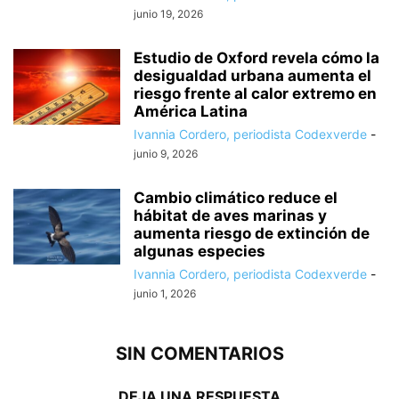
junio 19, 2026
Estudio de Oxford revela cómo la
desigualdad urbana aumenta el
riesgo frente al calor extremo en
América Latina
Ivannia Cordero, periodista Codexverde
-
junio 9, 2026
Cambio climático reduce el
hábitat de aves marinas y
aumenta riesgo de extinción de
algunas especies
Ivannia Cordero, periodista Codexverde
-
junio 1, 2026
SIN COMENTARIOS
DEJA UNA RESPUESTA