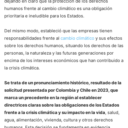
dejando en claro que la protección de los derechos
humanos frente al cambio climático es una obligación
prioritaria e ineludible para los Estados.
Del mismo modo, estableció que las empresas tienen
responsabilidades frente al
cambio climático
y sus efectos
sobre los derechos humanos, situando los derechos de las
personas, la naturaleza y las futuras generaciones por
encima de los intereses económicos que han contribuido a
la crisis climática.
Se trata de un pronunciamiento histórico, resultado de la
solicitud presentada por Colombia y Chile en 2023, que
marca un precedente en la región al establecer
directrices claras sobre las obligaciones de los Estados
frente a la crisis climática y su impacto en la vida
, salud,
agua, alimentación, vivienda, cultura y otros derechos
humanos. Esta decisión se fundamenta en evidencia