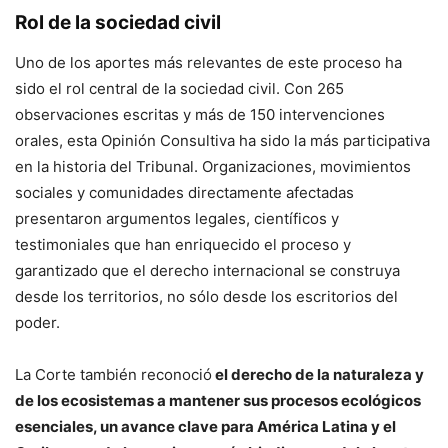
Rol de la sociedad civil
Uno de los aportes más relevantes de este proceso ha
sido el rol central de la sociedad civil. Con 265
observaciones escritas y más de 150 intervenciones
orales, esta Opinión Consultiva ha sido la más participativa
en la historia del Tribunal. Organizaciones, movimientos
sociales y comunidades directamente afectadas
presentaron argumentos legales, científicos y
testimoniales que han enriquecido el proceso y
garantizado que el derecho internacional se construya
desde los territorios, no sólo desde los escritorios del
poder.
La Corte también reconoció
el derecho de la naturaleza y
de los ecosistemas a mantener sus procesos ecológicos
esenciales, un avance clave para América Latina y el