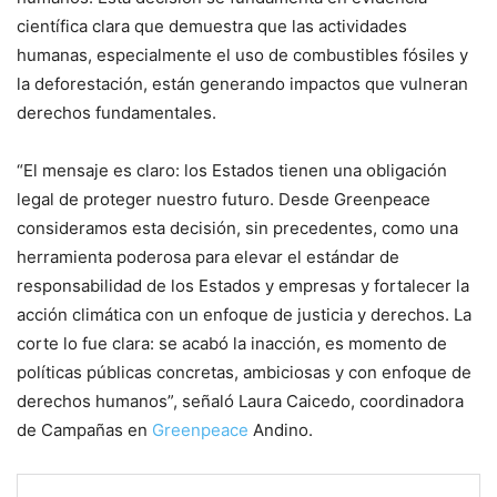
científica clara que demuestra que las actividades
humanas, especialmente el uso de combustibles fósiles y
la deforestación, están generando impactos que vulneran
derechos fundamentales.
“El mensaje es claro: los Estados tienen una obligación
legal de proteger nuestro futuro. Desde Greenpeace
consideramos esta decisión, sin precedentes, como una
herramienta poderosa para elevar el estándar de
responsabilidad de los Estados y empresas y fortalecer la
acción climática con un enfoque de justicia y derechos. La
corte lo fue clara: se acabó la inacción, es momento de
políticas públicas concretas, ambiciosas y con enfoque de
derechos humanos”, señaló Laura Caicedo, coordinadora
de Campañas en
Greenpeace
Andino.