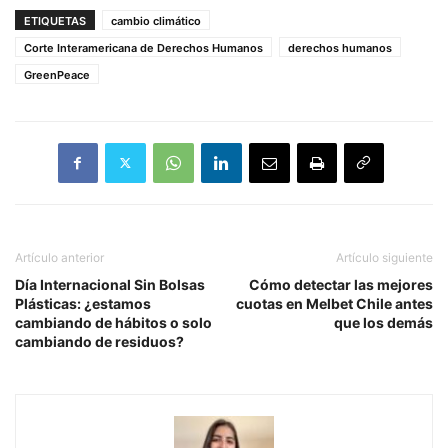
ETIQUETAS
cambio climático
Corte Interamericana de Derechos Humanos
derechos humanos
GreenPeace
Artículo anterior
Artículo siguiente
Día Internacional Sin Bolsas
Cómo detectar las mejores
Plásticas: ¿estamos
cuotas en Melbet Chile antes
cambiando de hábitos o solo
que los demás
cambiando de residuos?