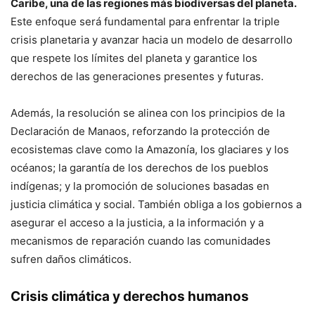
Caribe, una de las regiones más biodiversas del planeta.
Este enfoque será fundamental para enfrentar la triple
crisis planetaria y avanzar hacia un modelo de desarrollo
que respete los límites del planeta y garantice los
derechos de las generaciones presentes y futuras.
Además, la resolución se alinea con los principios de la
Declaración de Manaos, reforzando la protección de
ecosistemas clave como la Amazonía, los glaciares y los
océanos; la garantía de los derechos de los pueblos
indígenas; y la promoción de soluciones basadas en
justicia climática y social. También obliga a los gobiernos a
asegurar el acceso a la justicia, a la información y a
mecanismos de reparación cuando las comunidades
sufren daños climáticos.
Crisis climática y derechos humanos