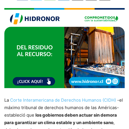
La
Corte Interamericana de Derechos Humanos (CIDH)
-el
máximo tribunal de derechos humanos de las Américas-
estableció que
los gobiernos deben actuar sin demora
para garantizar un clima estable y un ambiente sano
,