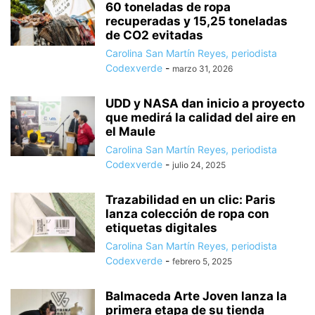
60 toneladas de ropa
recuperadas y 15,25 toneladas
de CO2 evitadas
Carolina San Martín Reyes, periodista
Codexverde
-
marzo 31, 2026
UDD y NASA dan inicio a proyecto
que medirá la calidad del aire en
el Maule
Carolina San Martín Reyes, periodista
Codexverde
-
julio 24, 2025
Trazabilidad en un clic: Paris
lanza colección de ropa con
etiquetas digitales
Carolina San Martín Reyes, periodista
Codexverde
-
febrero 5, 2025
Balmaceda Arte Joven lanza la
primera etapa de su tienda