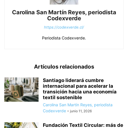
Carolina San Martín Reyes, periodista
Codexverde
https://codexverde.cl/
Periodista Codexverde.
Artículos relacionados
Santiago liderará cumbre
internacional para acelerar la
transición hacia una economía
textil sostenible
Carolina San Martín Reyes, periodista
Codexverde
-
junio 11, 2026
Fundación Textil Circular: más de