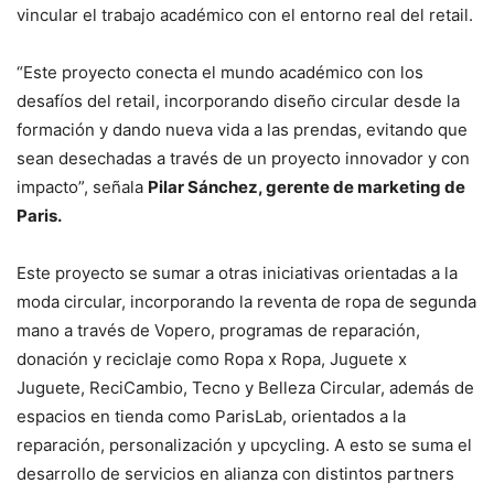
vincular el trabajo académico con el entorno real del retail.
“Este proyecto conecta el mundo académico con los
desafíos del retail, incorporando diseño circular desde la
formación y dando nueva vida a las prendas, evitando que
sean desechadas a través de un proyecto innovador y con
impacto”, señala
Pilar Sánchez, gerente de marketing de
Paris.
Este proyecto se sumar a otras iniciativas orientadas a la
moda circular, incorporando la reventa de ropa de segunda
mano a través de Vopero, programas de reparación,
donación y reciclaje como Ropa x Ropa, Juguete x
Juguete, ReciCambio, Tecno y Belleza Circular, además de
espacios en tienda como ParisLab, orientados a la
reparación, personalización y upcycling. A esto se suma el
desarrollo de servicios en alianza con distintos partners