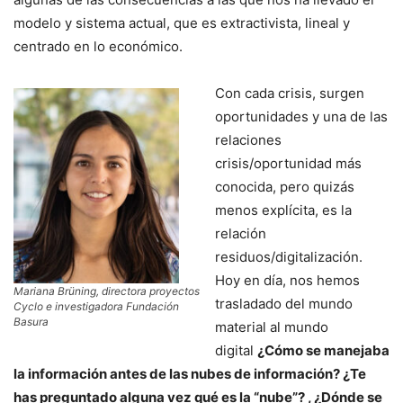
modelo y sistema actual, que es extractivista, lineal y
centrado en lo económico.
Con cada crisis, surgen
oportunidades y una de las
relaciones
crisis/oportunidad más
conocida, pero quizás
menos explícita, es la
relación
residuos/digitalización.
Hoy en día, nos hemos
Mariana Brüning, directora proyectos
trasladado del mundo
Cyclo e investigadora Fundación
Basura
material al mundo
digital
¿Cómo se manejaba
la información antes de las nubes de información? ¿Te
has preguntado alguna vez qué es la “nube”? , ¿Dónde se