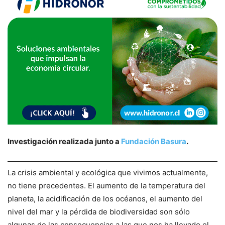
Investigación realizada junto a
Fundación Basura
.
La crisis ambiental y ecológica que vivimos actualmente,
no tiene precedentes. El aumento de la temperatura del
planeta, la acidificación de los océanos, el aumento del
nivel del mar y la pérdida de biodiversidad son sólo
algunas de las consecuencias a las que nos ha llevado el