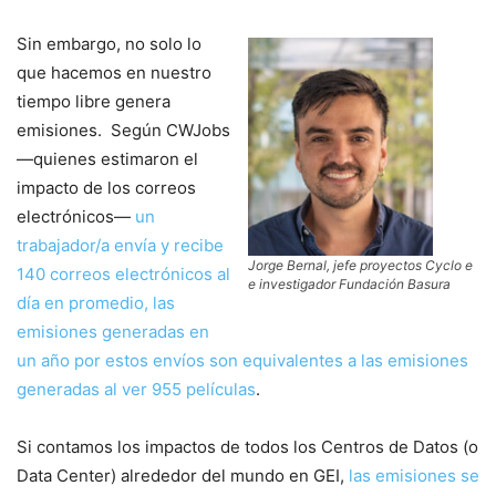
Sin embargo, no solo lo
que hacemos en nuestro
tiempo libre genera
emisiones. Según CWJobs
—quienes estimaron el
impacto de los correos
electrónicos—
un
trabajador/a envía y recibe
Jorge Bernal, jefe proyectos Cyclo e
140 correos electrónicos al
e investigador Fundación Basura
día en promedio, las
emisiones generadas en
un año por estos envíos son equivalentes a las emisiones
generadas al ver 955 películas
.
Si contamos los impactos de todos los Centros de Datos (o
Data Center) alrededor del mundo en GEI,
las emisiones se