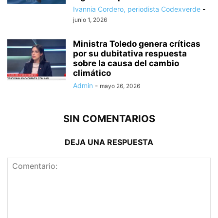
Ivannia Cordero, periodista Codexverde
-
junio 1, 2026
Ministra Toledo genera críticas
por su dubitativa respuesta
sobre la causa del cambio
climático
Admin
-
mayo 26, 2026
SIN COMENTARIOS
DEJA UNA RESPUESTA