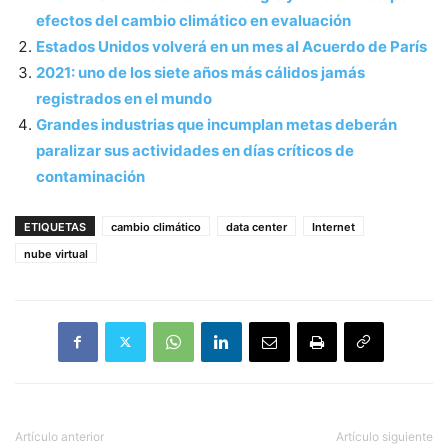
efectos del cambio climático en evaluación
Estados Unidos volverá en un mes al Acuerdo de París
2021: uno de los siete años más cálidos jamás
registrados en el mundo
Grandes industrias que incumplan metas deberán
paralizar sus actividades en días críticos de
contaminación
ETIQUETAS
cambio climático
data center
Internet
nube virtual
Artículo anterior
Artículo siguiente