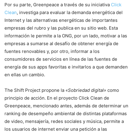
Por su parte, Greenpeace a través de su iniciativa
Click
Clean
, investiga para evaluar la demanda energética del
Internet y las alternativas energéticas de importantes
empresas del rubro y las publica en su sitio web. Esta
información le permite a la ONG, por un lado, motivar a las
empresas a sumarse al desafío de obtener energía de
fuentes renovables y, por otro, informar a los
consumidores de servicios en línea de las fuentes de
energía de sus apps favoritas e invitarlos a que demanden
en ellas un cambio.
The Shift Project propone la
«Sobriedad digital»
como
principio de acción. En el proyecto Click Clean de
Greenpeace, mencionado antes, además de determinar un
ranking de desempeño ambiental de distintas plataformas
de video, mensajería, redes sociales y música, permite a
los usuarios de internet enviar una petición a las