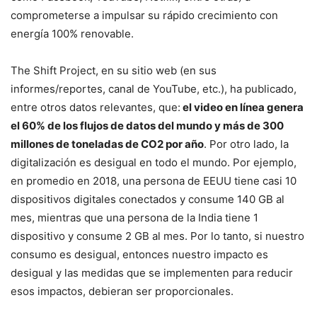
comprometerse a impulsar su rápido crecimiento con
energía 100% renovable.
The Shift Project, en su sitio web (en sus
informes/reportes, canal de YouTube, etc.), ha publicado,
entre otros datos relevantes, que:
el video en línea genera
el 60% de los flujos de datos del mundo y más de 300
millones de toneladas de CO2 por año
. Por otro lado, la
digitalización es desigual en todo el mundo. Por ejemplo,
en promedio en 2018, una persona de EEUU tiene casi 10
dispositivos digitales conectados y consume 140 GB al
mes, mientras que una persona de la India tiene 1
dispositivo y consume 2 GB al mes. Por lo tanto, si nuestro
consumo es desigual, entonces nuestro impacto es
desigual y las medidas que se implementen para reducir
esos impactos, debieran ser proporcionales.