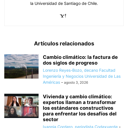
la Universidad de Santiago de Chile.
Artículos relacionados
Cambio climático: la factura de
dos siglos de progreso
Lorenzo Reyes-Bozo, decano Facultad
Ingeniería y Negocios Universidad de Las
Américas
-
agosto 3, 2026
Vivienda y cambio climático:
expertos llaman a transformar
los estándares constructivos
para enfrentar los desafíos del
sector
Ivannia Cordero, periodista Codexverde
-