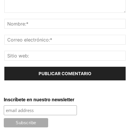
Inscríbete en nuestro newsletter