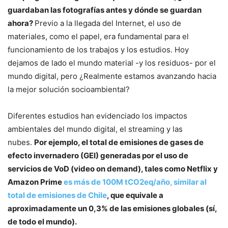
guardaban las fotografías antes y dónde se guardan
ahora?
Previo a la llegada del Internet, el uso de
materiales, como el papel, era fundamental para el
funcionamiento de los trabajos y los estudios. Hoy
dejamos de lado el mundo material -y los residuos- por el
mundo digital, pero ¿Realmente estamos avanzando hacia
la mejor solución socioambiental?
Diferentes estudios han evidenciado los impactos
ambientales del mundo digital, el streaming y las
nubes.
Por ejemplo, el total de emisiones de gases de
efecto invernadero (GEI) generadas por el uso de
servicios de VoD (video on demand), tales como Netflix y
Amazon Prime
es más de 100M tCO2eq/año, similar al
total de emisiones de Chile
, que equivale a
aproximadamente un 0,3% de las emisiones globales (sí,
de todo el mundo).