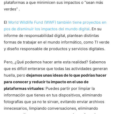
plataformas a que minimicen sus impactos o “sean más
verdes” .
El
World Wildlife Fund (WWF) también tiene proyectos en
pos de disminuir los impactos del mundo digital
. En su
informe de responsabilidad digital, plantean distintas
formas de trabajar en el mundo informático, como TI verde
y diseño responsable de productos y servicios digitales.
Pero, ¿Qué podemos hacer ante esta realidad? Sabemos
que es difícil enterarse que todas las actividades generan
huella, pero
dejamos unas ideas de lo que podrías hacer
para conocer y reducir tu impacto en el uso de
plataformas virtuales
: Puedes partir por limpiar la
información que tienes en tus dispositivos, eliminando
fotografías que ya no te sirvan, evitando enviar archivos
innecesarios, limpiando conversaciones, eliminando