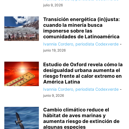
julio 9, 2026
Transición energética (in)justa:
cuando la minería busca
imponerse sobre las
comunidades de Latinoamérica
Ivannia Cordero, periodista Codexverde
-
junio 19, 2026
Estudio de Oxford revela cómo la
desigualdad urbana aumenta el
riesgo frente al calor extremo en
América Latina
Ivannia Cordero, periodista Codexverde
-
junio 9, 2026
Cambio climático reduce el
hábitat de aves marinas y
aumenta riesgo de extinción de
algunas especies