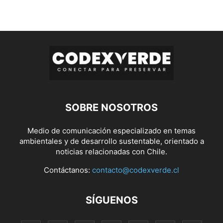
SOBRE NOSOTROS
Medio de comunicación especializado en temas
ambientales y de desarrollo sustentable, orientado a
noticias relacionadas con Chile.
Contáctanos:
contacto@codexverde.cl
SÍGUENOS