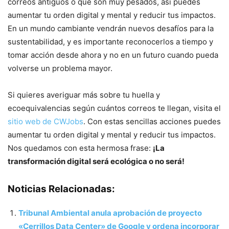
correos antiguos o que son muy pesados, así puedes
aumentar tu orden digital y mental y reducir tus impactos.
En un mundo cambiante vendrán nuevos desafíos para la
sustentabilidad, y es importante reconocerlos a tiempo y
tomar acción desde ahora y no en un futuro cuando pueda
volverse un problema mayor.
Si quieres averiguar más sobre tu huella y
ecoequivalencias según cuántos correos te llegan, visita el
sitio web de CWJobs
. Con estas sencillas acciones puedes
aumentar tu orden digital y mental y reducir tus impactos.
Nos quedamos con esta hermosa frase:
¡La
transformación digital será ecológica o no será!
Noticias Relacionadas:
Tribunal Ambiental anula aprobación de proyecto
«Cerrillos Data Center» de Google y ordena incorporar