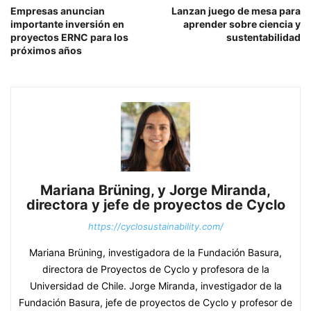
Empresas anuncian
Lanzan juego de mesa para
importante inversión en
aprender sobre ciencia y
proyectos ERNC para los
sustentabilidad
próximos años
Mariana Brüning, y Jorge Miranda,
directora y jefe de proyectos de Cyclo
https://cyclosustainability.com/
Mariana Brüning, investigadora de la Fundación Basura,
directora de Proyectos de Cyclo y profesora de la
Universidad de Chile. Jorge Miranda, investigador de la
Fundación Basura, jefe de proyectos de Cyclo y profesor de