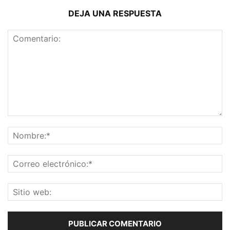
DEJA UNA RESPUESTA