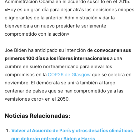
Administración Obama en el acuerdo suscrito en el 2015.
«Hoy es un gran día para dejar atrás las decisiones miopes
e ignorantes de la anterior Administración y dar la
bienvenida a un nuevo presidente seriamente
comprometido con la acción».
Joe Biden ha anticipado su intención de
convocar en sus
primeros 100 días a los líderes internacionales
a una
cumbre en suelo norteamericano para elevar los
compromisos en la
COP26 de Glasgow
que se celebra en
noviembre. El demócrata se unirá también al largo
centenar de países que se han comprometido ya a las
«emisiones cero» en el 2050.
Noticias Relacionadas:
Volver al Acuerdo de París y otros desafíos climáticos
que deberán enfrentar Biden y Harris