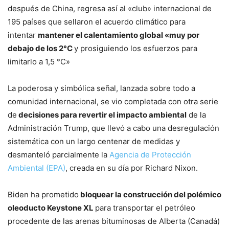
después de China, regresa así al «club» internacional de
195 países que sellaron el acuerdo climático para
intentar
mantener el calentamiento global «muy por
debajo de los 2°C
y prosiguiendo los esfuerzos para
limitarlo a 1,5 °C»
La poderosa y simbólica señal, lanzada sobre todo a
comunidad internacional, se vio completada con otra serie
de
decisiones para revertir el impacto ambiental
de la
Administración Trump, que llevó a cabo una desregulación
sistemática con un largo centenar de medidas y
desmanteló parcialmente la
Agencia de Protección
Ambiental (EPA)
, creada en su día por Richard Nixon.
Biden ha prometido
bloquear la construcción del polémico
oleoducto Keystone XL
para transportar el petróleo
procedente de las arenas bituminosas de Alberta (Canadá)