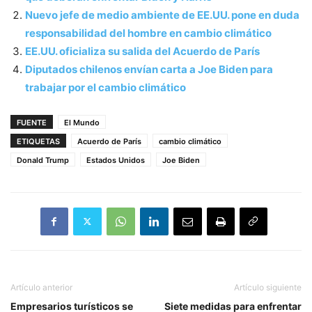
Nuevo jefe de medio ambiente de EE.UU. pone en duda
responsabilidad del hombre en cambio climático
EE.UU. oficializa su salida del Acuerdo de París
Diputados chilenos envían carta a Joe Biden para
trabajar por el cambio climático
FUENTE
El Mundo
ETIQUETAS
Acuerdo de París
cambio climático
Donald Trump
Estados Unidos
Joe Biden
Artículo anterior
Artículo siguiente
Empresarios turísticos se
Siete medidas para enfrentar