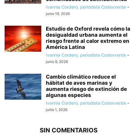
Ivannia Cordero, periodista Codexverde
-
junio 19, 2026
Estudio de Oxford revela cómo la
desigualdad urbana aumenta el
riesgo frente al calor extremo en
América Latina
Ivannia Cordero, periodista Codexverde
-
junio 9, 2026
Cambio climático reduce el
hábitat de aves marinas y
aumenta riesgo de extinción de
algunas especies
Ivannia Cordero, periodista Codexverde
-
junio 1, 2026
SIN COMENTARIOS