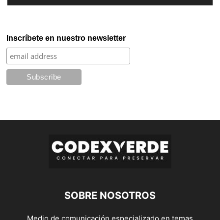
Inscríbete en nuestro newsletter
SOBRE NOSOTROS
Medio de comunicación especializado en temas