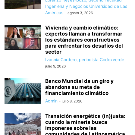
Ingeniería y Negocios Universidad de Las
Américas
-
agosto 3, 2026
Vivienda y cambio climático:
expertos llaman a transformar
los estándares constructivos
para enfrentar los desafíos del
sector
Ivannia Cordero, periodista Codexverde
-
julio 9, 2026
Banco Mundial da un giro y
abandona su meta de
financiamiento climático
Admin
-
julio 8, 2026
Transición energética (in)justa:
cuando la minería busca
imponerse sobre las
comunidades de Latinoamérica