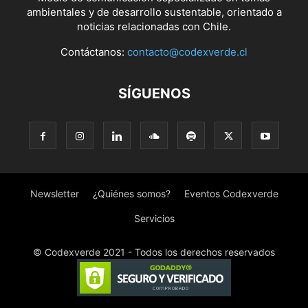
ambientales y de desarrollo sustentable, orientado a
noticias relacionadas con Chile.
Contáctanos:
contacto@codexverde.cl
SÍGUENOS
Newsletter
¿Quiénes somos?
Eventos Codexverde
Servicios
© Codexverde 2021 - Todos los derechos reservados