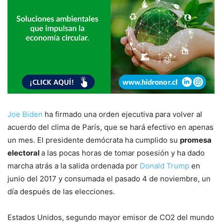
Joe Biden
ha firmado una orden ejecutiva para volver al
acuerdo del clima de París, que se hará efectivo en apenas
un mes. El presidente demócrata ha cumplido su
promesa
electoral
a las pocas horas de tomar posesión y ha dado
marcha atrás a la salida ordenada por
Donald Trump
en
junio del 2017 y consumada el pasado 4 de noviembre, un
día después de las elecciones.
Estados Unidos, segundo mayor emisor de CO2 del mundo