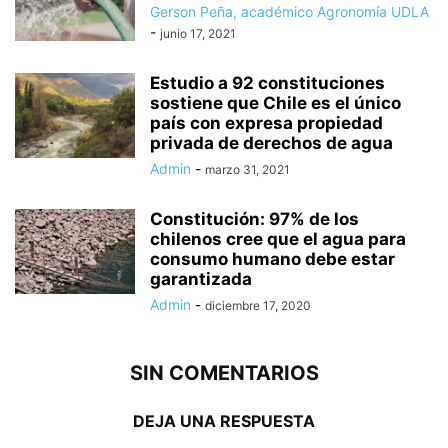
Gerson Peña, académico Agronomía UDLA
-
junio 17, 2021
Estudio a 92 constituciones
sostiene que Chile es el único
país con expresa propiedad
privada de derechos de agua
Admin
-
marzo 31, 2021
Constitución: 97% de los
chilenos cree que el agua para
consumo humano debe estar
garantizada
Admin
-
diciembre 17, 2020
SIN COMENTARIOS
DEJA UNA RESPUESTA