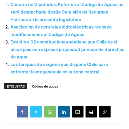
Cámara de Diputados: Reforma al Código de Aguas no
será despachada desde Comisión de Recursos
Hídricos en la presente legislatura
Asociación de centrales hidroeléctricas rechaza
modificaciones al Código de Aguas
Estudio a 92 constituciones sostiene que Chile es el
único país con expresa propiedad privada de derechos
de agua
Los tanques de oxígeno que dispone Chile para
enfrentar la megasequía en la zona central
ETIQUETAS
Código de aguas