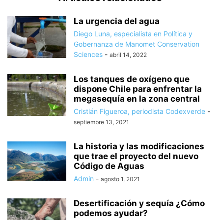
La urgencia del agua
Diego Luna, especialista en Política y
Gobernanza de Manomet Conservation
Sciences
-
abril 14, 2022
Los tanques de oxígeno que
dispone Chile para enfrentar la
megasequía en la zona central
Cristián Figueroa, periodista Codexverde
-
septiembre 13, 2021
La historia y las modificaciones
que trae el proyecto del nuevo
Código de Aguas
Admin
-
agosto 1, 2021
Desertificación y sequía ¿Cómo
podemos ayudar?