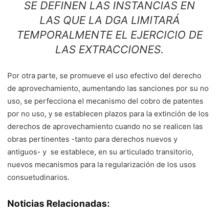
SE DEFINEN LAS INSTANCIAS EN
LAS QUE LA DGA LIMITARÁ
TEMPORALMENTE EL EJERCICIO DE
LAS EXTRACCIONES.
Por otra parte, se promueve el uso efectivo del derecho
de aprovechamiento, aumentando las sanciones por su no
uso, se perfecciona el mecanismo del cobro de patentes
por no uso, y se establecen plazos para la extinción de los
derechos de aprovechamiento cuando no se realicen las
obras pertinentes -tanto para derechos nuevos y
antiguos- y se establece, en su articulado transitorio,
nuevos mecanismos para la regularización de los usos
consuetudinarios.
Noticias Relacionadas: