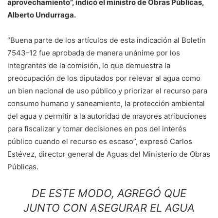
aprovechamiento”, indicó el ministro de Obras Públicas,
Alberto Undurraga.
“Buena parte de los artículos de esta indicación al Boletín
7543-12 fue aprobada de manera unánime por los
integrantes de la comisión, lo que demuestra la
preocupación de los diputados por relevar al agua como
un bien nacional de uso público y priorizar el recurso para
consumo humano y saneamiento, la protección ambiental
del agua y permitir a la autoridad de mayores atribuciones
para fiscalizar y tomar decisiones en pos del interés
público cuando el recurso es escaso”, expresó Carlos
Estévez, director general de Aguas del Ministerio de Obras
Públicas.
DE ESTE MODO, AGREGÓ QUE
JUNTO CON ASEGURAR EL AGUA