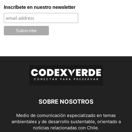
Inscríbete en nuestro newsletter
SOBRE NOSOTROS
Medio de comunicación especializado en temas
ambientales y de desarrollo sustentable, orientado a
noticias relacionadas con Chile.