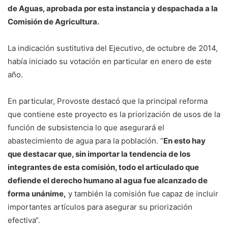
de Aguas, aprobada por esta instancia y despachada a la
Comisión de Agricultura.
La indicación sustitutiva del Ejecutivo, de octubre de 2014,
había iniciado su votación en particular en enero de este
año.
En particular, Provoste destacó que la principal reforma
que contiene este proyecto es la priorización de usos de la
función de subsistencia lo que asegurará el
abastecimiento de agua para la población. “
En esto hay
que destacar que, sin importar la tendencia de los
integrantes de esta comisión, todo el articulado que
defiende el derecho humano al agua fue alcanzado de
forma unánime,
y también la comisión fue capaz de incluir
importantes artículos para asegurar su priorización
efectiva“.