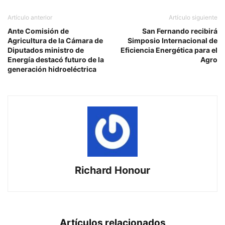
Artículo anterior
Artículo siguiente
Ante Comisión de
San Fernando recibirá
Agricultura de la Cámara de
Simposio Internacional de
Diputados ministro de
Eficiencia Energética para el
Energía destacó futuro de la
Agro
generación hidroeléctrica
Richard Honour
Artículos relacionados