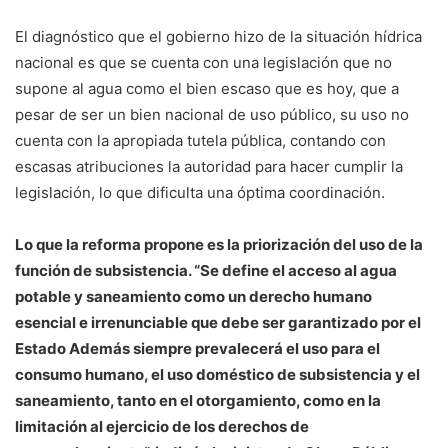
El diagnóstico que el gobierno hizo de la situación hídrica
nacional es que se cuenta con una legislación que no
supone al agua como el bien escaso que es hoy, que a
pesar de ser un bien nacional de uso público, su uso no
cuenta con la apropiada tutela pública, contando con
escasas atribuciones la autoridad para hacer cumplir la
legislación, lo que dificulta una óptima coordinación.
Lo que la reforma propone es la priorización del uso de la
función de subsistencia. “Se define el acceso al agua
potable y saneamiento como un derecho humano
esencial e irrenunciable que debe ser garantizado por el
Estado Además siempre prevalecerá el uso para el
consumo humano, el uso doméstico de subsistencia y el
saneamiento, tanto en el otorgamiento, como en la
limitación al ejercicio de los derechos de