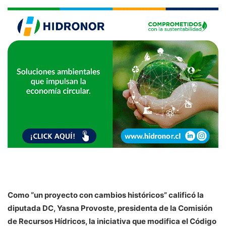
Como “un proyecto con cambios históricos” calificó la
diputada DC, Yasna Provoste, presidenta de la Comisión
de Recursos Hídricos, la iniciativa que modifica el Código