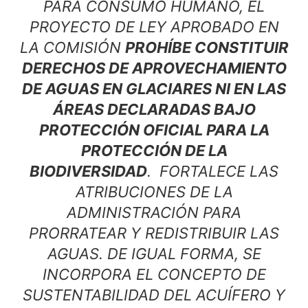
PARA CONSUMO HUMANO, EL
PROYECTO DE LEY APROBADO EN
LA COMISIÓN
PROHÍBE CONSTITUIR
DERECHOS DE APROVECHAMIENTO
DE AGUAS EN GLACIARES NI EN LAS
ÁREAS DECLARADAS BAJO
PROTECCIÓN OFICIAL PARA LA
PROTECCIÓN DE LA
BIODIVERSIDAD
. FORTALECE LAS
ATRIBUCIONES DE LA
ADMINISTRACIÓN PARA
PRORRATEAR Y REDISTRIBUIR LAS
AGUAS. DE IGUAL FORMA, SE
INCORPORA EL CONCEPTO DE
SUSTENTABILIDAD DEL ACUÍFERO Y