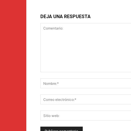
DEJA UNA RESPUESTA