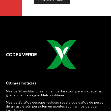
CODEXVERDE
VERDE
Últimas noticias
Más de 20 instituciones firman declaración para proteger al
guanaco en la Región Metropolitana
Más de 25 años después: estudio revela que daños de pesca
de arrastre aún persisten en montes submarinos de Juan
Fernández