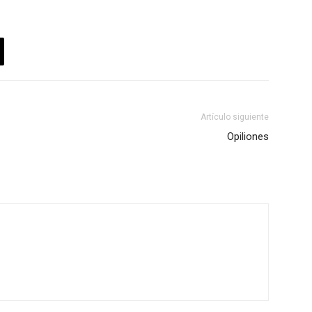
Artículo siguiente
Opiliones