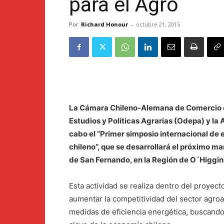
para el Agro
Por
Richard Honour
-
octubre 21, 2015
La Cámara Chileno-Alemana de Comercio e 
Estudios y Políticas Agrarias (Odepa) y la 
cabo el “Primer simposio internacional de 
chileno”, que se desarrollará el próximo m
de San Fernando, en la Región de O´Higgin
Esta actividad se realiza dentro del proyec
aumentar la competitividad del sector agroa
medidas de eficiencia energética, buscando 