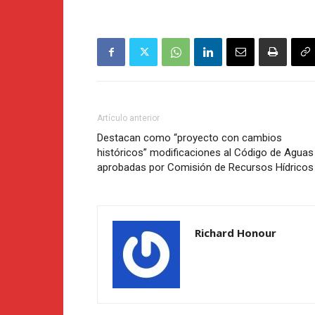
Artículo anterior
Destacan como “proyecto con cambios
históricos” modificaciones al Código de Aguas
aprobadas por Comisión de Recursos Hídricos
Richard Honour