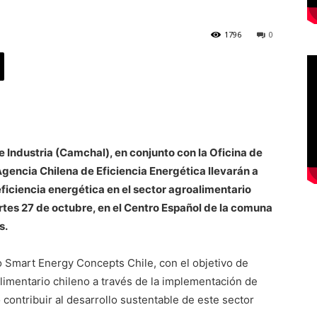
1796
0
Industria (Camchal), en conjunto con la Oficina de
Agencia Chilena de Eficiencia Energética llevarán a
eficiencia energética en el sector agroalimentario
artes 27 de octubre, en el Centro Español de la comuna
s.
to Smart Energy Concepts Chile, con el objetivo de
limentario chileno a través de la implementación de
contribuir al desarrollo sustentable de este sector