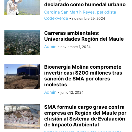
declarado como humedal urbano
Carolina San Martín Reyes, periodista
Codexverde
-
noviembre 29, 2024
Carreras ambientales:
Universidades Región del Maule
Admin
-
noviembre 1, 2024
Bioenergía Molina compromete
invertir casi $200 millones tras
sanción de SMA por olores
molestos
Admin
-
junio 12, 2024
SMA formula cargo grave contra
empresa en Región del Maule por
elusión al Sistema de Evaluación
de Impacto Ambiental