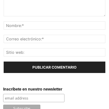
Inscríbete en nuestro newsletter