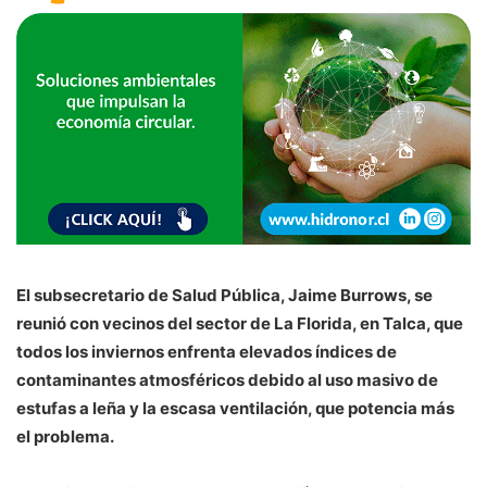
El subsecretario de Salud Pública, Jaime Burrows, se
reunió con vecinos del sector de La Florida, en Talca, que
todos los inviernos enfrenta elevados índices de
contaminantes atmosféricos debido al uso masivo de
estufas a leña y la escasa ventilación, que potencia más
el problema.