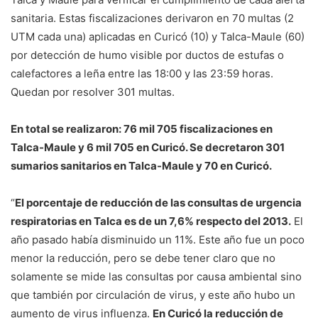
sanitaria. Estas fiscalizaciones derivaron en 70 multas (2
UTM cada una) aplicadas en Curicó (10) y Talca-Maule (60)
por detección de humo visible por ductos de estufas o
calefactores a leña entre las 18:00 y las 23:59 horas.
Quedan por resolver 301 multas.
En total se realizaron: 76 mil 705 fiscalizaciones en
Talca-Maule y 6 mil 705 en Curicó. Se decretaron 301
sumarios sanitarios en Talca-Maule y 70 en Curicó.
“
El porcentaje de reducción de las consultas de urgencia
respiratorias en Talca es de un 7,6% respecto del 2013.
El
año pasado había disminuido un 11%. Este año fue un poco
menor la reducción, pero se debe tener claro que no
solamente se mide las consultas por causa ambiental sino
que también por circulación de virus, y este año hubo un
aumento de virus influenza.
En Curicó la reducción de