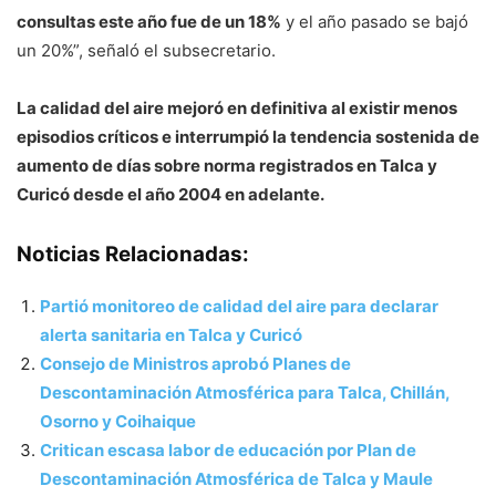
consultas este año fue de un 18%
y el año pasado se bajó
un 20%”, señaló el subsecretario.
La calidad del aire mejoró en definitiva al existir menos
episodios críticos e interrumpió la tendencia sostenida de
aumento de días sobre norma registrados en Talca y
Curicó desde el año 2004 en adelante.
Noticias Relacionadas:
Partió monitoreo de calidad del aire para declarar
alerta sanitaria en Talca y Curicó
Consejo de Ministros aprobó Planes de
Descontaminación Atmosférica para Talca, Chillán,
Osorno y Coihaique
Critican escasa labor de educación por Plan de
Descontaminación Atmosférica de Talca y Maule