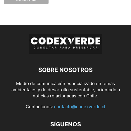
SOBRE NOSOTROS
Medio de comunicación especializado en temas
ambientales y de desarrollo sustentable, orientado a
noticias relacionadas con Chile.
Contáctanos:
contacto@codexverde.cl
SÍGUENOS