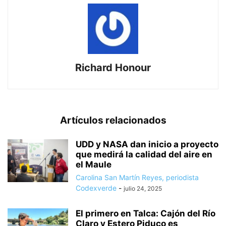
Richard Honour
Artículos relacionados
UDD y NASA dan inicio a proyecto
que medirá la calidad del aire en
el Maule
Carolina San Martín Reyes, periodista
Codexverde
-
julio 24, 2025
El primero en Talca: Cajón del Río
Claro y Estero Piduco es