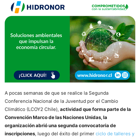
A pocas semanas de que se realice la Segunda
Conferencia Nacional de la Juventud por el Cambio
Climático (LCOY2 Chile),
actividad que forma parte de la
Convención Marco de las Naciones Unidas, la
organización abrió una segunda convocatoria de
inscripciones
, luego del éxito del primer
ciclo de talleres y