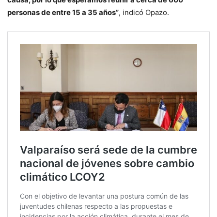
personas de entre 15 a 35 años”
, indicó Opazo.