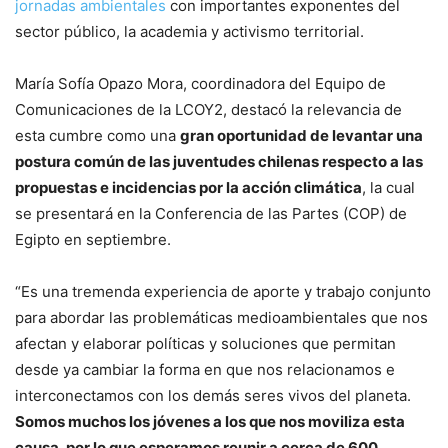
jornadas ambientales
con importantes exponentes del
sector público, la academia y activismo territorial.
María Sofía Opazo Mora, coordinadora del Equipo de
Comunicaciones de la LCOY2, destacó la relevancia de
esta cumbre como una
gran oportunidad de levantar una
postura común de las juventudes chilenas respecto a las
propuestas e incidencias por la acción climática
, la cual
se presentará en la Conferencia de las Partes (COP) de
Egipto en septiembre.
“Es una tremenda experiencia de aporte y trabajo conjunto
para abordar las problemáticas medioambientales que nos
afectan y elaborar políticas y soluciones que permitan
desde ya cambiar la forma en que nos relacionamos e
interconectamos con los demás seres vivos del planeta.
Somos muchos los jóvenes a los que nos moviliza esta
causa, por lo que esperamos reunir a cerca de 600