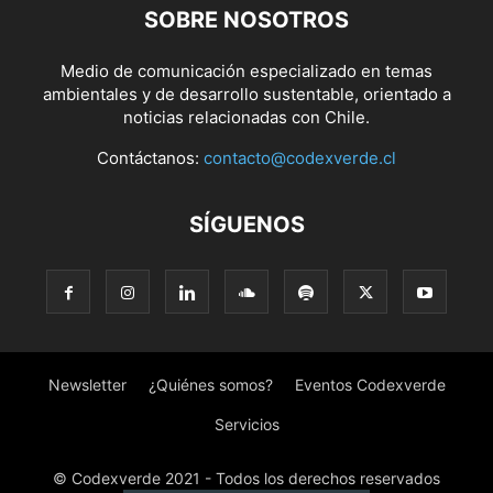
SOBRE NOSOTROS
Medio de comunicación especializado en temas
ambientales y de desarrollo sustentable, orientado a
noticias relacionadas con Chile.
Contáctanos:
contacto@codexverde.cl
SÍGUENOS
Newsletter
¿Quiénes somos?
Eventos Codexverde
Servicios
© Codexverde 2021 - Todos los derechos reservados