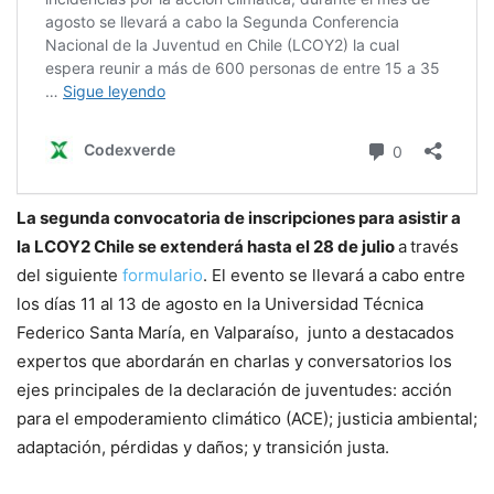
La segunda convocatoria de inscripciones para asistir a
la LCOY2 Chile se extenderá hasta el 28 de julio
a
través
del siguiente
formulario
. El evento se llevará a cabo entre
los días 11 al 13 de agosto en la Universidad Técnica
Federico Santa María, en Valparaíso, junto a destacados
expertos que abordarán en charlas y conversatorios los
ejes principales de la declaración de juventudes: acción
para el empoderamiento climático (ACE); justicia ambiental;
adaptación, pérdidas y daños; y transición justa.