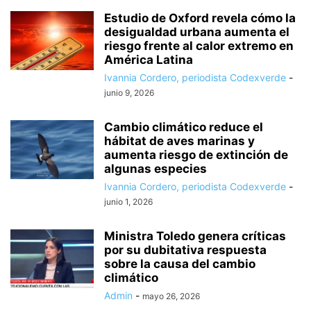
Estudio de Oxford revela cómo la
desigualdad urbana aumenta el
riesgo frente al calor extremo en
América Latina
Ivannia Cordero, periodista Codexverde
-
junio 9, 2026
Cambio climático reduce el
hábitat de aves marinas y
aumenta riesgo de extinción de
algunas especies
Ivannia Cordero, periodista Codexverde
-
junio 1, 2026
Ministra Toledo genera críticas
por su dubitativa respuesta
sobre la causa del cambio
climático
Admin
-
mayo 26, 2026