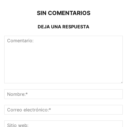
SIN COMENTARIOS
DEJA UNA RESPUESTA