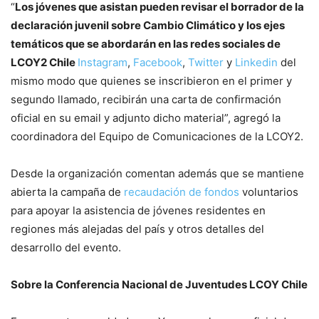
“
Los jóvenes que asistan pueden revisar el borrador de la
declaración juvenil sobre Cambio Climático y los ejes
temáticos que se abordarán en las redes sociales de
LCOY2 Chile
Instagram
,
Facebook
,
Twitter
y
Linkedin
del
mismo modo que quienes se inscribieron en el primer y
segundo llamado, recibirán una carta de confirmación
oficial en su email y adjunto dicho material”, agregó la
coordinadora del Equipo de Comunicaciones de la LCOY2.
Desde la organización comentan además que se mantiene
abierta la campaña de
recaudación de fondos
voluntarios
para apoyar la asistencia de jóvenes residentes en
regiones más alejadas del país y otros detalles del
desarrollo del evento.
Sobre la Conferencia Nacional de Juventudes LCOY Chile