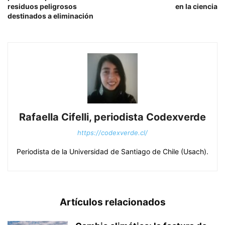
residuos peligrosos
en la ciencia
destinados a eliminación
Rafaella Cifelli, periodista Codexverde
https://codexverde.cl/
Periodista de la Universidad de Santiago de Chile (Usach).
Artículos relacionados