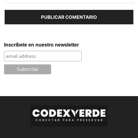
Inscríbete en nuestro newsletter